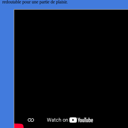
redoutable pour une partie de plaisir.