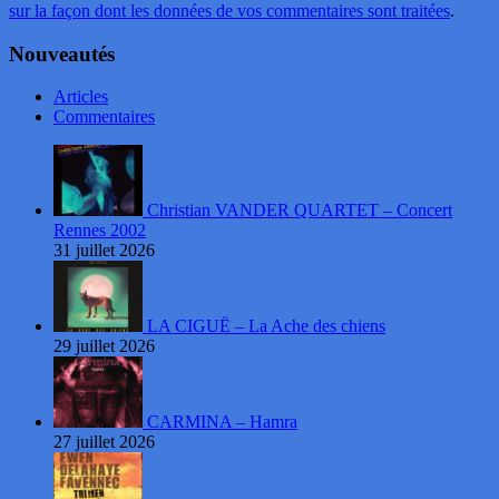
sur la façon dont les données de vos commentaires sont traitées
.
Nouveautés
Articles
Commentaires
Christian VANDER QUARTET – Concert
Rennes 2002
31 juillet 2026
LA CIGUË – La Ache des chiens
29 juillet 2026
CARMINA – Hamra
27 juillet 2026