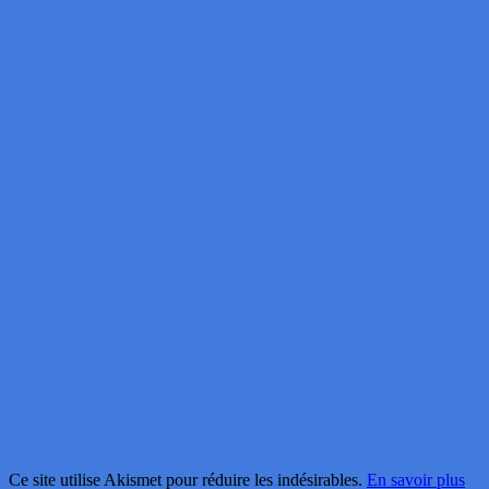
Ce site utilise Akismet pour réduire les indésirables.
En savoir plus