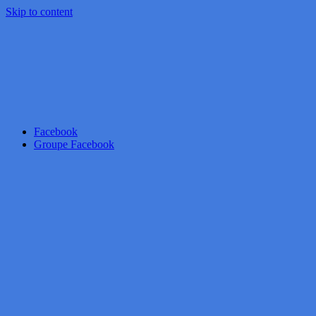
Skip to content
Facebook
Groupe Facebook