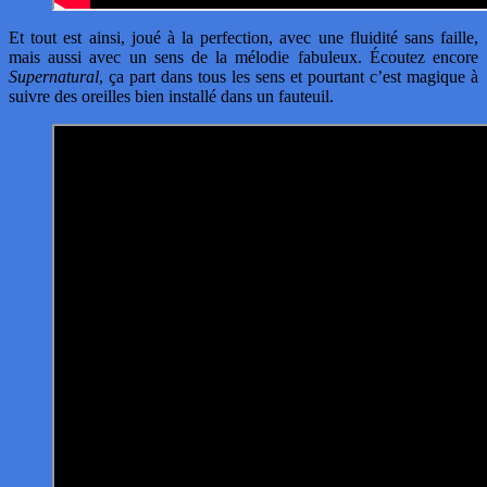
Et tout est ainsi, joué à la perfection, avec une fluidité sans faille,
mais aussi avec un sens de la mélodie fabuleux. Écoutez encore
Supernatural
, ça part dans tous les sens et pourtant c’est magique à
suivre des oreilles bien installé dans un fauteuil.