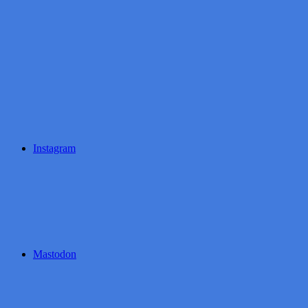
Instagram
Mastodon