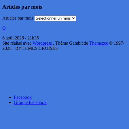
Articles par mois
Articles par mois
O
6 août 2026 / 21h35
Site réalisé avec
Wordpress
. Thème Gambit de
Themezee
© 1997-
2025 - RYTHMES CROISÉS
Facebook
Groupe Facebook