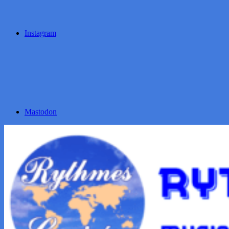
Instagram
Mastodon