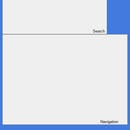
Search
Navigation