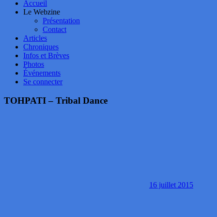
Accueil
Le Webzine
Présentation
Contact
Articles
Chroniques
Infos et Brèves
Photos
Événements
Se connecter
TOHPATI – Tribal Dance
16 juillet 2015