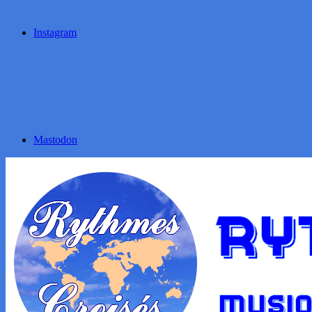
Instagram
Mastodon