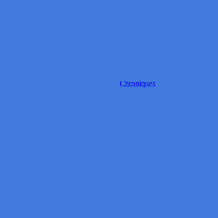
Chroniques