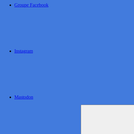
Groupe Facebook
Instagram
Mastodon