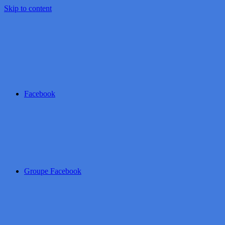
Skip to content
Facebook
Groupe Facebook