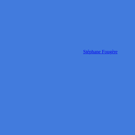
Stéphane Fougère