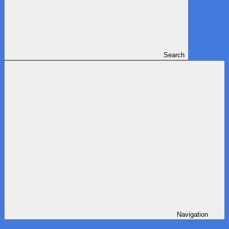
Search
Navigation