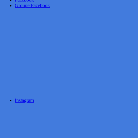
Groupe Facebook
Instagram