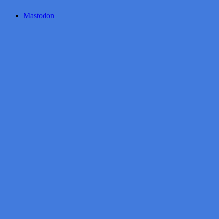
Mastodon