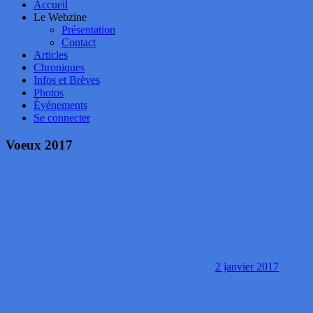
Accueil
Le Webzine
Présentation
Contact
Articles
Chroniques
Infos et Brèves
Photos
Événements
Se connecter
Voeux 2017
2 janvier 2017