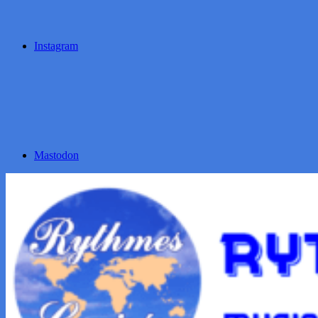
Instagram
Mastodon