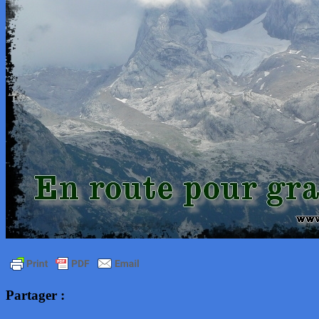
Partager :