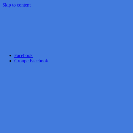
Skip to content
Facebook
Groupe Facebook