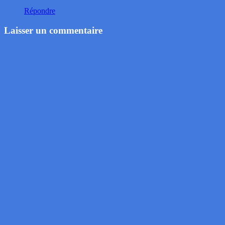
Répondre
Laisser un commentaire