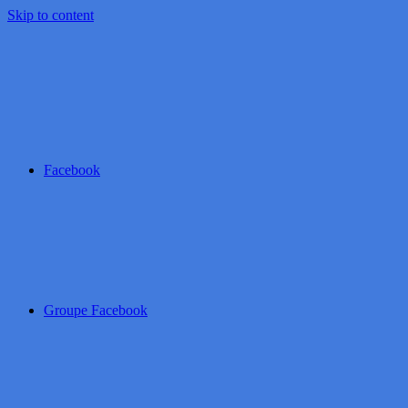
Skip to content
Facebook
Groupe Facebook