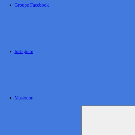
Groupe Facebook
Instagram
Mastodon