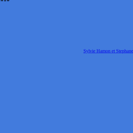
Sylvie Hamon et Stephan