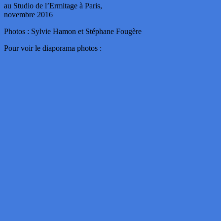
au Studio de l’Ermitage à Paris,
novembre 2016
Photos : Sylvie Hamon et Stéphane Fougère
Pour voir le diaporama photos :