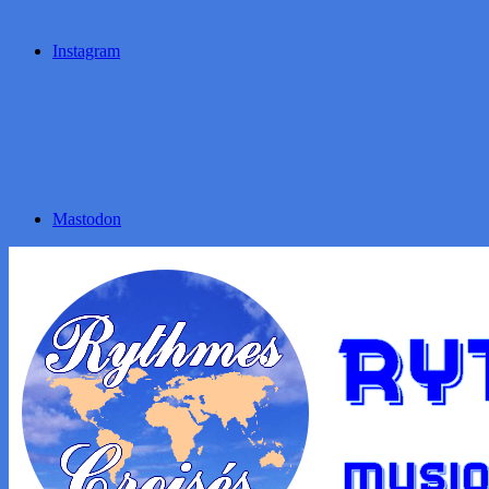
Instagram
Mastodon