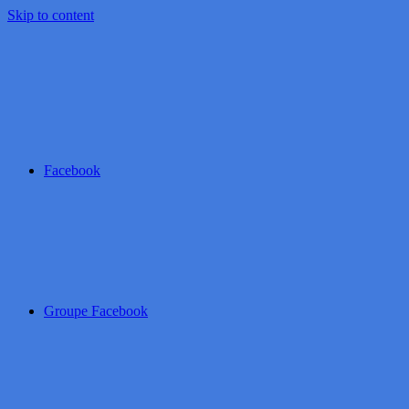
Skip to content
Facebook
Groupe Facebook