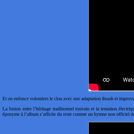
Et on enfonce volontiers le clou avec une adaptation thrash et improv
La fusion entre l’héritage traditionnel touvain et la tentation électr
éponyme à l’album s’affiche du reste comme un hymne non officiel d