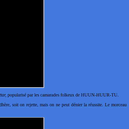
tar,
popularisé par les camarades folkeux de HUUN-HUUR-TU.
adhère, soit on rejette, mais on ne peut dénier la réussite. Le morceau