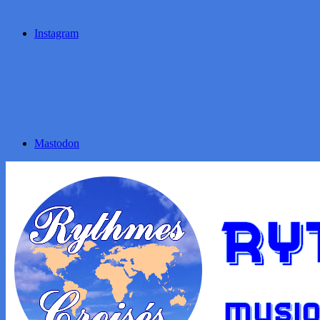
Instagram
Mastodon