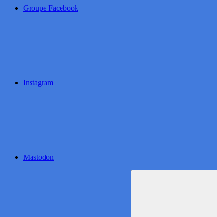
Groupe Facebook
Instagram
Mastodon