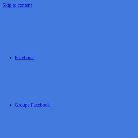
Skip to content
Facebook
Groupe Facebook