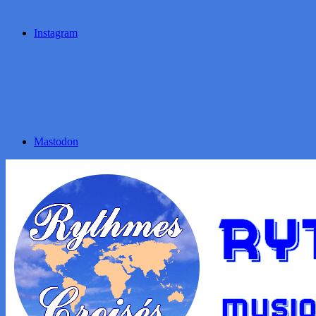
Instagram
Mastodon