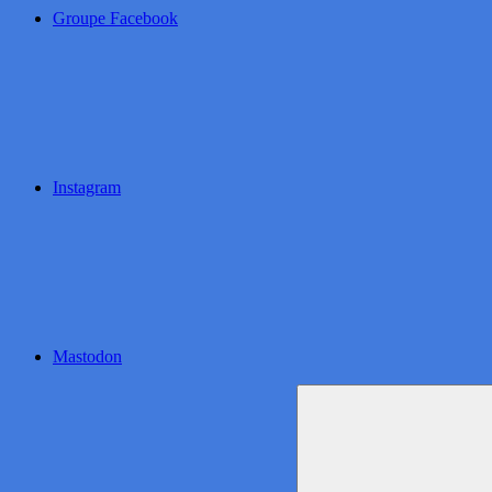
Groupe Facebook
Instagram
Mastodon