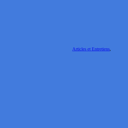
Articles et Entretiens
,