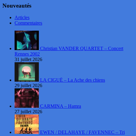
Nouveautés
Articles
Commentaires
Christian VANDER QUARTET – Concert
Rennes 2002
31 juillet 2026
LA CIGUË – La Ache des chiens
29 juillet 2026
CARMINA – Hamra
27 juillet 2026
EWEN / DELAHAYE / FAVENNEC – Tri