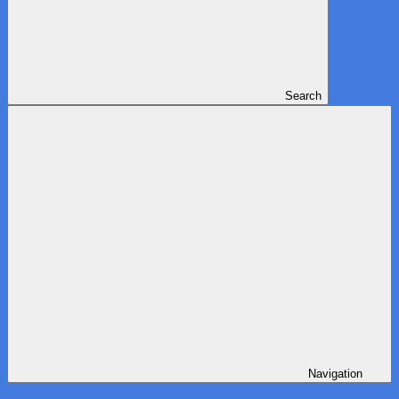
Search
Navigation