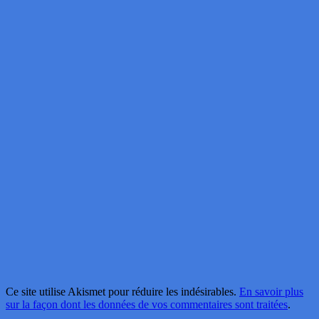
Ce site utilise Akismet pour réduire les indésirables.
En savoir plus
sur la façon dont les données de vos commentaires sont traitées
.