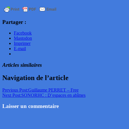
Partager :
Facebook
Mastodon
Imprimer
E-mail
Articles similaires
Navigation de l’article
Previous Post:
Guillaume PERRET – Free
Next Post:
SONORHC : D’espaces en abîmes
Laisser un commentaire