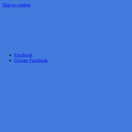
Skip to content
Facebook
Groupe Facebook