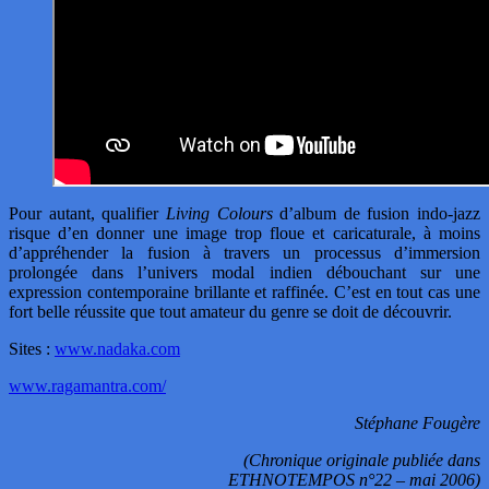
Pour autant, qualifier
Living Colours
d’album de fusion indo-jazz
risque d’en donner une image trop floue et caricaturale, à moins
d’appréhender la fusion à travers un processus d’immersion
prolongée dans l’univers modal indien débouchant sur une
expression contemporaine brillante et raffinée. C’est en tout cas une
fort belle réussite que tout amateur du genre se doit de découvrir.
Sites :
www.nadaka.com
www.ragamantra.com/
Stéphane Fougère
(Chronique originale publiée dans
ETHNOTEMPOS n°22 – mai 2006)