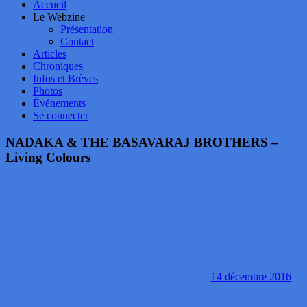
Accueil
Le Webzine
Présentation
Contact
Articles
Chroniques
Infos et Brèves
Photos
Événements
Se connecter
NADAKA & THE BASAVARAJ BROTHERS –
Living Colours
14 décembre 2016