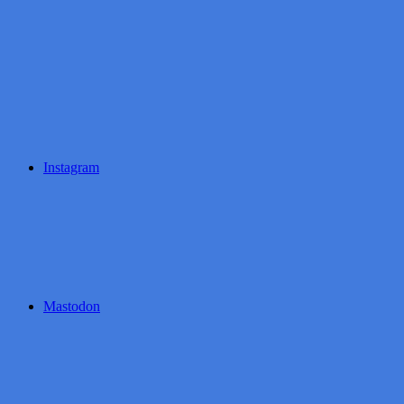
Instagram
Mastodon