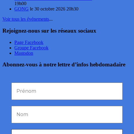
19h00
GONG
le 30 octobre 2026 20h30
Voir tous les événements
...
Rejoignez-nous sur les réseaux sociaux
Page Facebook
Groupe Facebook
Mastodon
Abonnez-vous à notre lettre d’infos hebdomadaire