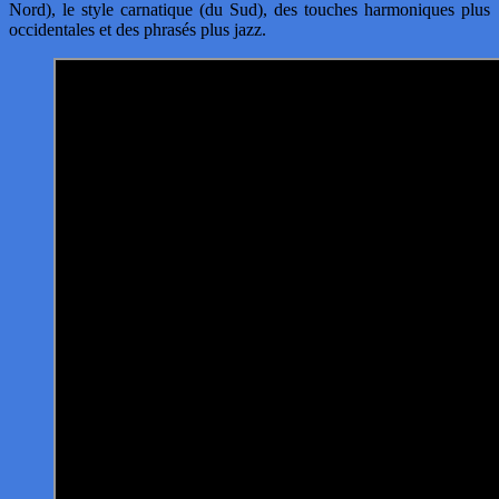
Nord), le style carnatique (du Sud), des touches harmoniques plus
occidentales et des phrasés plus jazz.