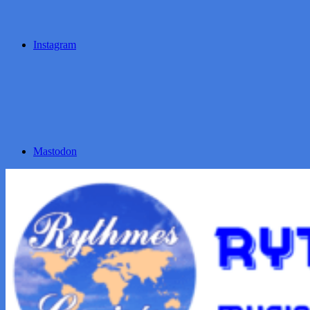
Instagram
Mastodon