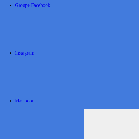
Groupe Facebook
Instagram
Mastodon