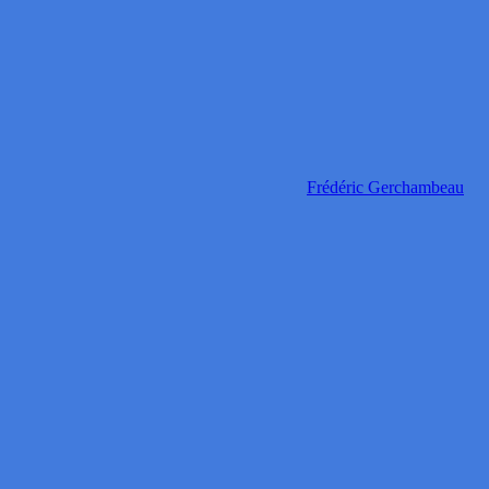
Frédéric Gerchambeau