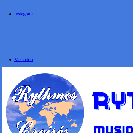
Instagram
Mastodon