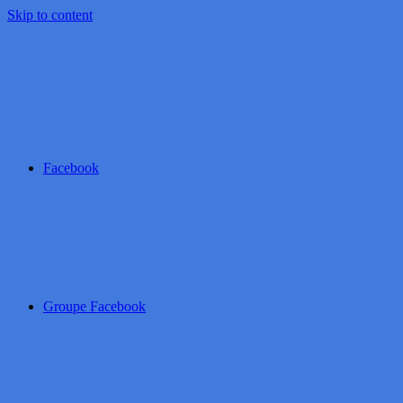
Skip to content
Facebook
Groupe Facebook