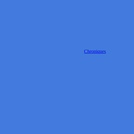
Chroniques