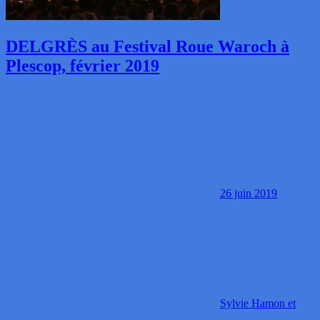
DELGRÈS au Festival Roue Waroch à
Plescop, février 2019
26 juin 2019
Sylvie Hamon et