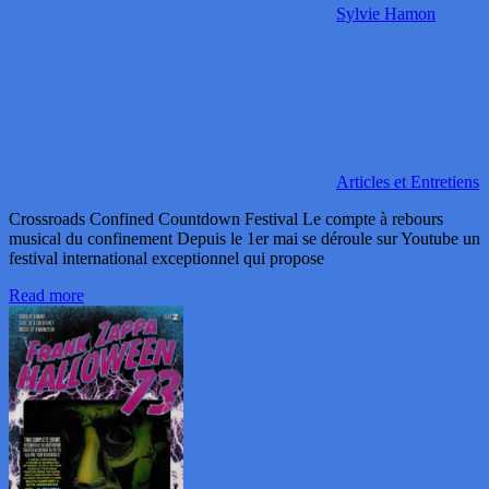
Sylvie Hamon
Articles et Entretiens
Crossroads Confined Countdown Festival Le compte à rebours
musical du confinement Depuis le 1er mai se déroule sur Youtube un
festival international exceptionnel qui propose
Read more