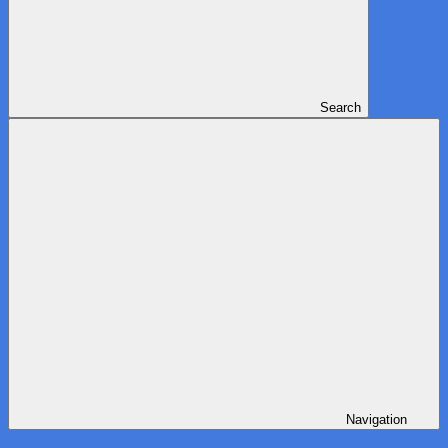
Search
Navigation