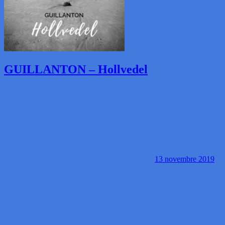
GUILLANTON – Hollvedel
13 novembre 2019