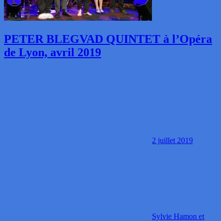
PETER BLEGVAD QUINTET à l’Opéra
de Lyon, avril 2019
2 juillet 2019
Sylvie Hamon et