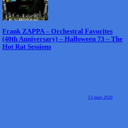
Frank ZAPPA – Orchestral Favorites
(40th Anniversary) – Halloween 73 – The
Hot Rat Sessions
13 mars 2020