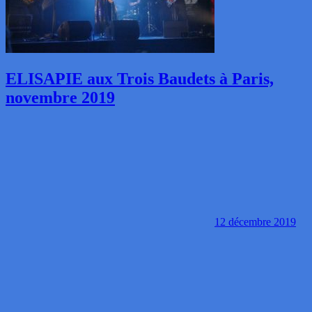
ELISAPIE aux Trois Baudets à Paris,
novembre 2019
12 décembre 2019