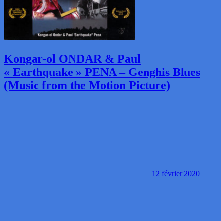
Kongar-ol ONDAR & Paul
« Earthquake » PENA – Genghis Blues
(Music from the Motion Picture)
12 février 2020