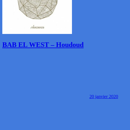
BAB EL WEST – Houdoud
20 janvier 2020