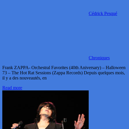
Cédrick Pesqué
Chroniques
Frank ZAPPA- Orchestral Favorites (40th Aniversary) – Halloween
73 – The Hot Rat Sessions (Zappa Records) Depuis quelques mois,
il y a des nouveautés, en
Read more