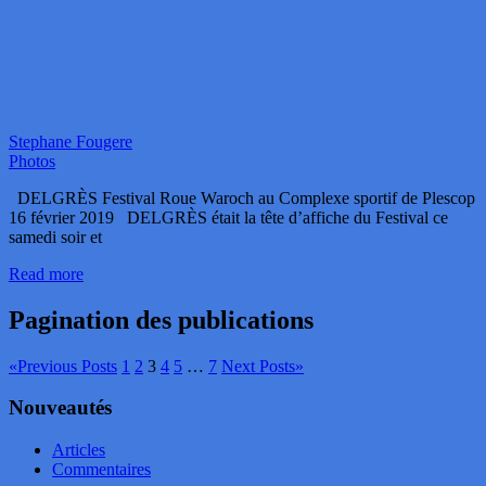
Stephane Fougere
Photos
DELGRÈS Festival Roue Waroch au Complexe sportif de Plescop
16 février 2019 DELGRÈS était la tête d’affiche du Festival ce
samedi soir et
Read more
Pagination des publications
«
Previous Posts
1
2
3
4
5
…
7
Next Posts
»
Nouveautés
Articles
Commentaires