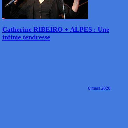
Catherine RIBEIRO + ALPES : Une
infinie tendresse
6 mars 2020