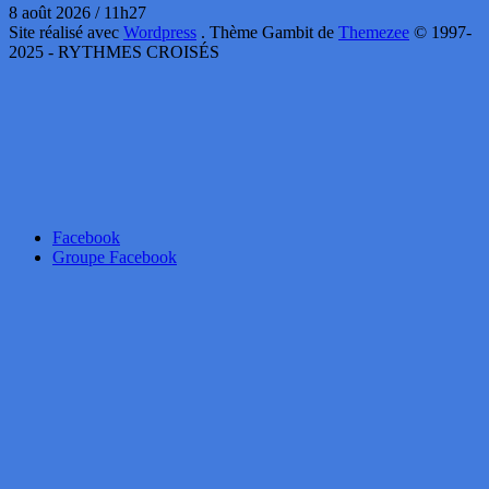
8 août 2026 / 11h27
Site réalisé avec
Wordpress
. Thème Gambit de
Themezee
© 1997-
2025 - RYTHMES CROISÉS
Facebook
Groupe Facebook