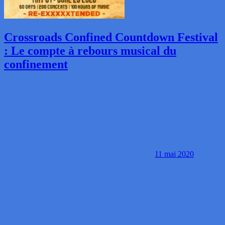
Crossroads Confined Countdown Festival
: Le compte à rebours musical du
confinement
11 mai 2020