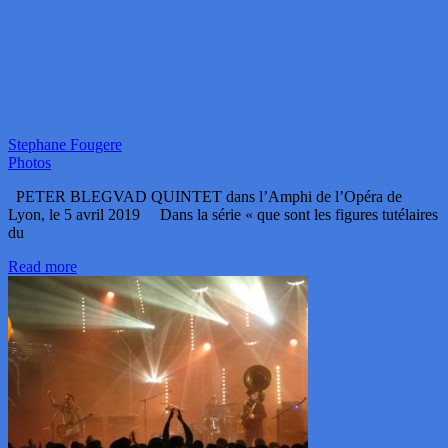
Stephane Fougere
Photos
PETER BLEGVAD QUINTET dans l’Amphi de l’Opéra de
Lyon, le 5 avril 2019 Dans la série « que sont les figures tutélaires
du
Read more