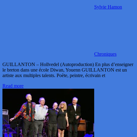
Sylvie Hamon
Chroniques
GUILLANTON – Hollvedel (Autoproduction) En plus d’enseigner
le breton dans une école Diwan, Youenn GUILLANTON est un
artiste aux multiples talents. Poète, peintre, écrivain et
Read more