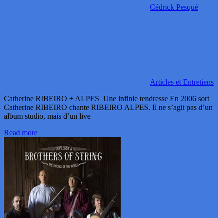
Cédrick Pesqué
Articles et Entretiens
Catherine RIBEIRO + ALPES Une infinie tendresse En 2006 sort
Catherine RIBEIRO chante RIBEIRO ALPES. Il ne s’agit pas d’un
album studio, mais d’un live
Read more