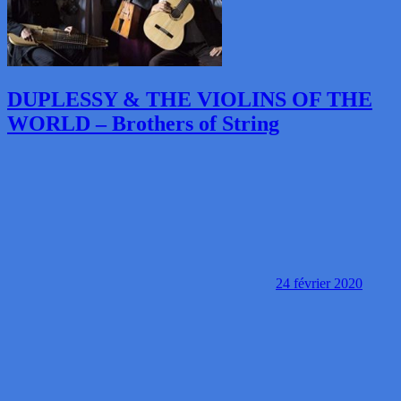
DUPLESSY & THE VIOLINS OF THE
WORLD – Brothers of String
24 février 2020