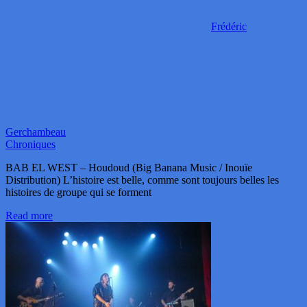
Frédéric
Gerchambeau
Chroniques
BAB EL WEST – Houdoud (Big Banana Music / Inouïe
Distribution) L’histoire est belle, comme sont toujours belles les
histoires de groupe qui se forment
Read more