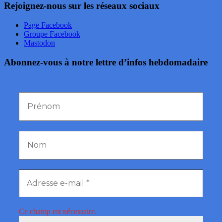
Rejoignez-nous sur les réseaux sociaux
Page Facebook
Groupe Facebook
Mastodon
Abonnez-vous à notre lettre d’infos hebdomadaire
Ce champ est nécessaire.