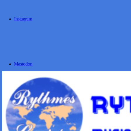
Instagram
Mastodon