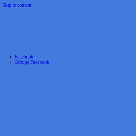
Skip to content
Facebook
Groupe Facebook