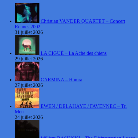
Christian VANDER QUARTET – Concert
Rennes 2002
31 juillet 2026
LA CIGUË – La Ache des chiens
29 juillet 2026
CARMINA – Hamra
27 juillet 2026
EWEN / DELAHAYE / FAVENNEC – Tri
Men
24 juillet 2026