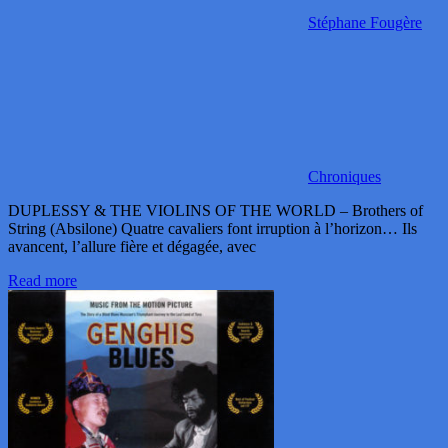
Stéphane Fougère
Chroniques
DUPLESSY & THE VIOLINS OF THE WORLD – Brothers of
String (Absilone) Quatre cavaliers font irruption à l’horizon… Ils
avancent, l’allure fière et dégagée, avec
Read more