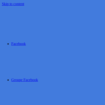
Skip to content
Facebook
Groupe Facebook