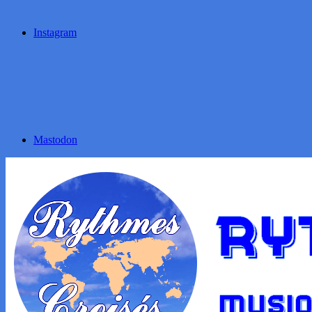
Instagram
Mastodon