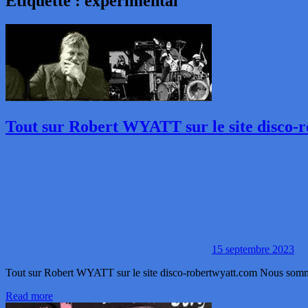
Étiquette :
expérimental
Tout sur Robert WYATT sur le site disco-
15 septembre 2023
Tout sur Robert WYATT sur le site disco-robertwyatt.com Nous sommes
Read more