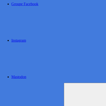
Groupe Facebook
Instagram
Mastodon