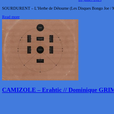
SOURDURENT – L’Herbe de Détourne (Les Disques Bongo Joe / Mur
Read more
CAMIZOLE – Erahtic // Dominique GRIM