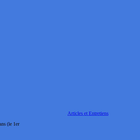
Articles et Entretiens
ns (le 1er