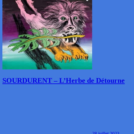
SOURDURENT – L’Herbe de Détourne
28 juillet 2023