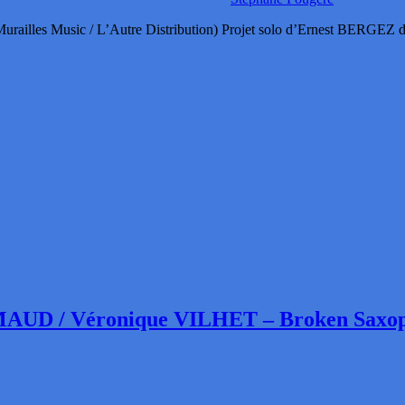
ailles Music / L’Autre Distribution) Projet solo d’Ernest BERGE
AUD / Véronique VILHET – Broken Saxo