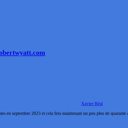
robertwyatt.com
Xavier Béal
 en septembre 2023 et cela fera maintenant un peu plus de quarante a