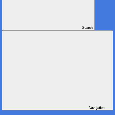
Search
Navigation