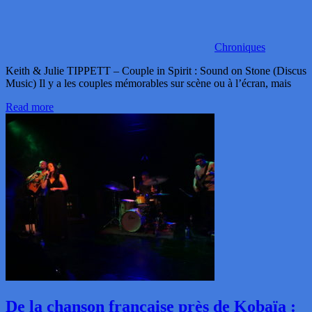
Chroniques
Keith & Julie TIPPETT – Couple in Spirit : Sound on Stone (Discus
Music) Il y a les couples mémorables sur scène ou à l’écran, mais
Read more
De la chanson française près de Kobaïa :