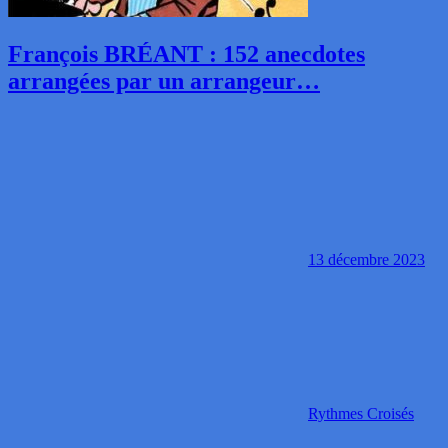
François BRÉANT : 152 anecdotes
arrangées par un arrangeur…
13 décembre 2023
Rythmes Croisés