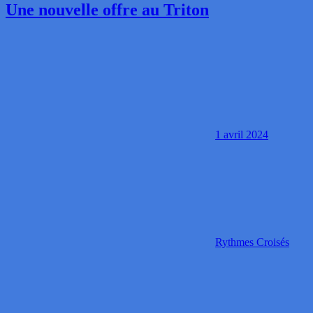
Une nouvelle offre au Triton
1 avril 2024
Rythmes Croisés