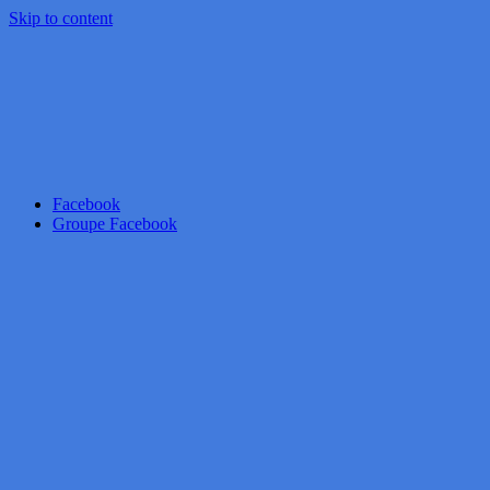
Skip to content
Facebook
Groupe Facebook