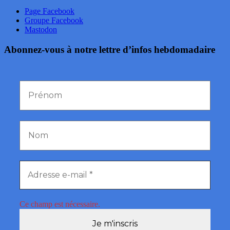
Page Facebook
Groupe Facebook
Mastodon
Abonnez-vous à notre lettre d’infos hebdomadaire
Ce champ est nécessaire.