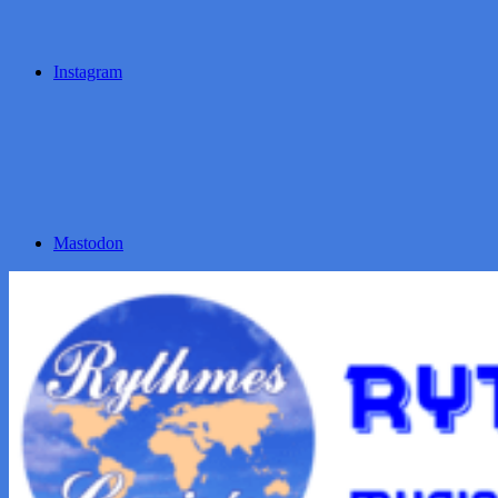
Instagram
Mastodon