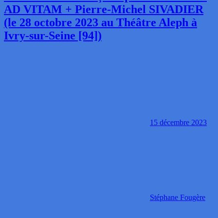
AD VITAM + Pierre-Michel SIVADIER
(le 28 octobre 2023 au Théâtre Aleph à
Ivry-sur-Seine [94])
15 décembre 2023
Stéphane Fougère