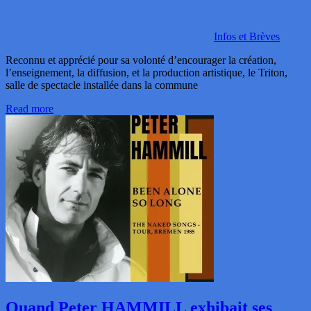
Infos et Brèves
Reconnu et apprécié pour sa volonté d’encourager la création,
l’enseignement, la diffusion, et la production artistique, le Triton,
salle de spectacle installée dans la commune
Read more
Quand Peter HAMMILL exhibait ses