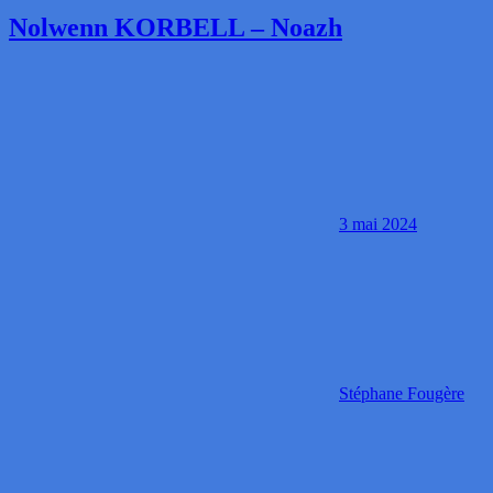
Nolwenn KORBELL – Noazh
3 mai 2024
Stéphane Fougère