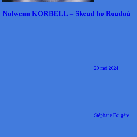
Nolwenn KORBELL – Skeud ho Roudoù
29 mai 2024
Stéphane Fougère