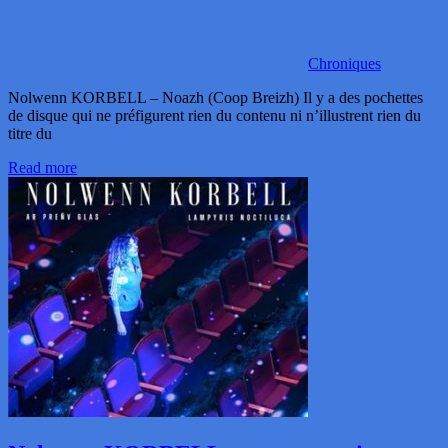
Chroniques
Nolwenn KORBELL – Noazh (Coop Breizh) Il y a des pochettes
de disque qui ne préfigurent rien du contenu ni n’illustrent rien du
titre du
Read more