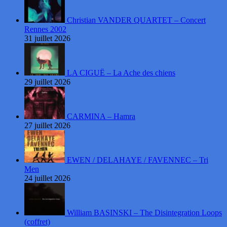
Christian VANDER QUARTET – Concert
Rennes 2002
31 juillet 2026
LA CIGUË – La Ache des chiens
29 juillet 2026
CARMINA – Hamra
27 juillet 2026
EWEN / DELAHAYE / FAVENNEC – Tri
Men
24 juillet 2026
William BASINSKI – The Disintegration Loops
(coffret)