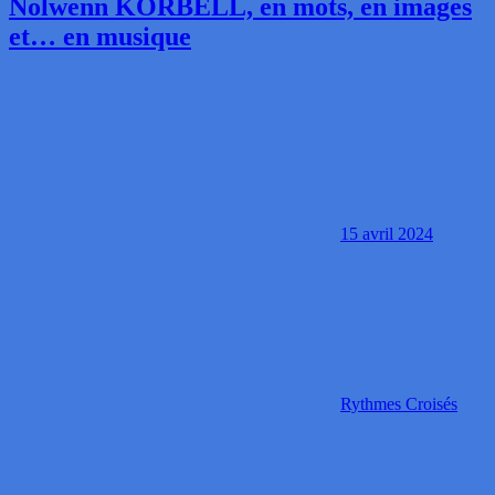
Nolwenn KORBELL, en mots, en images
et… en musique
15 avril 2024
Rythmes Croisés