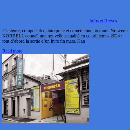
Infos et Brèves
L’auteure, compositrice, interprète et comédienne bretonne Nolwenn
KORBELL connaît une nouvelle actualité en ce printemps 2024 :
tout d’abord la sortie d’un livre fin mars, Kan
Read more