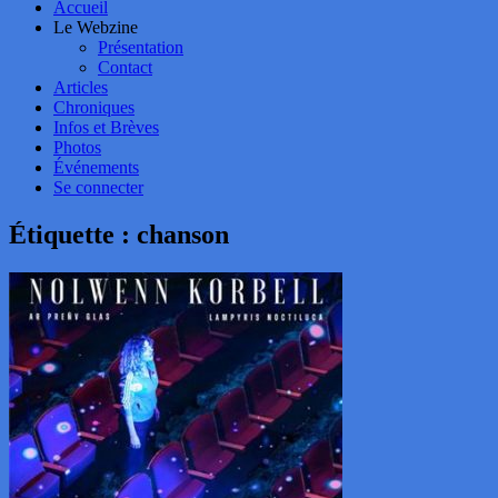
Accueil
Le Webzine
Présentation
Contact
Articles
Chroniques
Infos et Brèves
Photos
Événements
Se connecter
Étiquette :
chanson