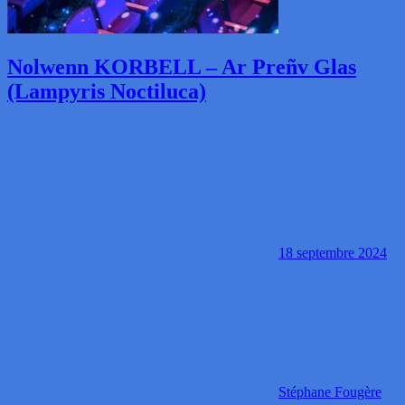
Nolwenn KORBELL – Ar Preñv Glas
(Lampyris Noctiluca)
18 septembre 2024
Stéphane Fougère