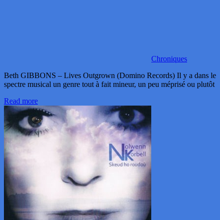
Chroniques
Beth GIBBONS – Lives Outgrown (Domino Records) Il y a dans le
spectre musical un genre tout à fait mineur, un peu méprisé ou plutôt
Read more