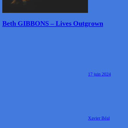
Beth GIBBONS – Lives Outgrown
17 juin 2024
Xavier Béal