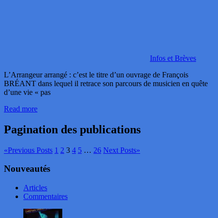
Infos et Brèves
L’Arrangeur arrangé : c’est le titre d’un ouvrage de François
BRÉANT dans lequel il retrace son parcours de musicien en quête
d’une vie « pas
Read more
Pagination des publications
«
Previous Posts
1
2
3
4
5
…
26
Next Posts
»
Nouveautés
Articles
Commentaires