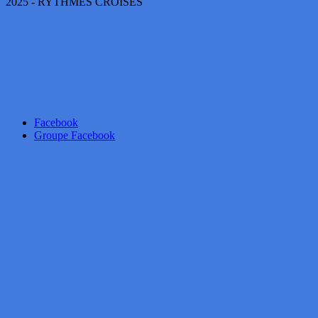
2025 - RYTHMES CROISÉS
Facebook
Groupe Facebook