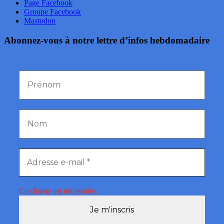
Page Facebook
Groupe Facebook
Mastodon
Abonnez-vous à notre lettre d’infos hebdomadaire
Ce champ est nécessaire.