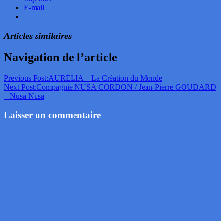
E-mail
Articles similaires
Navigation de l’article
Previous Post:
AURÉLIA – La Création du Monde
Next Post:
Compagnie NUSA CORDON / Jean-Pierre GOUDARD
– Nusa Nusa
Laisser un commentaire