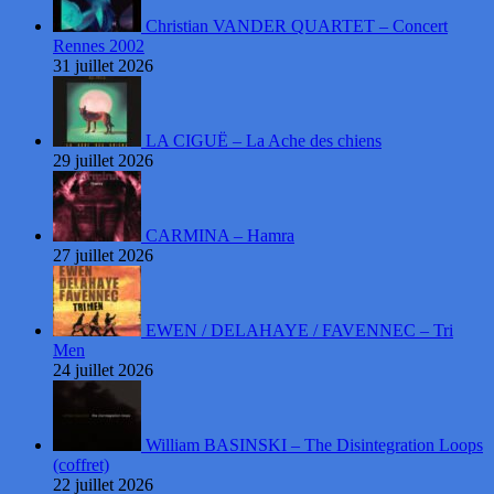
Christian VANDER QUARTET – Concert
Rennes 2002
31 juillet 2026
LA CIGUË – La Ache des chiens
29 juillet 2026
CARMINA – Hamra
27 juillet 2026
EWEN / DELAHAYE / FAVENNEC – Tri
Men
24 juillet 2026
William BASINSKI – The Disintegration Loops
(coffret)
22 juillet 2026