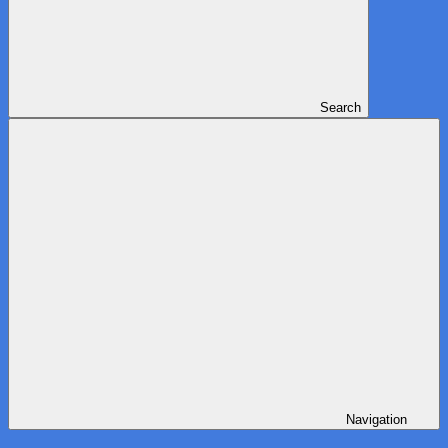
Search
Navigation