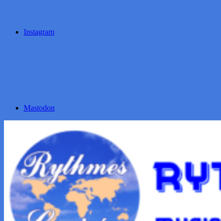
Instagram
Mastodon