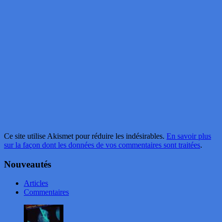
Ce site utilise Akismet pour réduire les indésirables.
En savoir plus
sur la façon dont les données de vos commentaires sont traitées
.
Nouveautés
Articles
Commentaires