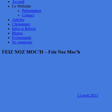
Accueil
Le Webzine
Présentation
Contact
Articles
Chroniques
Infos et Brèves
Photos
Événements
Se connecter
FEIZ NOZ MOC’H – Feiz Noz Moc’h
13 avril 2013