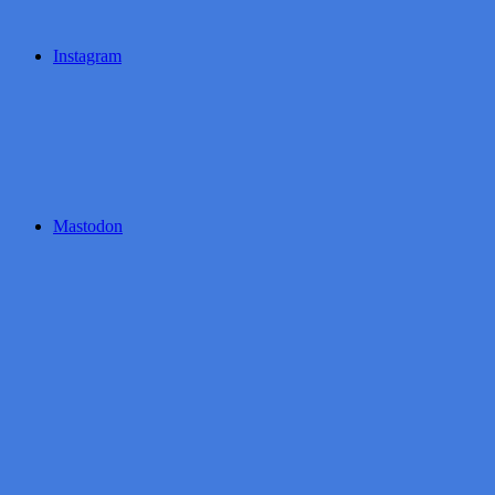
Instagram
Mastodon