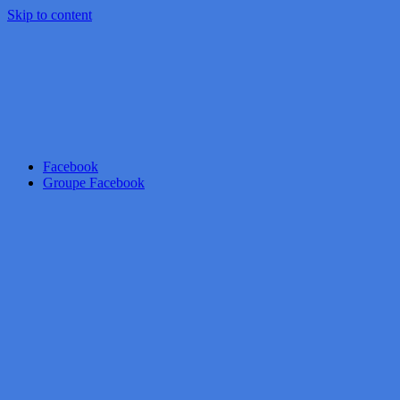
Skip to content
Facebook
Groupe Facebook