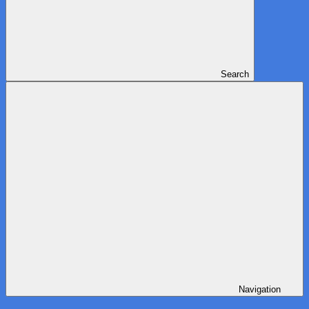
Search
Navigation