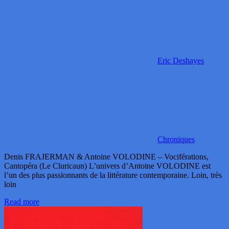
Eric Deshayes
Chroniques
Denis FRAJERMAN & Antoine VOLODINE – Vociférations,
Cantopéra (Le Cluricaun) L’univers d’Antoine VOLODINE est
l’un des plus passionnants de la littérature contemporaine. Loin, très
loin
Read more