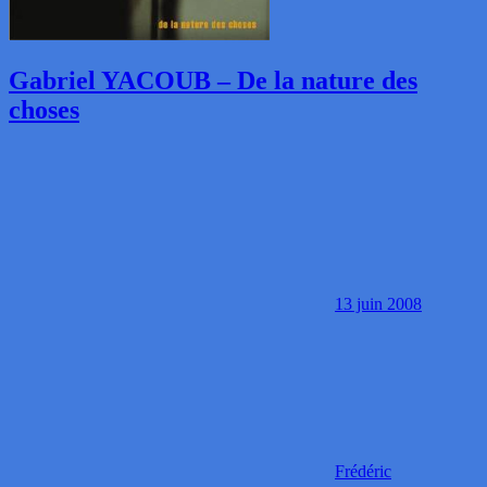
Gabriel YACOUB – De la nature des
choses
13 juin 2008
Frédéric