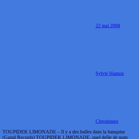
22 mai 2008
Sylvie Hamon
Chroniques
TOUPIDEK LIMONADE – Il y a des bulles dans la banquise
(Gazul Records) TOUPIDEK LIMONADE, quel drôle de nom