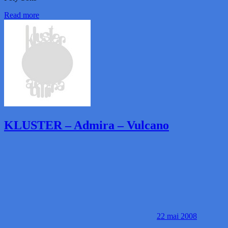
Read more
KLUSTER – Admira – Vulcano
22 mai 2008