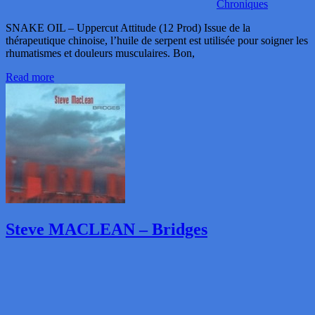
Chroniques
SNAKE OIL – Uppercut Attitude (12 Prod) Issue de la
thérapeutique chinoise, l’huile de serpent est utilisée pour soigner les
rhumatismes et douleurs musculaires. Bon,
Read more
Steve MACLEAN – Bridges