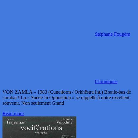
Stéphane Fougère
Chroniques
VON ZAMLA – 1983 (Cuneiform / Orkhêstra Int.) Branle-bas de
combat ! La « Suède In Opposition » se rappelle à notre excellent
souvenir. Non seulement Grand
Read more