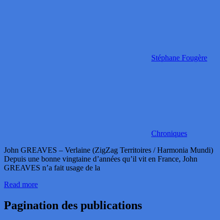
Stéphane Fougère
Chroniques
John GREAVES – Verlaine (ZigZag Territoires / Harmonia Mundi)
Depuis une bonne vingtaine d’années qu’il vit en France, John
GREAVES n’a fait usage de la
Read more
Pagination des publications