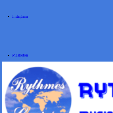
Instagram
Mastodon