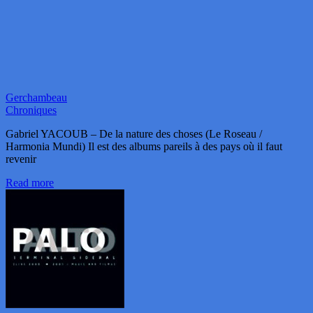
Gerchambeau
Chroniques
Gabriel YACOUB – De la nature des choses (Le Roseau /
Harmonia Mundi) Il est des albums pareils à des pays où il faut
revenir
Read more