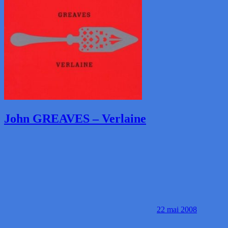
John GREAVES – Verlaine
22 mai 2008