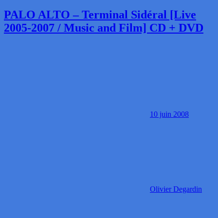
PALO ALTO – Terminal Sidéral [Live
2005-2007 / Music and Film] CD + DVD
10 juin 2008
Olivier Degardin