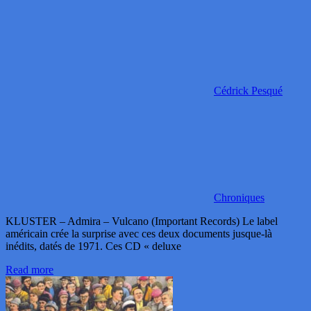
Cédrick Pesqué
Chroniques
KLUSTER – Admira – Vulcano (Important Records) Le label
américain crée la surprise avec ces deux documents jusque-là
inédits, datés de 1971. Ces CD « deluxe
Read more