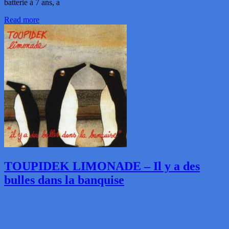
batterie à 7 ans, a
Read more
TOUPIDEK LIMONADE – Il y a des
bulles dans la banquise