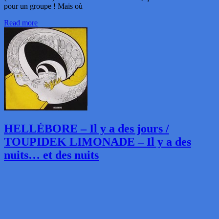
pour un groupe ! Mais où
Read more
HELLÉBORE – Il y a des jours /
TOUPIDEK LIMONADE – Il y a des
nuits… et des nuits