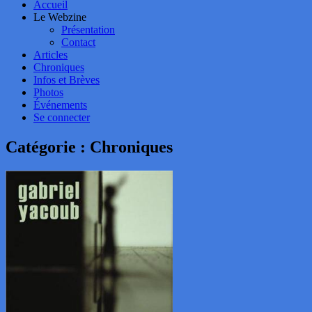
Accueil
Le Webzine
Présentation
Contact
Articles
Chroniques
Infos et Brèves
Photos
Événements
Se connecter
Catégorie :
Chroniques