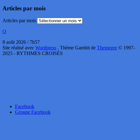
Articles par mois
Articles par mois
O
8 août 2026 / 7h57
Site réalisé avec
Wordpress
. Thème Gambit de
Themezee
© 1997-
2025 - RYTHMES CROISÉS
Facebook
Groupe Facebook