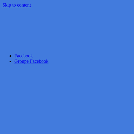
Skip to content
Facebook
Groupe Facebook