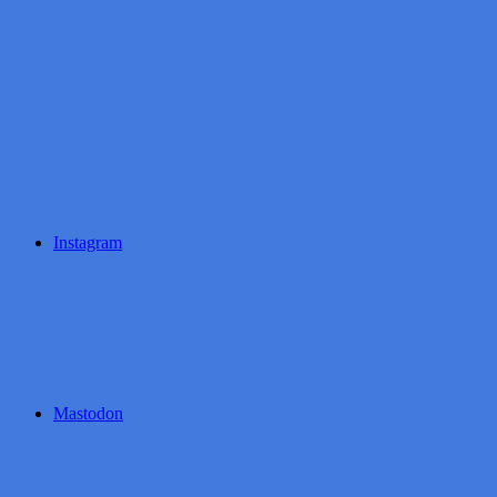
Instagram
Mastodon