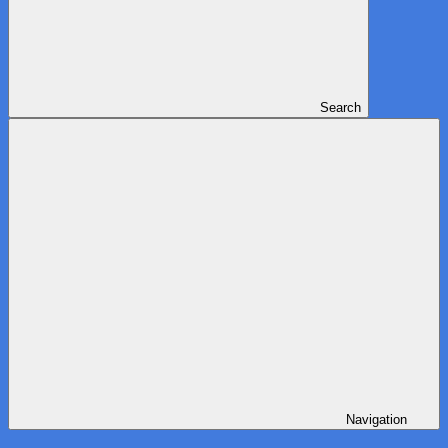
Search
Navigation