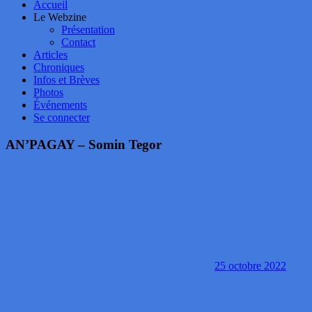
Accueil
Le Webzine
Présentation
Contact
Articles
Chroniques
Infos et Brèves
Photos
Événements
Se connecter
AN’PAGAY – Somin Tegor
25 octobre 2022