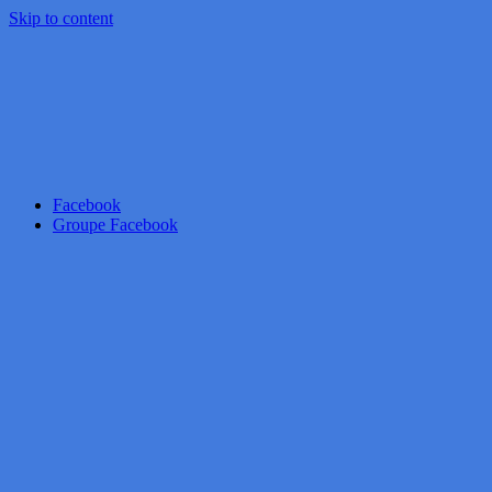
Skip to content
Facebook
Groupe Facebook