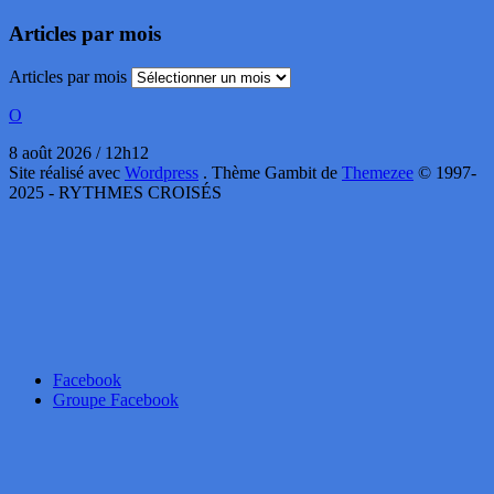
Articles par mois
Articles par mois
O
8 août 2026 / 12h12
Site réalisé avec
Wordpress
. Thème Gambit de
Themezee
© 1997-
2025 - RYTHMES CROISÉS
Facebook
Groupe Facebook