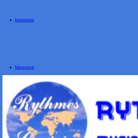
Instagram
Mastodon