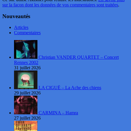
sur la façon dont les données de vos commentaires sont traitées
.
Nouveautés
Articles
Commentaires
Christian VANDER QUARTET – Concert
Rennes 2002
31 juillet 2026
LA CIGUË – La Ache des chiens
29 juillet 2026
CARMINA – Hamra
27 juillet 2026