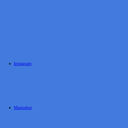
Instagram
Mastodon