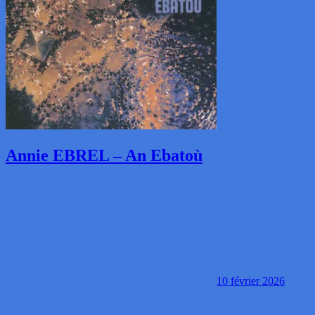
Annie EBREL – An Ebatoù
10 février 2026