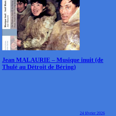
Jean MALAURIE – Musique inuit (de
Thulé au Détroit de Béring)
24 février 2026