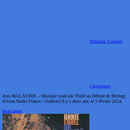
Stéphane Fougère
Chroniques
Jean MALAURIE – Musique inuit (de Thulé au Détroit de Béring)
(Ocora Radio France / Outhere) Il y a deux ans, le 5 février 2024,
Read more