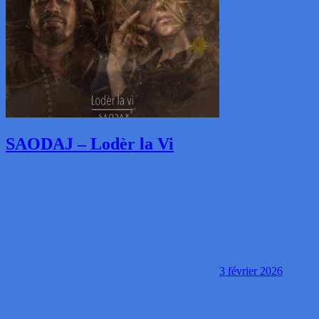
SAODAJ – Lodèr la Vi
3 février 2026