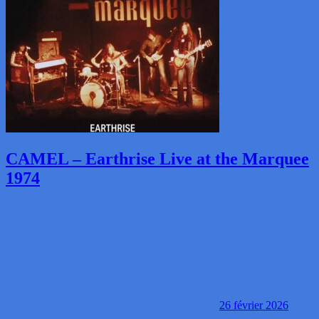
CAMEL – Earthrise Live at the Marquee
1974
26 février 2026