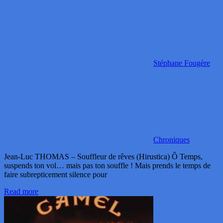
Stéphane Fougère
Chroniques
Jean-Luc THOMAS – Souffleur de rêves (Hirustica) Ô Temps,
suspends ton vol… mais pas ton souffle ! Mais prends le temps de
faire subrepticement silence pour
Read more