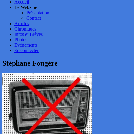
Accueil
Le Webzine
Présentation
Contact
Articles
Chroniques
Infos et Brèves
Photos
Événements
Se connecter
Stéphane Fougère