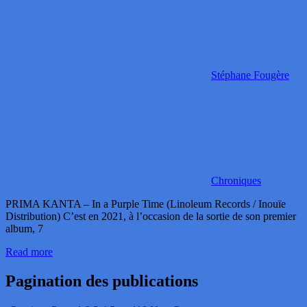
Stéphane Fougère
Chroniques
PRIMA KANTA – In a Purple Time (Linoleum Records / Inouïe
Distribution) C’est en 2021, à l’occasion de la sortie de son premier
album, 7
Read more
Pagination des publications