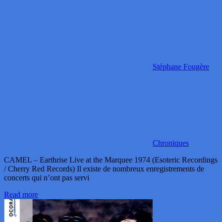
Stéphane Fougère
Chroniques
CAMEL – Earthrise Live at the Marquee 1974 (Esoteric Recordings
/ Cherry Red Records) Il existe de nombreux enregistrements de
concerts qui n’ont pas servi
Read more