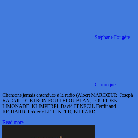
Stéphane Fougère
Chroniques
Chansons jamais entendues à la radio (Albert MARCŒUR, Joseph
RACAILLE, ÉTRON FOU LELOUBLAN, TOUPIDEK
LIMONADE, KLIMPEREI, David FENECH, Ferdinand
RICHARD, Frédéric LE JUNTER, BILLARD +
Read more