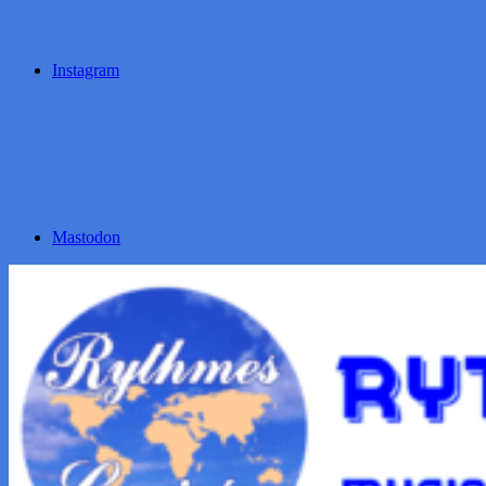
Instagram
Mastodon