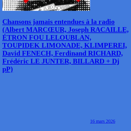
Chansons jamais entendues à la radio
(Albert MARCŒUR, Joseph RACAILLE,
ÉTRON FOU LELOUBLAN,
TOUPIDEK LIMONADE, KLIMPEREI,
David FENECH, Ferdinand RICHARD,
Frédéric LE JUNTER, BILLARD + Dj
pP)
16 mars 2026