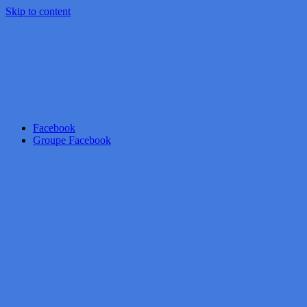
Skip to content
Facebook
Groupe Facebook