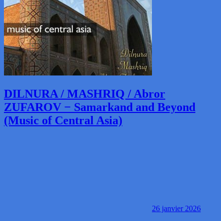
DILNURA / MASHRIQ / Abror
ZUFAROV − Samarkand and Beyond
(Music of Central Asia)
26 janvier 2026