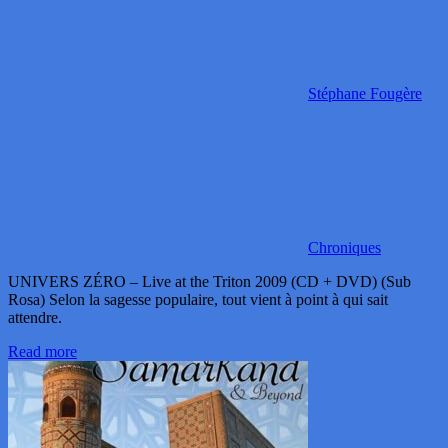
Stéphane Fougère
Chroniques
UNIVERS ZÉRO – Live at the Triton 2009 (CD + DVD) (Sub
Rosa) Selon la sagesse populaire, tout vient à point à qui sait
attendre.
Read more