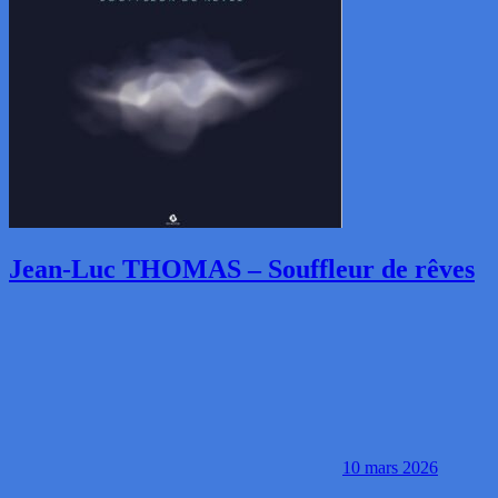
Jean-Luc THOMAS – Souffleur de rêves
10 mars 2026