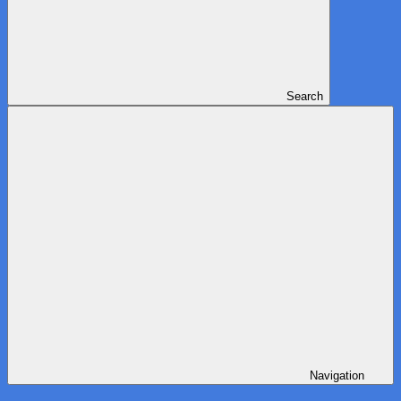
Search
Navigation