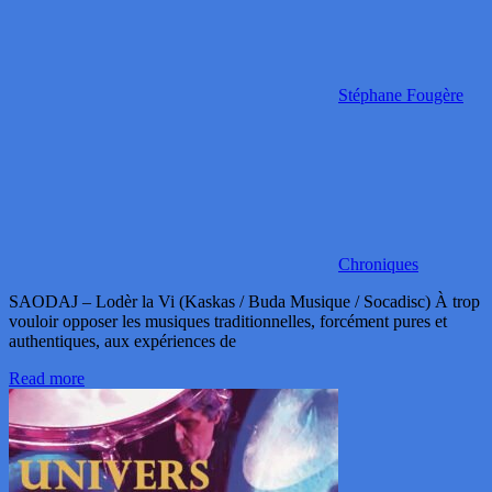
Stéphane Fougère
Chroniques
SAODAJ – Lodèr la Vi (Kaskas / Buda Musique / Socadisc) À trop
vouloir opposer les musiques traditionnelles, forcément pures et
authentiques, aux expériences de
Read more