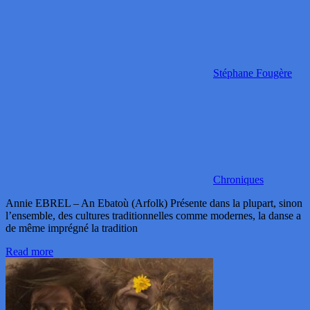
Stéphane Fougère
Chroniques
Annie EBREL – An Ebatoù (Arfolk) Présente dans la plupart, sinon
l’ensemble, des cultures traditionnelles comme modernes, la danse a
de même imprégné la tradition
Read more