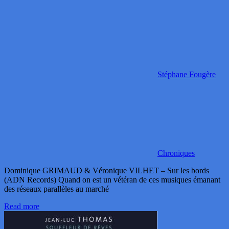
Stéphane Fougère
Chroniques
Dominique GRIMAUD & Véronique VILHET – Sur les bords
(ADN Records) Quand on est un vétéran de ces musiques émanant
des réseaux parallèles au marché
Read more