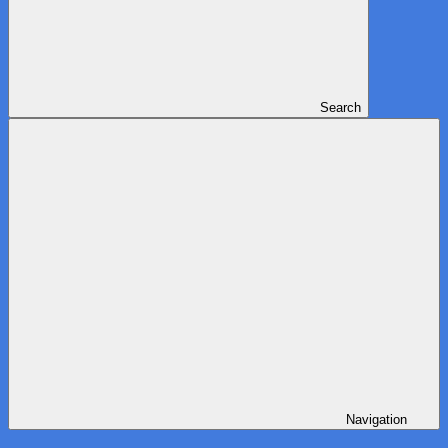
Search
Navigation