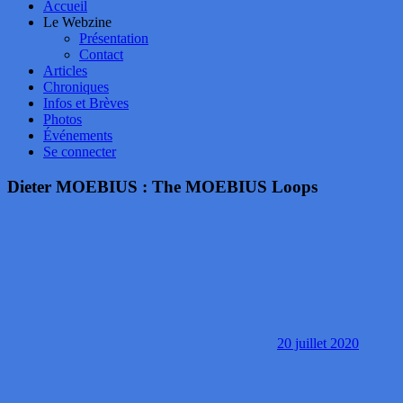
Accueil
Le Webzine
Présentation
Contact
Articles
Chroniques
Infos et Brèves
Photos
Événements
Se connecter
Dieter MOEBIUS : The MOEBIUS Loops
20 juillet 2020