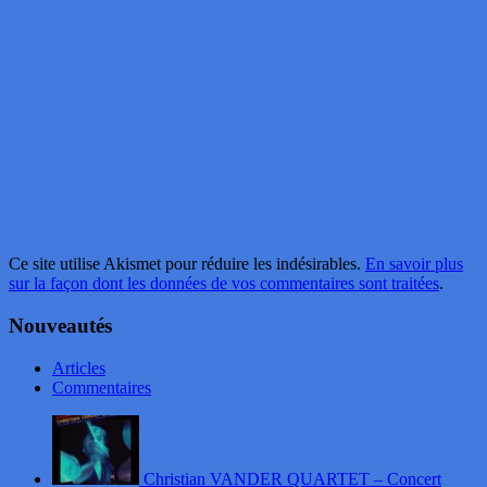
Ce site utilise Akismet pour réduire les indésirables.
En savoir plus
sur la façon dont les données de vos commentaires sont traitées
.
Nouveautés
Articles
Commentaires
Christian VANDER QUARTET – Concert