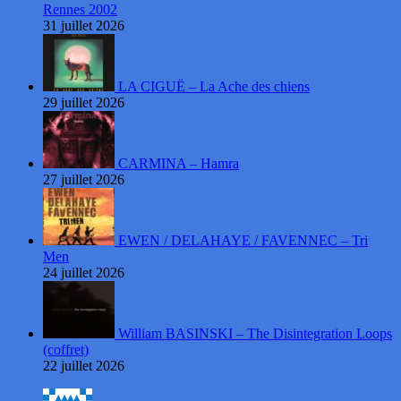
Rennes 2002
31 juillet 2026
LA CIGUË – La Ache des chiens
29 juillet 2026
CARMINA – Hamra
27 juillet 2026
EWEN / DELAHAYE / FAVENNEC – Tri
Men
24 juillet 2026
William BASINSKI – The Disintegration Loops
(coffret)
22 juillet 2026