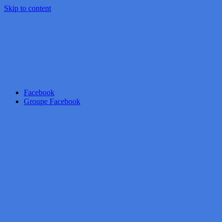
Skip to content
Facebook
Groupe Facebook