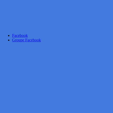
Facebook
Groupe Facebook