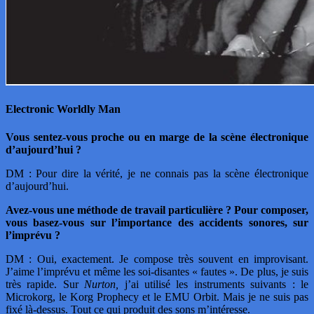
Electronic Worldly Man
Vous sentez-vous proche ou en marge de la scène électronique
d’aujourd’hui ?
DM : Pour dire la vérité, je ne connais pas la scène électronique
d’aujourd’hui.
Avez-vous une méthode de travail particulière ? Pour composer,
vous basez-vous sur l’importance des accidents sonores, sur
l’imprévu ?
DM : Oui, exactement. Je compose très souvent en improvisant.
J’aime l’imprévu et même les soi-disantes « fautes ». De plus, je suis
très rapide. Sur
Nurton,
j’ai utilisé les instruments suivants : le
Microkorg, le Korg Prophecy et le EMU Orbit. Mais je ne suis pas
fixé là-dessus. Tout ce qui produit des sons m’intéresse.