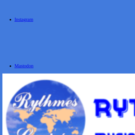
Instagram
Mastodon