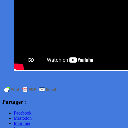
Partager :
Facebook
Mastodon
Imprimer