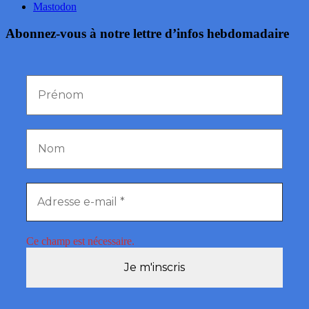
Mastodon
Abonnez-vous à notre lettre d’infos hebdomadaire
Ce champ est nécessaire.