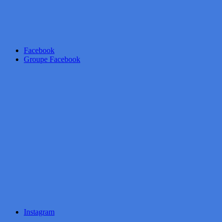
Facebook
Groupe Facebook
Instagram