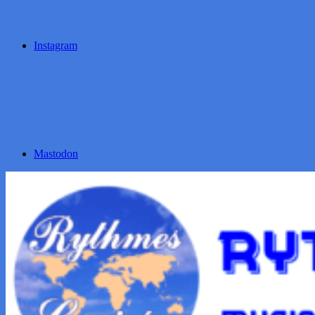
Instagram
Mastodon