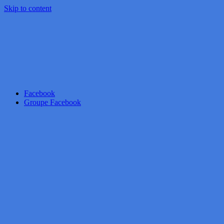
Skip to content
Facebook
Groupe Facebook