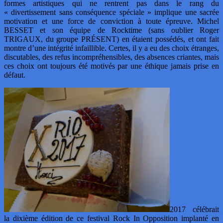
formes artistiques qui ne rentrent pas dans le rang du
« divertissement sans conséquence spéciale » implique une sacrée
motivation et une force de conviction à toute épreuve. Michel
BESSET et son équipe de Rocktime (sans oublier Roger
TRIGAUX, du groupe PRÉSENT) en étaient possédés, et ont fait
montre d’une intégrité infaillible. Certes, il y a eu des choix étranges,
discutables, des refus incompréhensibles, des absences criantes, mais
ces choix ont toujours été motivés par une éthique jamais prise en
défaut.
2017 célébrait
la dixième édition de ce festival Rock In Opposition implanté en