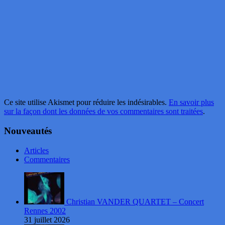
Ce site utilise Akismet pour réduire les indésirables.
En savoir plus
sur la façon dont les données de vos commentaires sont traitées
.
Nouveautés
Articles
Commentaires
Christian VANDER QUARTET – Concert
Rennes 2002
31 juillet 2026