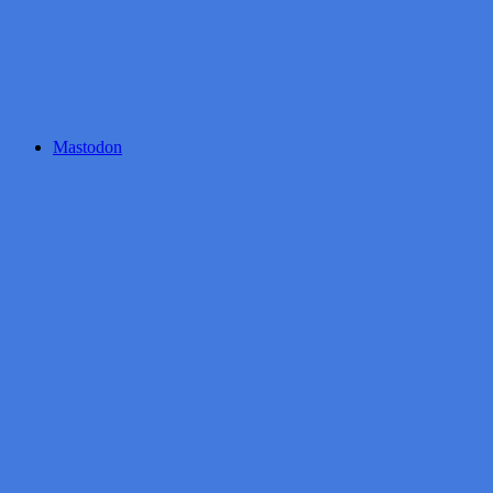
Mastodon