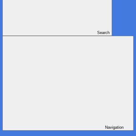
Search
Navigation