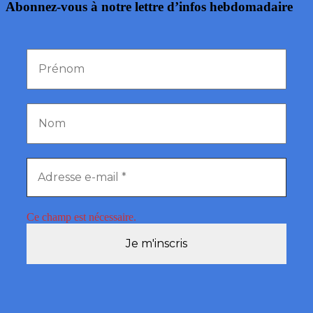
Abonnez-vous à notre lettre d’infos hebdomadaire
Ce champ est nécessaire.