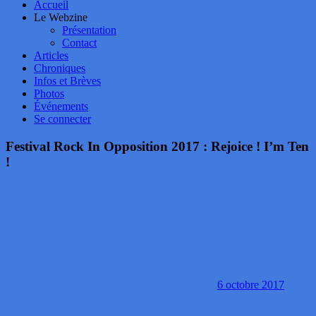
Accueil
Le Webzine
Présentation
Contact
Articles
Chroniques
Infos et Brèves
Photos
Événements
Se connecter
Festival Rock In Opposition 2017 : Rejoice ! I’m Ten
!
6 octobre 2017