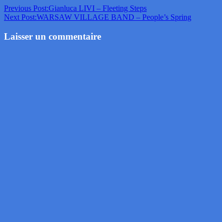
Previous Post:
Gianluca LIVI – Fleeting Steps
Next Post:
WARSAW VILLAGE BAND – People’s Spring
Laisser un commentaire