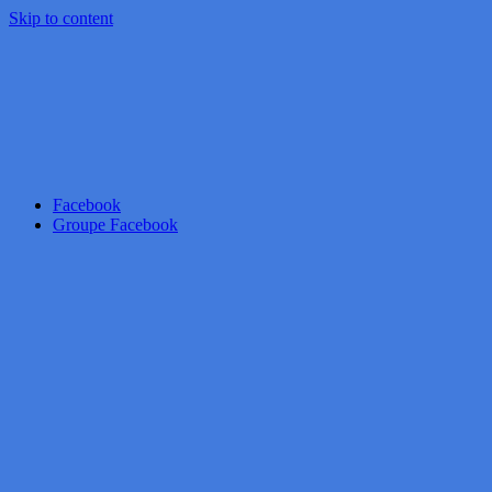
Skip to content
Facebook
Groupe Facebook