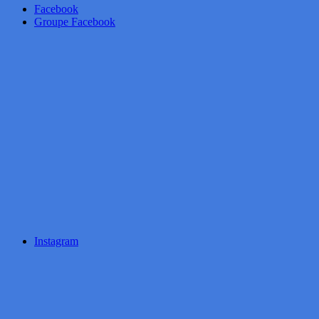
Facebook
Groupe Facebook
Instagram