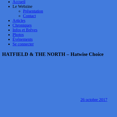
Accueil
Le Webzine
Présentation
Contact
Articles
Chroniques
Infos et Brèves
Photos
Événements
Se connecter
HATFIELD & THE NORTH – Hatwise Choice
26 octobre 2017