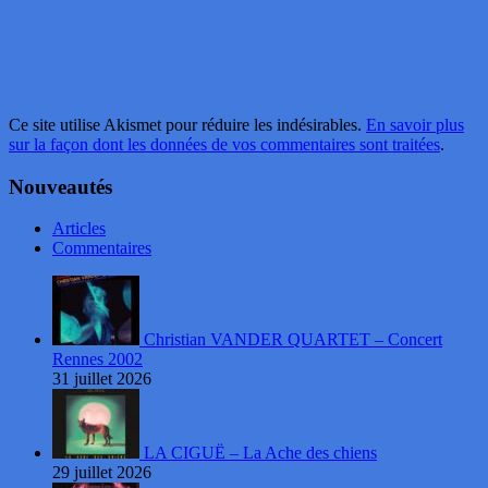
Ce site utilise Akismet pour réduire les indésirables.
En savoir plus
sur la façon dont les données de vos commentaires sont traitées
.
Nouveautés
Articles
Commentaires
Christian VANDER QUARTET – Concert
Rennes 2002
31 juillet 2026
LA CIGUË – La Ache des chiens
29 juillet 2026