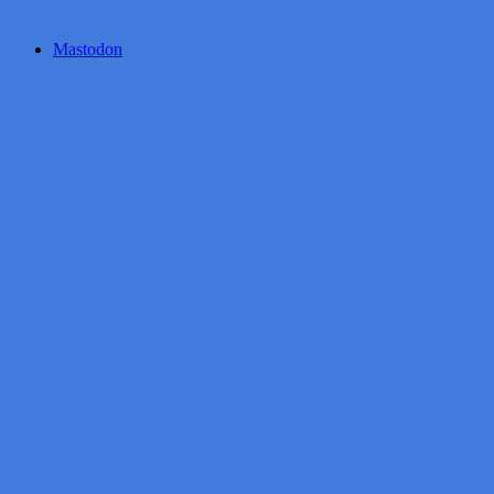
Mastodon