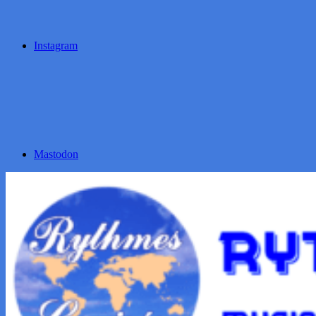
Instagram
Mastodon