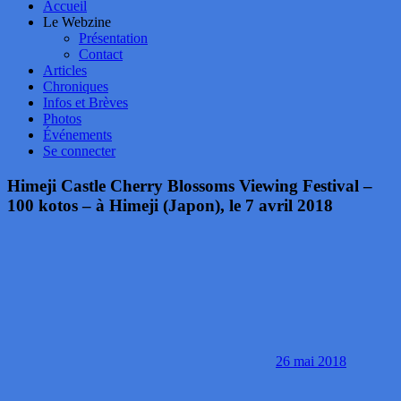
Accueil
Le Webzine
Présentation
Contact
Articles
Chroniques
Infos et Brèves
Photos
Événements
Se connecter
Himeji Castle Cherry Blossoms Viewing Festival –
100 kotos – à Himeji (Japon), le 7 avril 2018
26 mai 2018