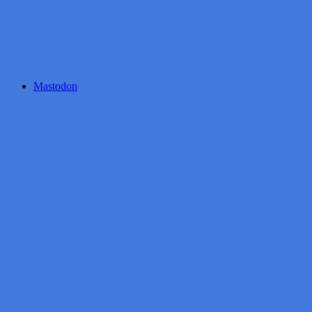
Mastodon