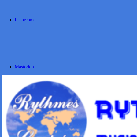
Instagram
Mastodon