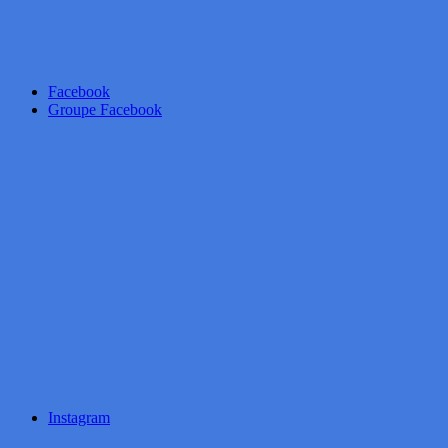
Facebook
Groupe Facebook
Instagram