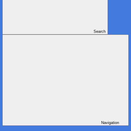
Search
Navigation