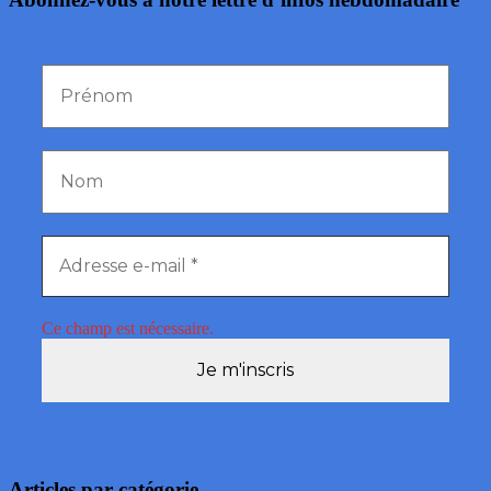
Ce champ est nécessaire.
Articles par catégorie