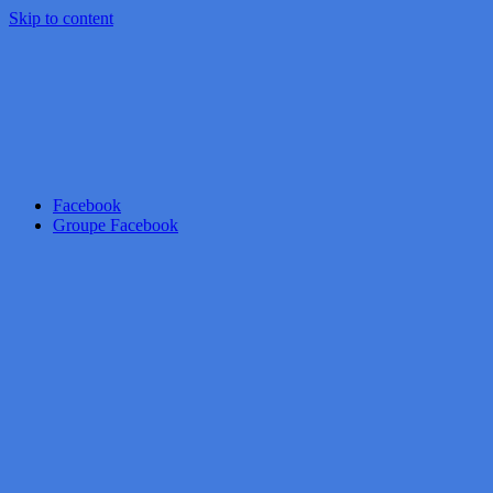
Skip to content
Facebook
Groupe Facebook