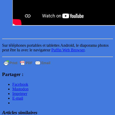
Sur téléphones portables et tablettes Androïd, le diaporama photos
peut être lu avec le navigateur
Puffin Web Browser
.
Partager :
Facebook
Mastodon
Imprimer
E-mail
Articles similaires