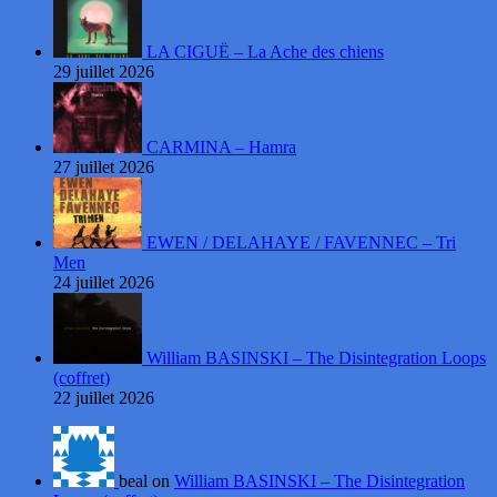
LA CIGUË – La Ache des chiens
29 juillet 2026
CARMINA – Hamra
27 juillet 2026
EWEN / DELAHAYE / FAVENNEC – Tri
Men
24 juillet 2026
William BASINSKI – The Disintegration Loops
(coffret)
22 juillet 2026
beal on
William BASINSKI – The Disintegration