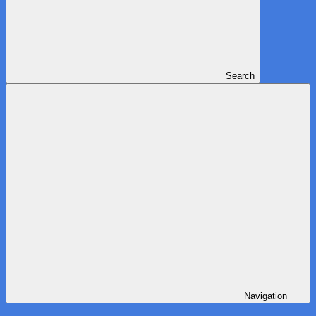
Search
Navigation