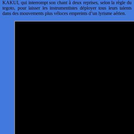
KAKUI, qui interrompt son chant à deux reprises, selon la règle du
tegoto, pour laisser les instrumentistes déployer tous leurs talents
dans des mouvements plus véloces empreints d’un lyrisme aérien.