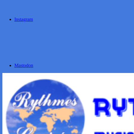
Instagram
Mastodon