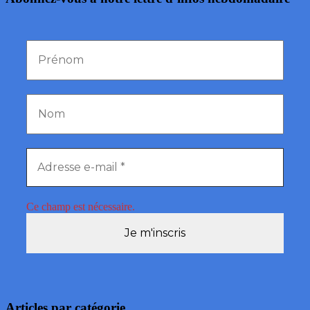
Ce champ est nécessaire.
Articles par catégorie