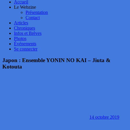
Accueil
Le Webzine
Présentation
Contact
Articles
Chroniques
Infos et Brèves
Photos
Événements
Se connecter
Japon : Ensemble YONIN NO KAI – Jiuta &
Kotouta
14 octobre 2019