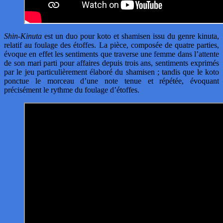
Shin-Kinuta
est un duo pour koto et shamisen issu du genre kinuta,
relatif au foulage des étoffes. La pièce, composée de quatre parties,
évoque en effet les sentiments que traverse une femme dans l’attente
de son mari parti pour affaires depuis trois ans, sentiments exprimés
par le jeu particulièrement élaboré du shamisen ; tandis que le koto
ponctue le morceau d’une note tenue et répétée, évoquant
précisément le rythme du foulage d’étoffes.