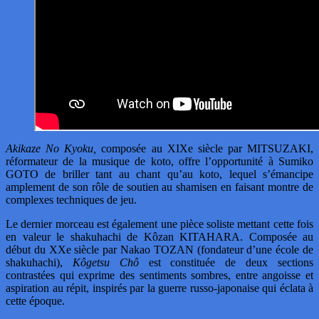
Akikaze No Kyoku,
composée au XIXe siècle par MITSUZAKI,
réformateur de la musique de koto, offre l’opportunité à Sumiko
GOTO de briller tant au chant qu’au koto, lequel s’émancipe
amplement de son rôle de soutien au shamisen en faisant montre de
complexes techniques de jeu.
Le dernier morceau est également une pièce soliste mettant cette fois
en valeur le shakuhachi de Kôzan KITAHARA. Composée au
début du XXe siècle par Nakao TOZAN (fondateur d’une école de
shakuhachi),
Kôgetsu Chô
est constituée de deux sections
contrastées qui exprime des sentiments sombres, entre angoisse et
aspiration au répit, inspirés par la guerre russo-japonaise qui éclata à
cette époque.