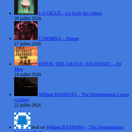
LA CIGUË – La Ache des chiens
29 juillet 2026
CARMINA – Hamra
27 juillet 2026
EWEN / DELAHAYE / FAVENNEC – Tri
Men
24 juillet 2026
William BASINSKI – The Disintegration Loops
(coffret)
22 juillet 2026
beal on
William BASINSKI – The Disintegration