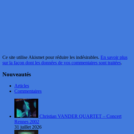
Ce site utilise Akismet pour réduire les indésirables.
En savoir plus
sur la façon dont les données de vos commentaires sont traitées
.
Nouveautés
Articles
Commentaires
Christian VANDER QUARTET – Concert
Rennes 2002
31 juillet 2026