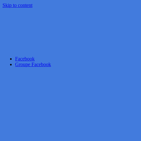
Skip to content
Facebook
Groupe Facebook