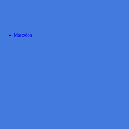
Mastodon