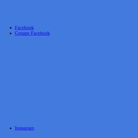
Facebook
Groupe Facebook
Instagram