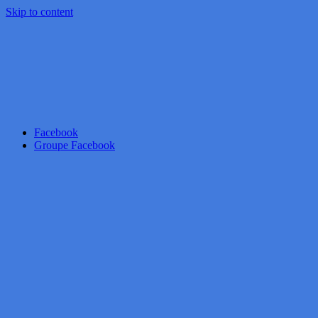
Skip to content
Facebook
Groupe Facebook