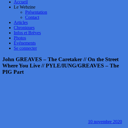
Accueil
Le Webzine
Présentation
Contact
Articles
Chroniques
Infos et Brèves
Photos
Événements
Se connecter
John GREAVES – The Caretaker // On the Street
Where You Live // PYLE/IUNG/GREAVES – The
PIG Part
10 novembre 2020