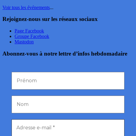
Voir tous les événements
...
Rejoignez-nous sur les réseaux sociaux
Page Facebook
Groupe Facebook
Mastodon
Abonnez-vous à notre lettre d’infos hebdomadaire