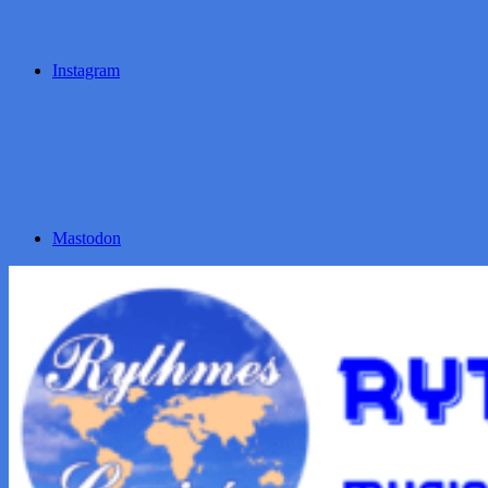
Instagram
Mastodon