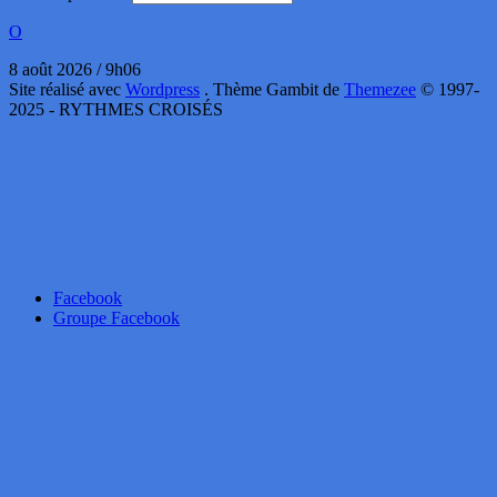
O
8 août 2026 / 9h06
Site réalisé avec
Wordpress
. Thème Gambit de
Themezee
© 1997-
2025 - RYTHMES CROISÉS
Facebook
Groupe Facebook