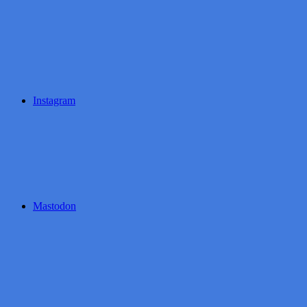
Instagram
Mastodon