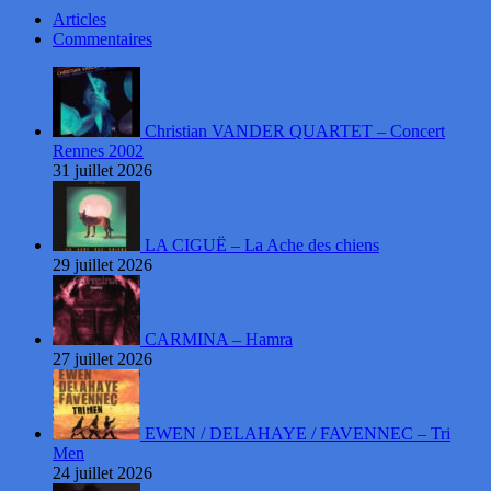
Articles
Commentaires
Christian VANDER QUARTET – Concert
Rennes 2002
31 juillet 2026
LA CIGUË – La Ache des chiens
29 juillet 2026
CARMINA – Hamra
27 juillet 2026
EWEN / DELAHAYE / FAVENNEC – Tri
Men
24 juillet 2026