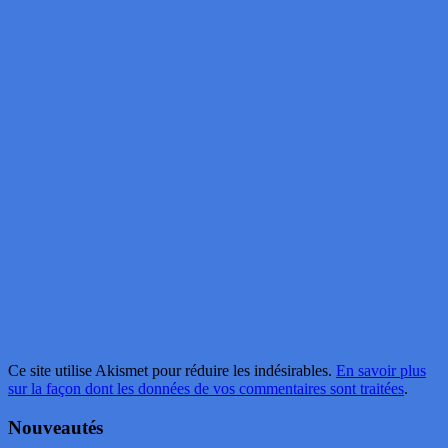
Ce site utilise Akismet pour réduire les indésirables.
En savoir plus
sur la façon dont les données de vos commentaires sont traitées
.
Nouveautés