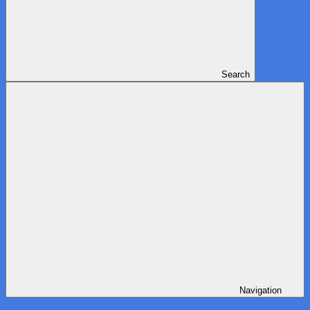
Search
Navigation