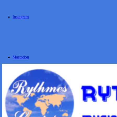
Instagram
Mastodon