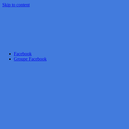
Skip to content
Facebook
Groupe Facebook