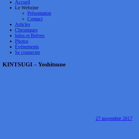
Accueil
Le Webzine
Présentation
Contact
Articles
Chroniques
Infos et Brèves
Photos
Événements
Se connecter
KINTSUGI – Yoshitsune
27 novembre 2017