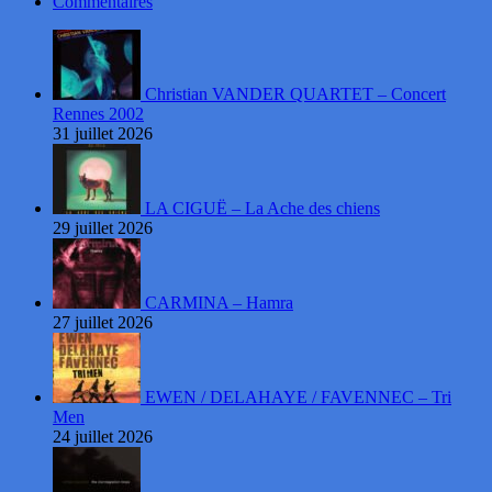
Commentaires
Christian VANDER QUARTET – Concert
Rennes 2002
31 juillet 2026
LA CIGUË – La Ache des chiens
29 juillet 2026
CARMINA – Hamra
27 juillet 2026
EWEN / DELAHAYE / FAVENNEC – Tri
Men
24 juillet 2026