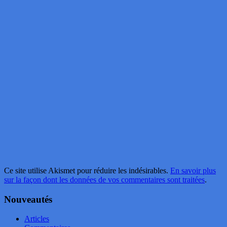
Ce site utilise Akismet pour réduire les indésirables.
En savoir plus
sur la façon dont les données de vos commentaires sont traitées
.
Nouveautés
Articles