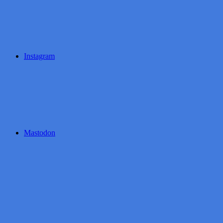
Instagram
Mastodon