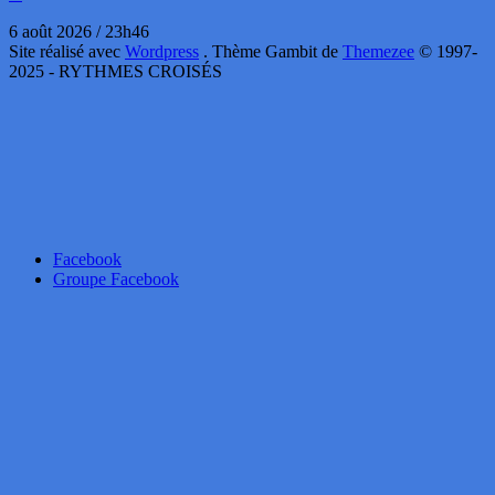
6 août 2026 / 23h46
Site réalisé avec
Wordpress
. Thème Gambit de
Themezee
© 1997-
2025 - RYTHMES CROISÉS
Facebook
Groupe Facebook