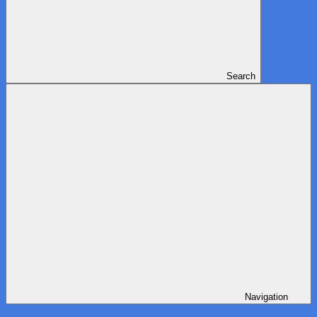
Search
Navigation