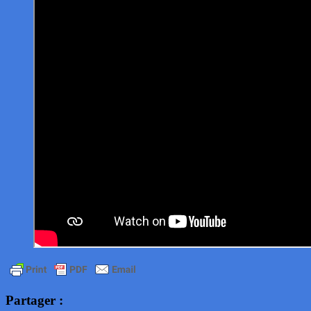
Partager :