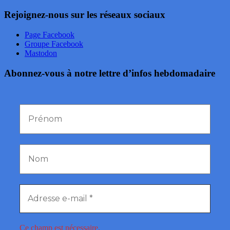
Rejoignez-nous sur les réseaux sociaux
Page Facebook
Groupe Facebook
Mastodon
Abonnez-vous à notre lettre d’infos hebdomadaire
Ce champ est nécessaire.