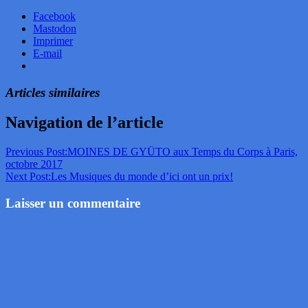
Facebook
Mastodon
Imprimer
E-mail
Articles similaires
Navigation de l’article
Previous Post:
MOINES DE GYÜTO aux Temps du Corps à Paris,
octobre 2017
Next Post:
Les Musiques du monde d’ici ont un prix!
Laisser un commentaire