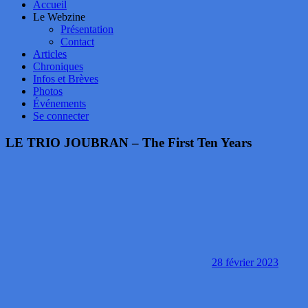
Accueil
Le Webzine
Présentation
Contact
Articles
Chroniques
Infos et Brèves
Photos
Événements
Se connecter
LE TRIO JOUBRAN – The First Ten Years
28 février 2023