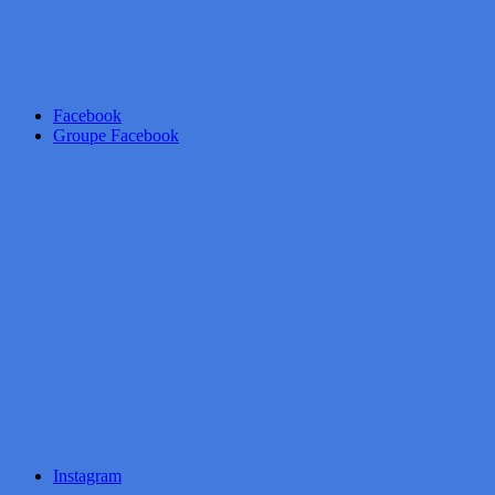
Facebook
Groupe Facebook
Instagram