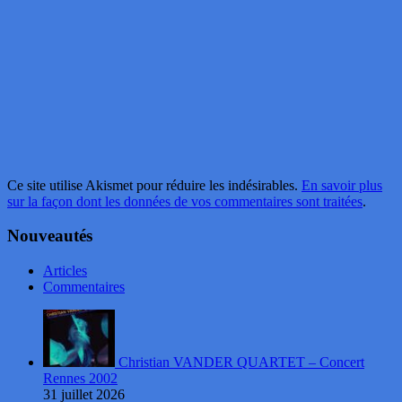
Ce site utilise Akismet pour réduire les indésirables.
En savoir plus
sur la façon dont les données de vos commentaires sont traitées
.
Nouveautés
Articles
Commentaires
Christian VANDER QUARTET – Concert
Rennes 2002
31 juillet 2026