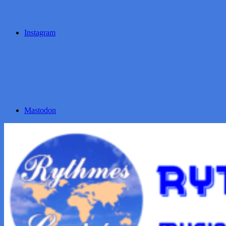
Instagram
Mastodon