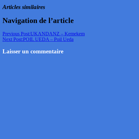
Articles similaires
Navigation de l’article
Previous Post:
UKANDANZ – Kemekem
Next Post:
POIL UEDA – Poil Ueda
Laisser un commentaire