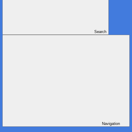
Search
Navigation