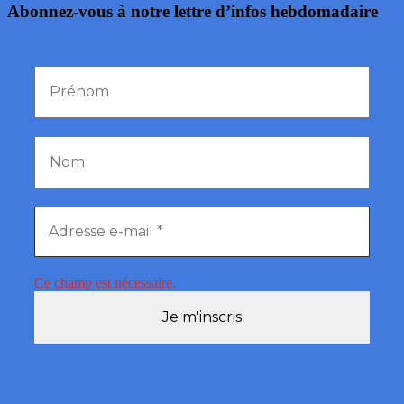
Abonnez-vous à notre lettre d’infos hebdomadaire
Ce champ est nécessaire.