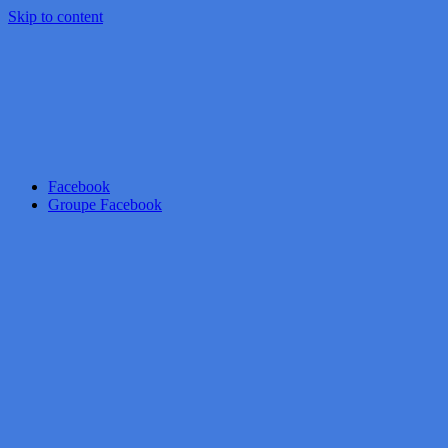
Skip to content
Facebook
Groupe Facebook