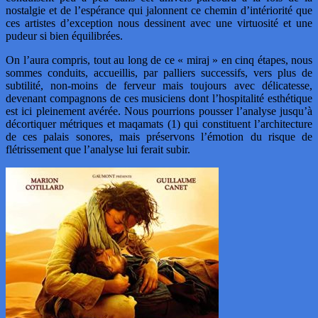
nostalgie et de l’espérance qui jalonnent ce chemin d’intériorité que
ces artistes d’exception nous dessinent avec une virtuosité et une
pudeur si bien équilibrées.
On l’aura compris, tout au long de ce « miraj » en cinq étapes, nous
sommes conduits, accueillis, par palliers successifs, vers plus de
subtilité, non-moins de ferveur mais toujours avec délicatesse,
devenant compagnons de ces musiciens dont l’hospitalité esthétique
est ici pleinement avérée. Nous pourrions pousser l’analyse jusqu’à
décortiquer métriques et maqamats (1) qui constituent l’architecture
de ces palais sonores, mais préservons l’émotion du risque de
flétrissement que l’analyse lui ferait subir.