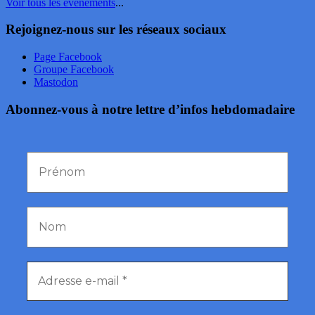
Voir tous les événements
...
Rejoignez-nous sur les réseaux sociaux
Page Facebook
Groupe Facebook
Mastodon
Abonnez-vous à notre lettre d’infos hebdomadaire