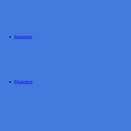
Instagram
Mastodon