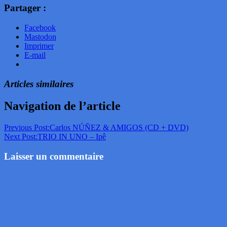
Partager :
Facebook
Mastodon
Imprimer
E-mail
Articles similaires
Navigation de l’article
Previous Post:
Carlos NÚÑEZ & AMIGOS (CD + DVD)
Next Post:
TRIO IN UNO – Ipê
Laisser un commentaire