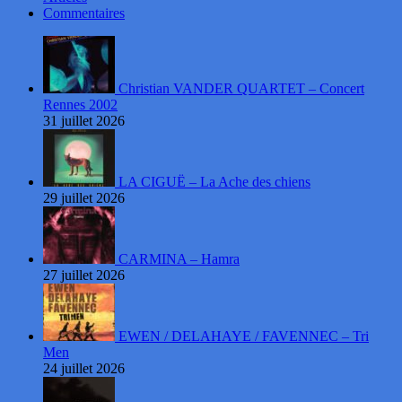
Commentaires
Christian VANDER QUARTET – Concert
Rennes 2002
31 juillet 2026
LA CIGUË – La Ache des chiens
29 juillet 2026
CARMINA – Hamra
27 juillet 2026
EWEN / DELAHAYE / FAVENNEC – Tri
Men
24 juillet 2026