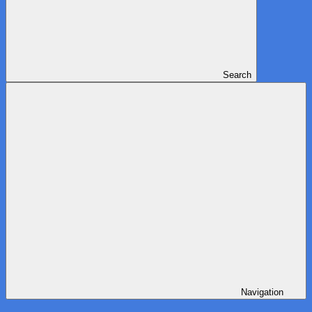
Search
Navigation