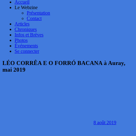
Accueil
Le Webzine
Présentation
Contact
Articles
Chroniques
Infos et Brèves
Photos
Événements
Se connecter
LÉO CORRÊA E O FORRÓ BACANA à Auray,
mai 2019
8 août 2019