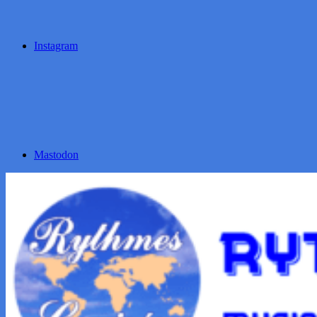
Instagram
Mastodon