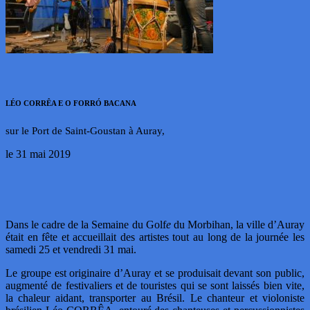
LÉO CORRÊA E O FORRÓ BACANA
sur le Port de Saint-Goustan à Auray,
le 31 mai 2019
Dans le cadre de la Semaine du Golf
e
du Morbihan, la ville d’Auray
était en fête et accueillait des artistes tout au long de la journée les
samedi 25 et vendredi 31 mai.
Le groupe est originaire d’Auray et se produisait devant son public,
augmenté de festivaliers et de touristes qui se sont laissés bien vite,
la chaleur aidant, transporter au Brésil. Le chanteur et violoniste