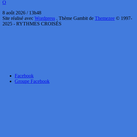
O
8 août 2026 / 13h48
Site réalisé avec
Wordpress
. Thème Gambit de
Themezee
© 1997-
2025 - RYTHMES CROISÉS
Facebook
Groupe Facebook