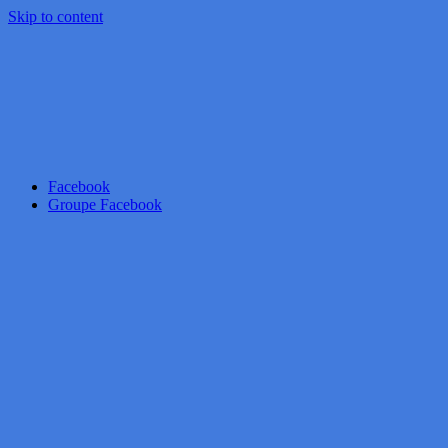
Skip to content
Facebook
Groupe Facebook