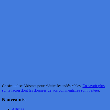
Ce site utilise Akismet pour réduire les indésirables.
En savoir plus
sur la façon dont les données de vos commentaires sont traitées
.
Nouveautés
Articles