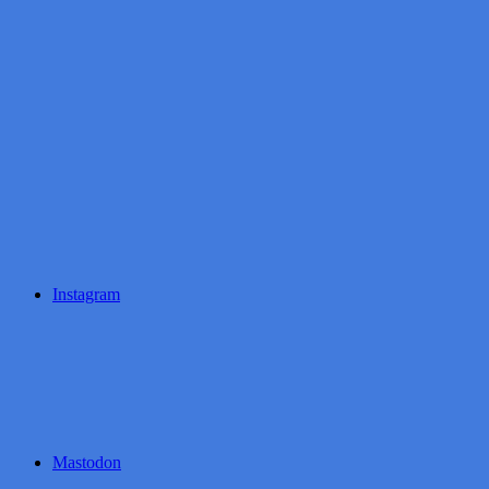
Instagram
Mastodon