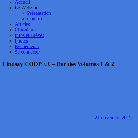
Accueil
Le Webzine
Présentation
Contact
Articles
Chroniques
Infos et Brèves
Photos
Événements
Se connecter
Lindsay COOPER – Rarities Volumes 1 & 2
21 novembre 2015