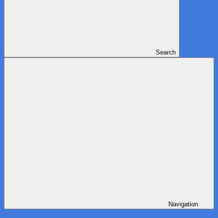
Search
Navigation