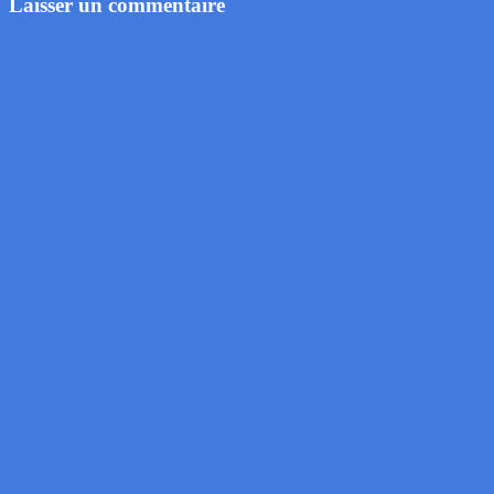
Laisser un commentaire