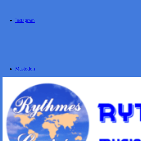
Instagram
Mastodon