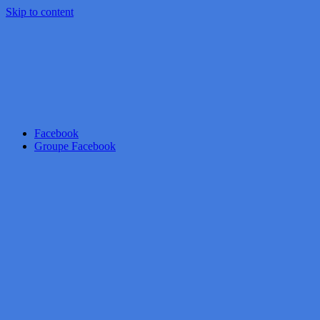
Skip to content
Facebook
Groupe Facebook