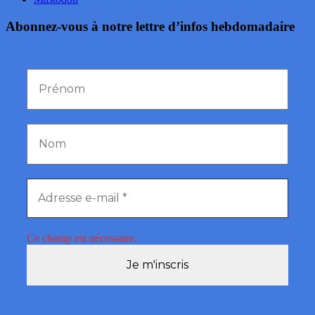
Abonnez-vous à notre lettre d’infos hebdomadaire
Ce champ est nécessaire.