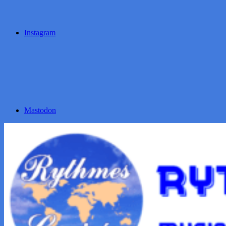
Instagram
Mastodon