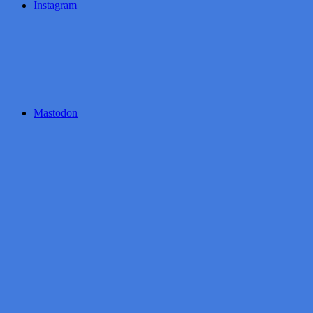
Instagram
Mastodon