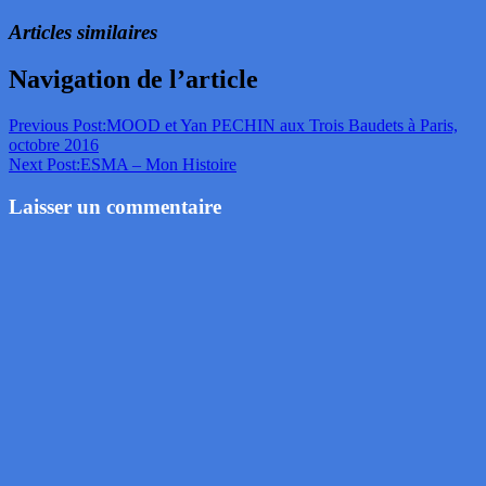
Articles similaires
Navigation de l’article
Previous Post:
MOOD et Yan PECHIN aux Trois Baudets à Paris,
octobre 2016
Next Post:
ESMA – Mon Histoire
Laisser un commentaire