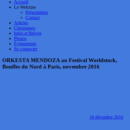
Accueil
Le Webzine
Présentation
Contact
Articles
Chroniques
Infos et Brèves
Photos
Événements
Se connecter
ORKESTA MENDOZA au Festival Worldstock,
Bouffes du Nord à Paris, novembre 2016
10 décembre 2016