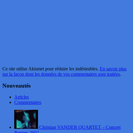
Ce site utilise Akismet pour réduire les indésirables.
En savoir plus
sur la façon dont les données de vos commentaires sont traitées
.
Nouveautés
Articles
Commentaires
Christian VANDER QUARTET – Concert
Rennes 2002