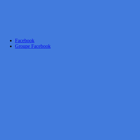
Facebook
Groupe Facebook