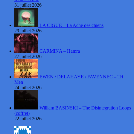
31 juillet 2026
LA CIGUË – La Ache des chiens
29 juillet 2026
CARMINA – Hamra
27 juillet 2026
EWEN / DELAHAYE / FAVENNEC – Tri
Men
24 juillet 2026
William BASINSKI – The Disintegration Loops
(coffret)
22 juillet 2026