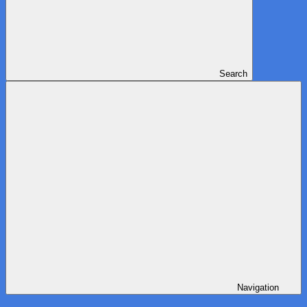
Search
Navigation