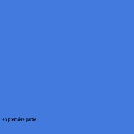
en première partie :