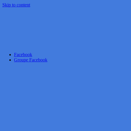
Skip to content
Facebook
Groupe Facebook