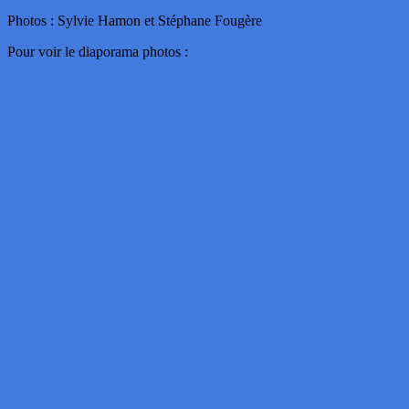
Photos : Sylvie Hamon et Stéphane Fougère
Pour voir le diaporama photos :