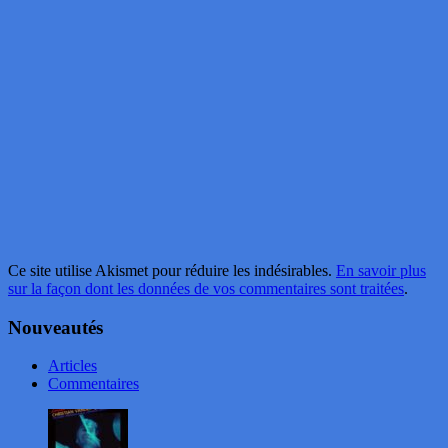
Ce site utilise Akismet pour réduire les indésirables.
En savoir plus
sur la façon dont les données de vos commentaires sont traitées
.
Nouveautés
Articles
Commentaires