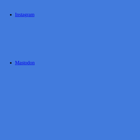
Instagram
Mastodon