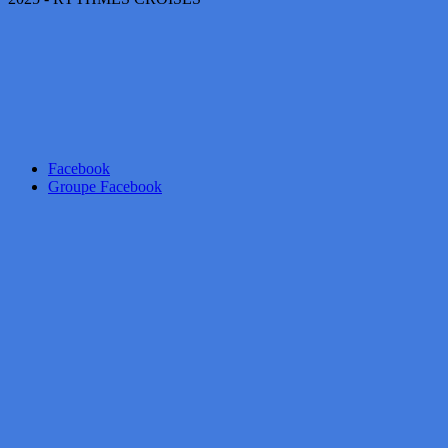
Facebook
Groupe Facebook