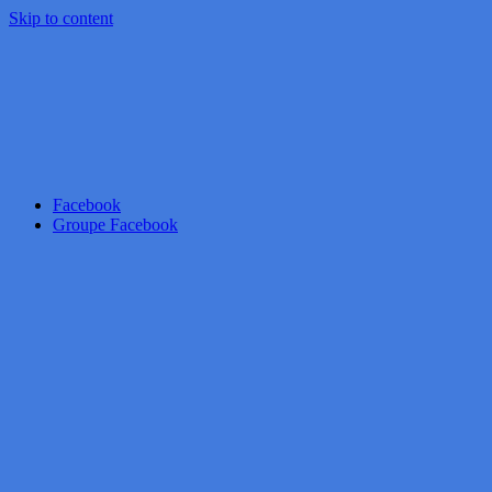
Skip to content
Facebook
Groupe Facebook