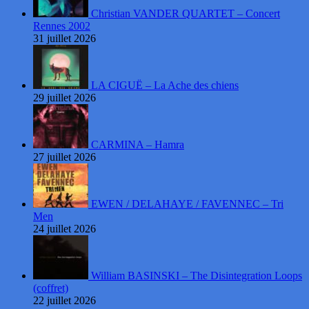
Christian VANDER QUARTET – Concert
Rennes 2002
31 juillet 2026
LA CIGUË – La Ache des chiens
29 juillet 2026
CARMINA – Hamra
27 juillet 2026
EWEN / DELAHAYE / FAVENNEC – Tri
Men
24 juillet 2026
William BASINSKI – The Disintegration Loops
(coffret)
22 juillet 2026