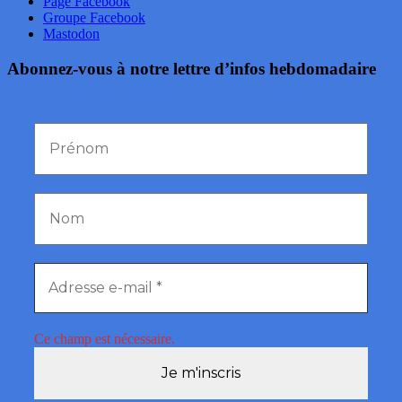
Page Facebook
Groupe Facebook
Mastodon
Abonnez-vous à notre lettre d’infos hebdomadaire
Ce champ est nécessaire.