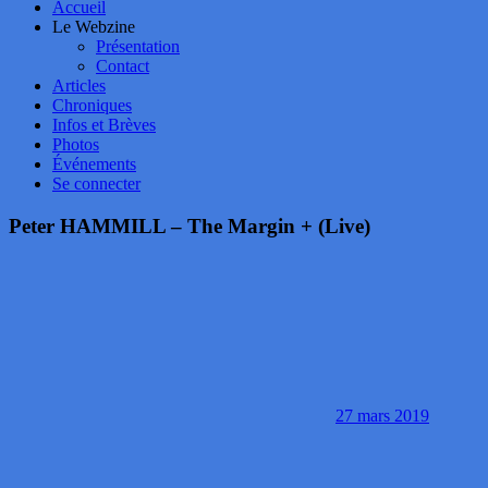
Accueil
Le Webzine
Présentation
Contact
Articles
Chroniques
Infos et Brèves
Photos
Événements
Se connecter
Peter HAMMILL – The Margin + (Live)
27 mars 2019