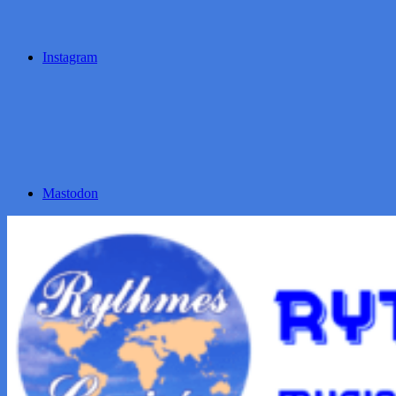
Instagram
Mastodon