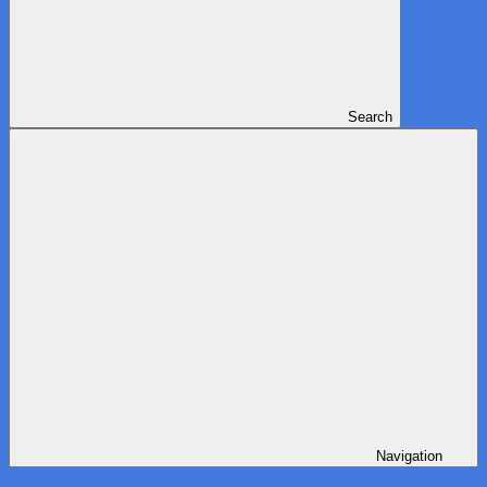
Search
Navigation