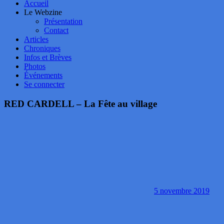
Accueil
Le Webzine
Présentation
Contact
Articles
Chroniques
Infos et Brèves
Photos
Événements
Se connecter
RED CARDELL – La Fête au village
5 novembre 2019