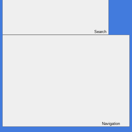
Search
Navigation