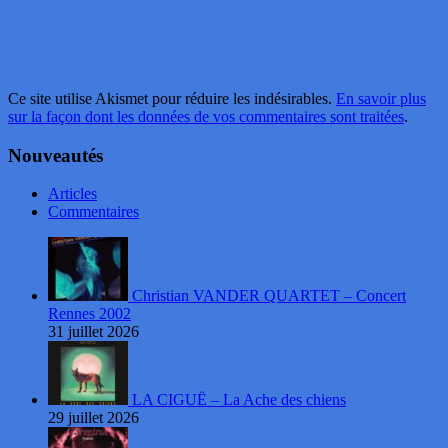
Ce site utilise Akismet pour réduire les indésirables.
En savoir plus
sur la façon dont les données de vos commentaires sont traitées
.
Nouveautés
Articles
Commentaires
Christian VANDER QUARTET – Concert
Rennes 2002
31 juillet 2026
LA CIGUË – La Ache des chiens
29 juillet 2026