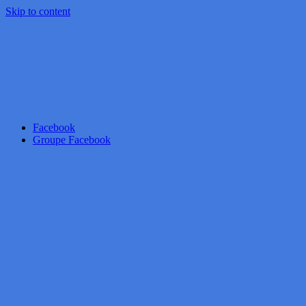
Skip to content
Facebook
Groupe Facebook