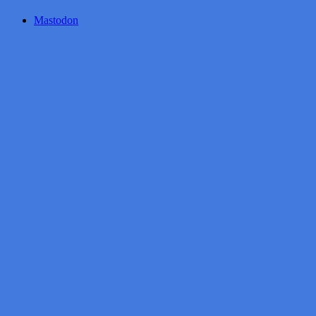
Mastodon