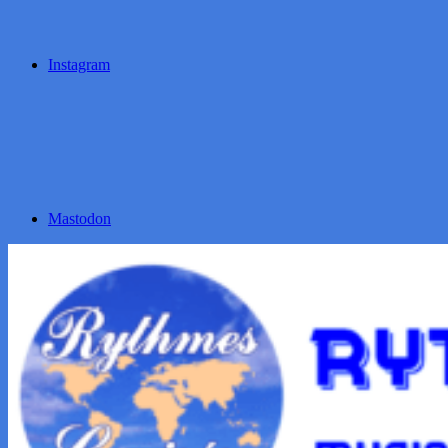
Instagram
Mastodon