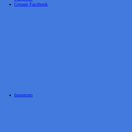
Groupe Facebook
Instagram