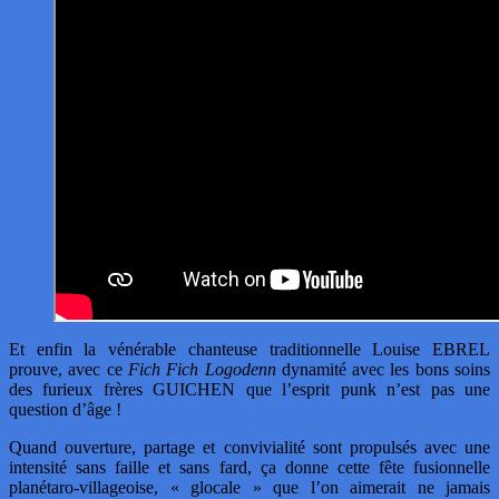
Et enfin la vénérable chanteuse traditionnelle Louise EBREL
prouve, avec ce
Fich Fich Logodenn
dynamité avec les bons soins
des furieux frères GUICHEN que l’esprit punk n’est pas une
question d’âge !
Quand ouverture, partage et convivialité sont propulsés avec une
intensité sans faille et sans fard, ça donne cette fête fusionnelle
planétaro-villageoise, « glocale » que l’on aimerait ne jamais