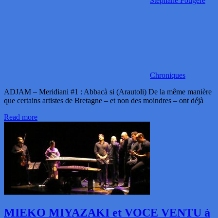
Stéphane Fougère
Chroniques
ADJAM – Meridiani #1 : Abbacà si (Arautoli) De la même manière
que certains artistes de Bretagne – et non des moindres – ont déjà
Read more
MIEKO MIYAZAKI et VOCE VENTU à