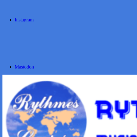
Instagram
Mastodon