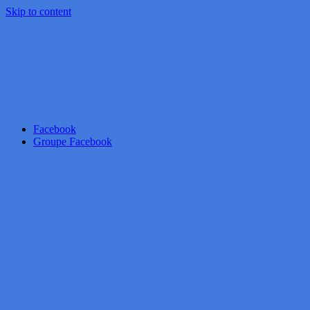
Skip to content
Facebook
Groupe Facebook