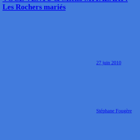
Les Rochers mariés
27 juin 2010
Stéphane Fougère