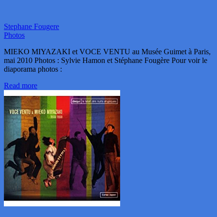
Stephane Fougere
Photos
MIEKO MIYAZAKI et VOCE VENTU au Musée Guimet à Paris,
mai 2010 Photos : Sylvie Hamon et Stéphane Fougère Pour voir le
diaporama photos :
Read more