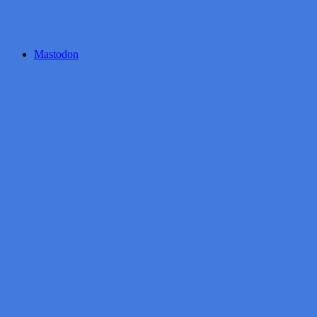
Mastodon