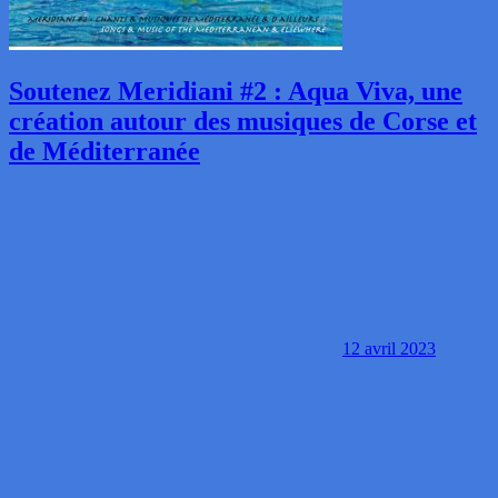
Soutenez Meridiani #2 : Aqua Viva, une
création autour des musiques de Corse et
de Méditerranée
12 avril 2023