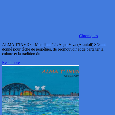
Chroniques
ALMA T’INVIO – Meridiani #2 : Aqua Viva (Arautoli) S’étant
donné pour tâche de perpétuer, de promouvoir et de partager la
culture et la tradition du
Read more