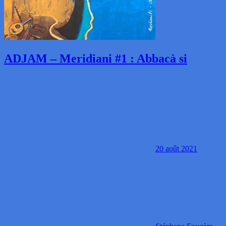
ADJAM – Meridiani #1 : Abbacà si
20 août 2021