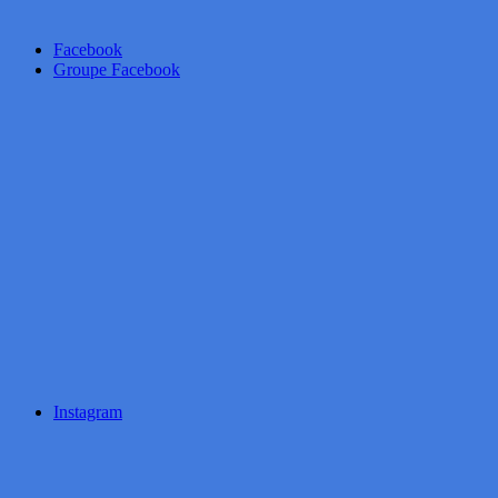
Facebook
Groupe Facebook
Instagram