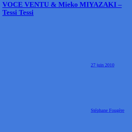
VOCE VENTU & Mieko MIYAZAKI –
Tessi Tessi
27 juin 2010
Stéphane Fougère