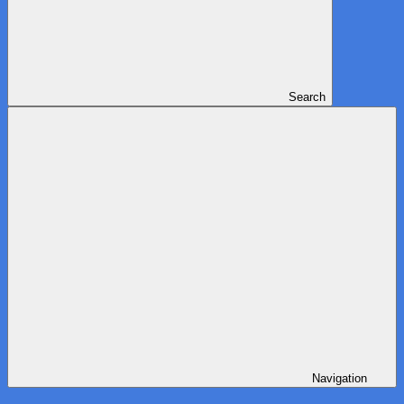
Search
Navigation