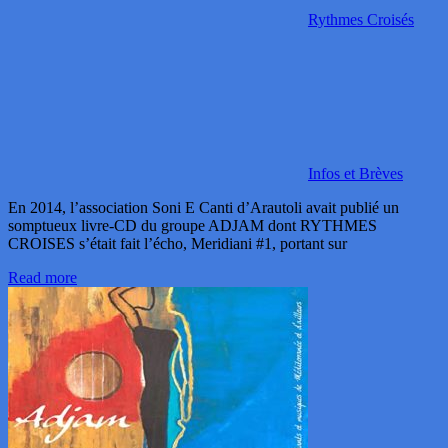
Rythmes Croisés
Infos et Brèves
En 2014, l’association Soni E Canti d’Arautoli avait publié un
somptueux livre-CD du groupe ADJAM dont RYTHMES
CROISES s’était fait l’écho, Meridiani #1, portant sur
Read more