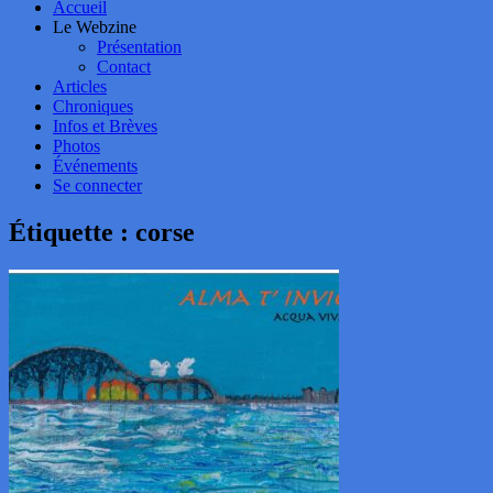
Accueil
Le Webzine
Présentation
Contact
Articles
Chroniques
Infos et Brèves
Photos
Événements
Se connecter
Étiquette :
corse