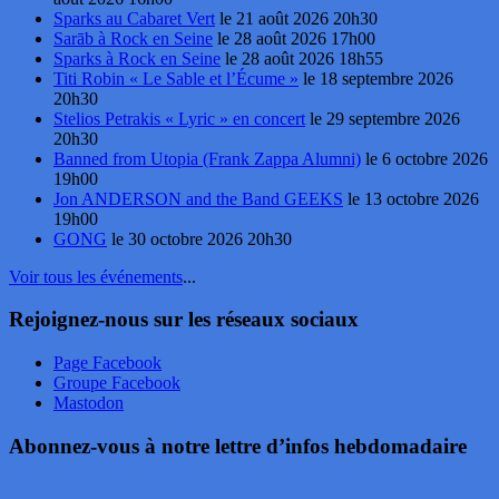
Sparks au Cabaret Vert
le 21 août 2026 20h30
Sarāb à Rock en Seine
le 28 août 2026 17h00
Sparks à Rock en Seine
le 28 août 2026 18h55
Titi Robin « Le Sable et l’Écume »
le 18 septembre 2026
20h30
Stelios Petrakis « Lyric » en concert
le 29 septembre 2026
20h30
Banned from Utopia (Frank Zappa Alumni)
le 6 octobre 2026
19h00
Jon ANDERSON and the Band GEEKS
le 13 octobre 2026
19h00
GONG
le 30 octobre 2026 20h30
Voir tous les événements
...
Rejoignez-nous sur les réseaux sociaux
Page Facebook
Groupe Facebook
Mastodon
Abonnez-vous à notre lettre d’infos hebdomadaire