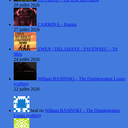
29 juillet 2026
CARMINA – Hamra
27 juillet 2026
EWEN / DELAHAYE / FAVENNEC – Tri
Men
24 juillet 2026
William BASINSKI – The Disintegration Loops
(coffret)
22 juillet 2026
beal on
William BASINSKI – The Disintegration
Loops (coffret)