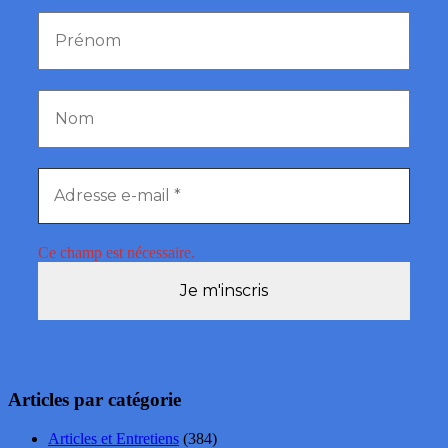
Ce champ est nécessaire.
Articles par catégorie
Articles et Entretiens
(384)