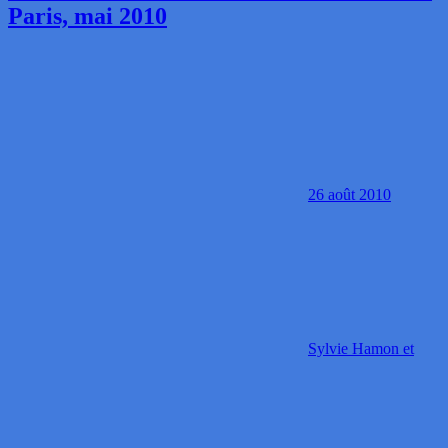
Paris, mai 2010
26 août 2010
Sylvie Hamon et