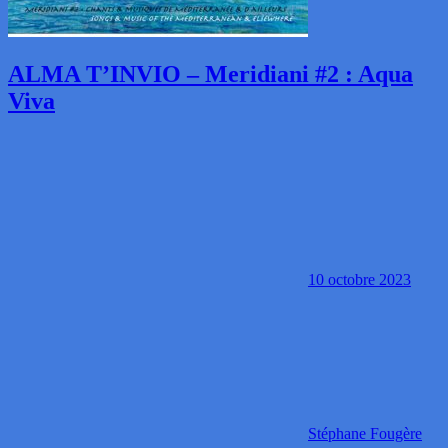
ALMA T’INVIO – Meridiani #2 : Aqua
Viva
10 octobre 2023
Stéphane Fougère