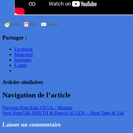
Partager :
Facebook
Mastodon
Imprimer
E-mail
Articles similaires
Navigation de l’article
Previous Post:
Alan VEGA – Mutator
Next Post:
Gilli SMYTH & Daevid ALLEN – Short Tales & Tall
Laisser un commentaire