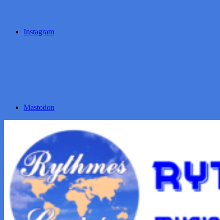
Instagram
Mastodon