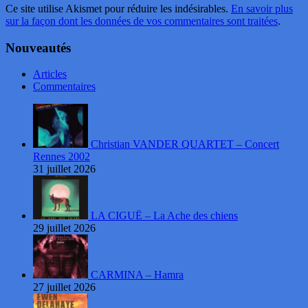
Ce site utilise Akismet pour réduire les indésirables.
En savoir plus
sur la façon dont les données de vos commentaires sont traitées
.
Nouveautés
Articles
Commentaires
Christian VANDER QUARTET – Concert
Rennes 2002
31 juillet 2026
LA CIGUË – La Ache des chiens
29 juillet 2026
CARMINA – Hamra
27 juillet 2026