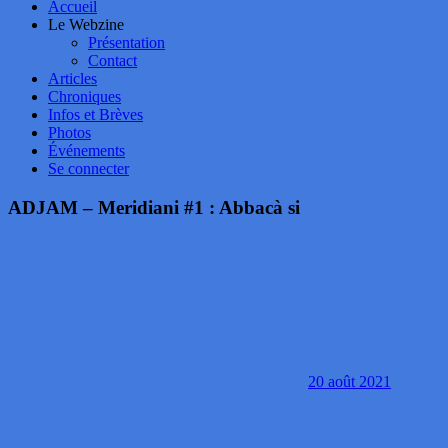
Accueil
Le Webzine
Présentation
Contact
Articles
Chroniques
Infos et Brèves
Photos
Événements
Se connecter
ADJAM – Meridiani #1 : Abbacà si
20 août 2021