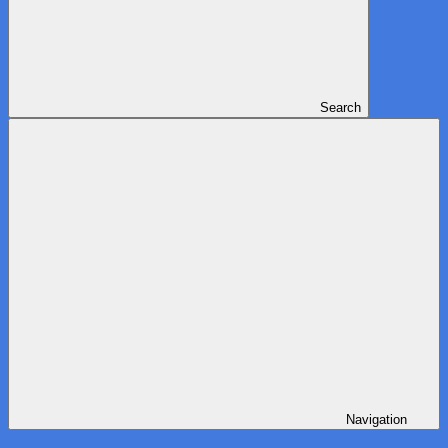
Search
Navigation