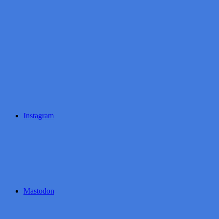
Instagram
Mastodon