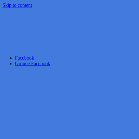
Skip to content
Facebook
Groupe Facebook