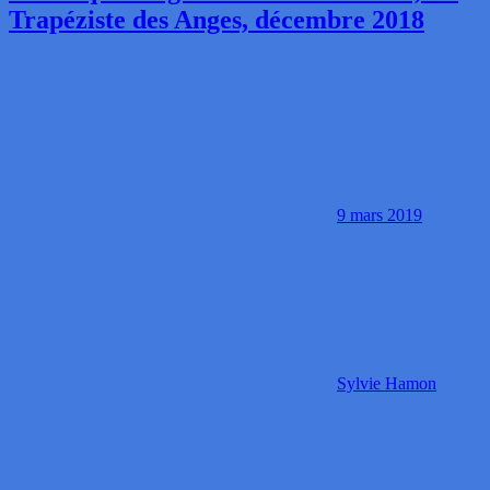
Trapéziste des Anges, décembre 2018
9 mars 2019
Sylvie Hamon