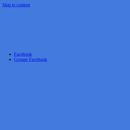
Skip to content
Facebook
Groupe Facebook