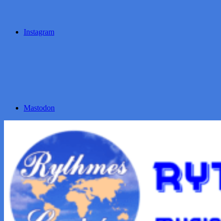
Instagram
Mastodon