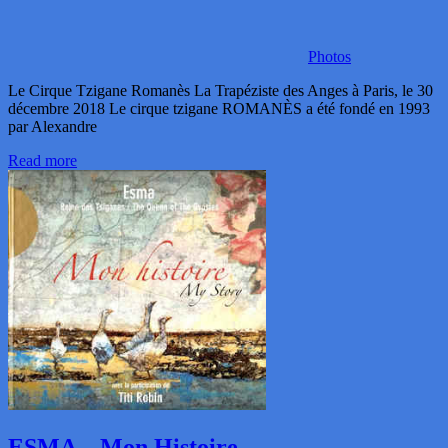
Photos
Le Cirque Tzigane Romanès La Trapéziste des Anges à Paris, le 30
décembre 2018 Le cirque tzigane ROMANÈS a été fondé en 1993
par Alexandre
Read more
ESMA – Mon Histoire