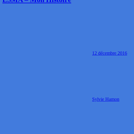
12 décembre 2016
Sylvie Hamon