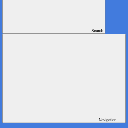
Search
Navigation