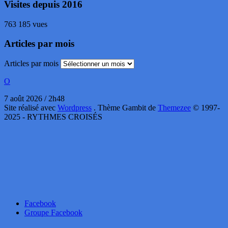
Visites depuis 2016
763 185 vues
Articles par mois
Articles par mois
O
7 août 2026 / 2h48
Site réalisé avec
Wordpress
. Thème Gambit de
Themezee
© 1997-
2025 - RYTHMES CROISÉS
Facebook
Groupe Facebook