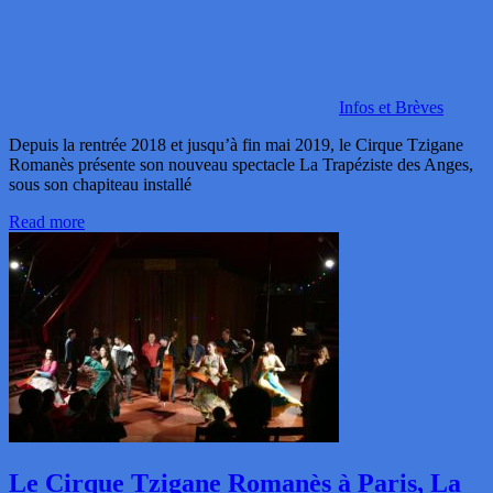
Infos et Brèves
Depuis la rentrée 2018 et jusqu’à fin mai 2019, le Cirque Tzigane
Romanès présente son nouveau spectacle La Trapéziste des Anges,
sous son chapiteau installé
Read more
Le Cirque Tzigane Romanès à Paris, La