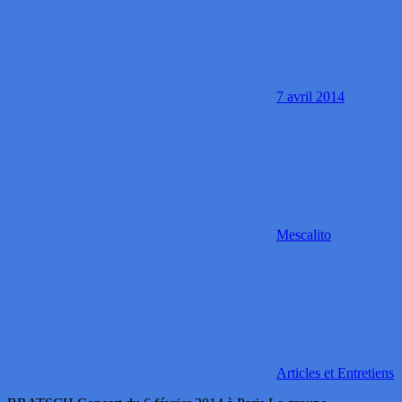
7 avril 2014
Mescalito
Articles et Entretiens