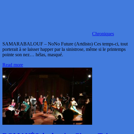
Chroniques
SAMARABALOUF – NoNo Future (Artdisto) Ces temps-ci, tout
porterait à se laisser happer par la sinistrose, même si le printemps
pointe son nez… hélas, masqué.
Read more