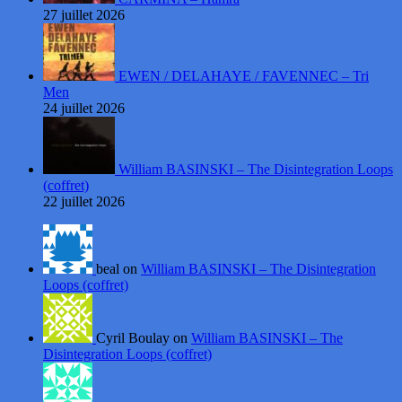
27 juillet 2026
EWEN / DELAHAYE / FAVENNEC – Tri
Men
24 juillet 2026
William BASINSKI – The Disintegration Loops
(coffret)
22 juillet 2026
beal on
William BASINSKI – The Disintegration
Loops (coffret)
Cyril Boulay on
William BASINSKI – The
Disintegration Loops (coffret)