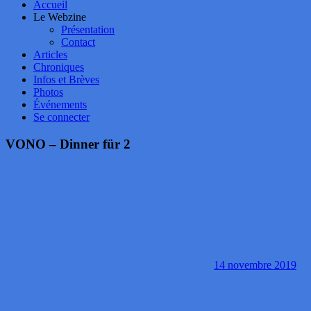
Accueil
Le Webzine
Présentation
Contact
Articles
Chroniques
Infos et Brèves
Photos
Événements
Se connecter
VONO – Dinner für 2
14 novembre 2019