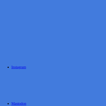
Instagram
Mastodon