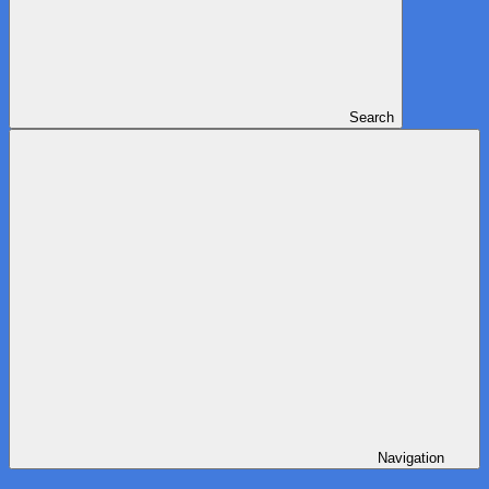
Search
Navigation