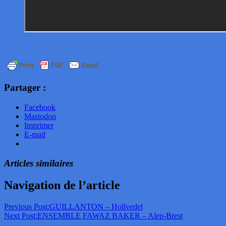
Partager :
Facebook
Mastodon
Imprimer
E-mail
Articles similaires
Navigation de l’article
Previous Post:
GUILLANTON – Hollvedel
Next Post:
ENSEMBLE FAWAZ BAKER – Alep-Brest