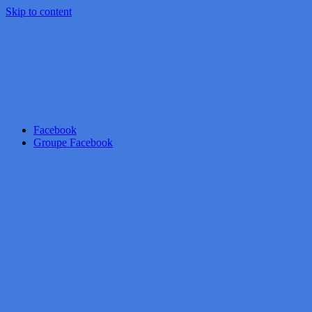
Skip to content
Facebook
Groupe Facebook