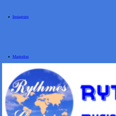
Instagram
Mastodon