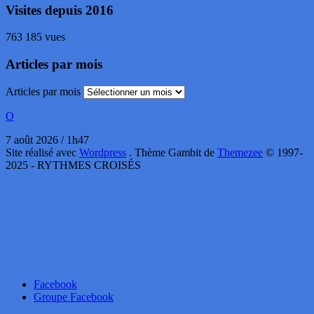
Visites depuis 2016
763 185 vues
Articles par mois
Articles par mois
O
7 août 2026 / 1h47
Site réalisé avec
Wordpress
. Thème Gambit de
Themezee
© 1997-
2025 - RYTHMES CROISÉS
Facebook
Groupe Facebook