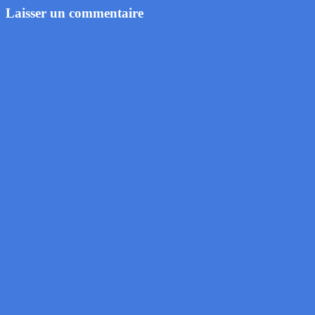
Laisser un commentaire