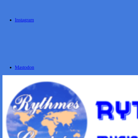
Instagram
Mastodon