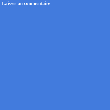
Laisser un commentaire