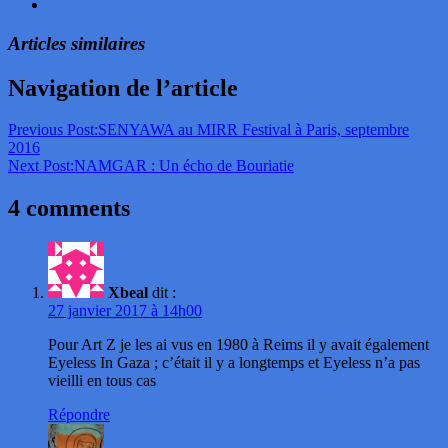
Articles similaires
Navigation de l’article
Previous Post:
SENYAWA au MIRR Festival à Paris, septembre
2016
Next Post:
NAMGAR : Un écho de Bouriatie
4 comments
Xbeal
dit :
27 janvier 2017 à 14h00
Pour Art Z je les ai vus en 1980 à Reims il y avait également
Eyeless In Gaza ; c’était il y a longtemps et Eyeless n’a pas
vieilli en tous cas
Répondre