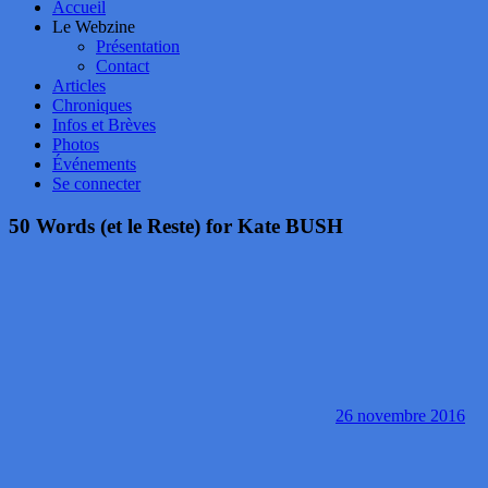
Accueil
Le Webzine
Présentation
Contact
Articles
Chroniques
Infos et Brèves
Photos
Événements
Se connecter
50 Words (et le Reste) for Kate BUSH
26 novembre 2016