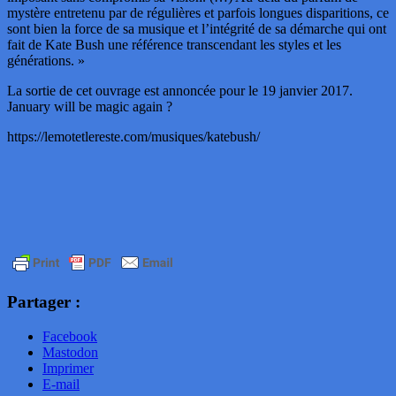
mystère entretenu par de régulières et parfois longues disparitions, ce
sont bien la force de sa musique et l’intégrité de sa démarche qui ont
fait de Kate Bush une référence transcendant les styles et les
générations. »
La sortie de cet ouvrage est annoncée pour le 19 janvier 2017.
January will be magic again ?
https://lemotetlereste.com/musiques/katebush/
Partager :
Facebook
Mastodon
Imprimer
E-mail