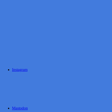
Instagram
Mastodon