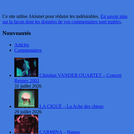
Ce site utilise Akismet pour réduire les indésirables.
En savoir plus
sur la façon dont les données de vos commentaires sont traitées
.
Nouveautés
Articles
Commentaires
Christian VANDER QUARTET – Concert
Rennes 2002
31 juillet 2026
LA CIGUË – La Ache des chiens
29 juillet 2026
CARMINA – Hamra