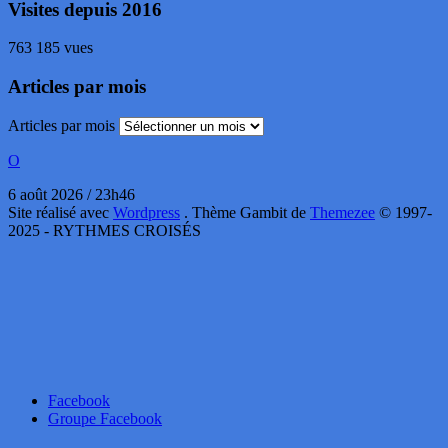
Visites depuis 2016
763 185 vues
Articles par mois
Articles par mois
O
6 août 2026 / 23h46
Site réalisé avec
Wordpress
. Thème Gambit de
Themezee
© 1997-
2025 - RYTHMES CROISÉS
Facebook
Groupe Facebook