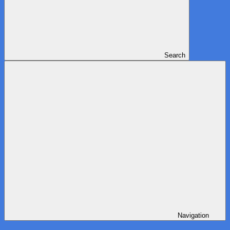
Search
Navigation