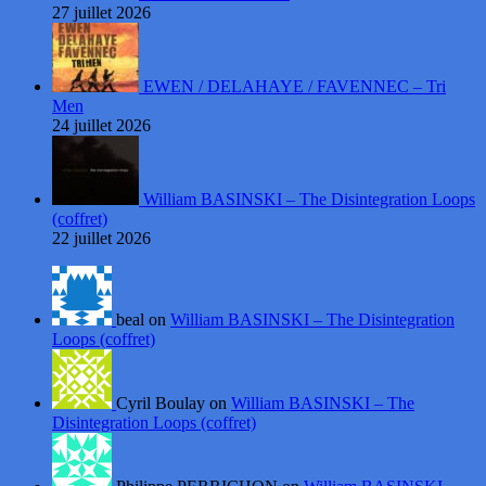
27 juillet 2026
EWEN / DELAHAYE / FAVENNEC – Tri
Men
24 juillet 2026
William BASINSKI – The Disintegration Loops
(coffret)
22 juillet 2026
beal on
William BASINSKI – The Disintegration
Loops (coffret)
Cyril Boulay on
William BASINSKI – The
Disintegration Loops (coffret)