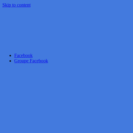
Skip to content
Facebook
Groupe Facebook