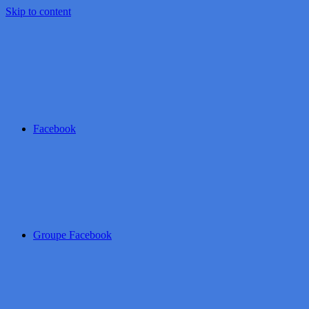
Skip to content
Facebook
Groupe Facebook