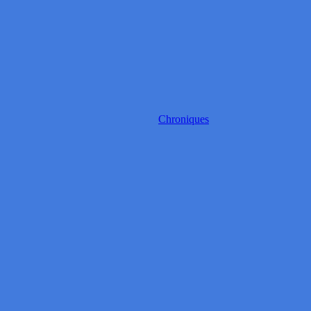
Chroniques