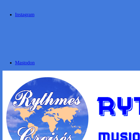
Instagram
Mastodon