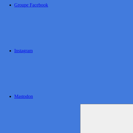
Groupe Facebook
Instagram
Mastodon