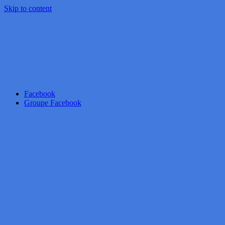
Skip to content
Facebook
Groupe Facebook