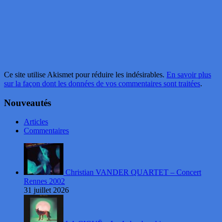
Ce site utilise Akismet pour réduire les indésirables.
En savoir plus
sur la façon dont les données de vos commentaires sont traitées
.
Nouveautés
Articles
Commentaires
Christian VANDER QUARTET – Concert
Rennes 2002
31 juillet 2026