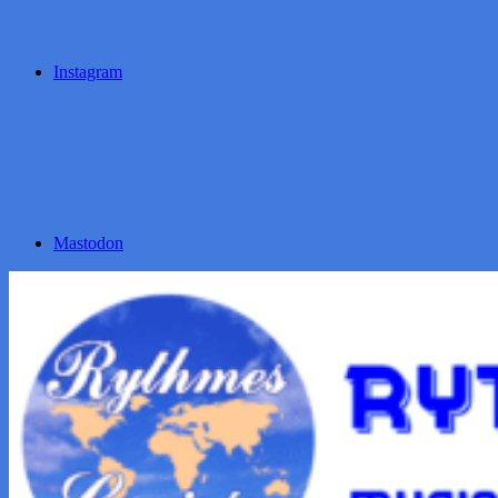
Instagram
Mastodon