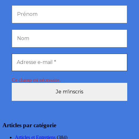
Ce champ est nécessaire.
Articles par catégorie
Articles et Entretiens
(384)