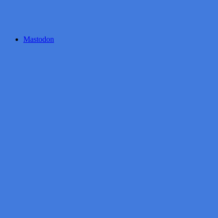
Mastodon