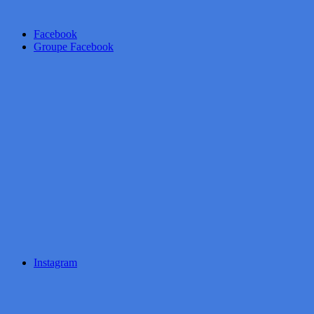
Facebook
Groupe Facebook
Instagram