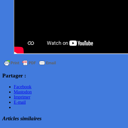
Partager :
Facebook
Mastodon
Imprimer
E-mail
Articles similaires