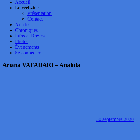
Accueil
Le Webzine
Présentation
Contact
Articles
Chroniques
Infos et Brèves
Photos
Événements
Se connecter
Ariana VAFADARI – Anahita
30 septembre 2020