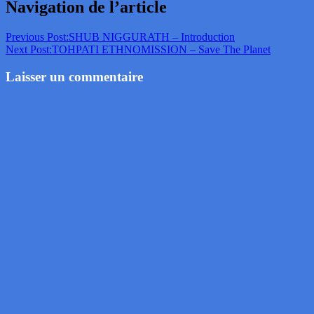
Navigation de l’article
Previous Post:
SHUB NIGGURATH – Introduction
Next Post:
TOHPATI ETHNOMISSION – Save The Planet
Laisser un commentaire