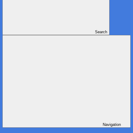
Search
Navigation