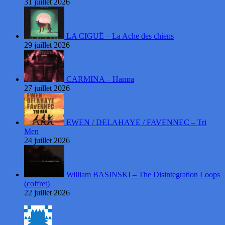
31 juillet 2026
LA CIGUË – La Ache des chiens
29 juillet 2026
CARMINA – Hamra
27 juillet 2026
EWEN / DELAHAYE / FAVENNEC – Tri
Men
24 juillet 2026
William BASINSKI – The Disintegration Loops
(coffret)
22 juillet 2026