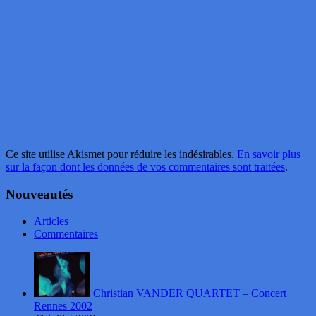
Ce site utilise Akismet pour réduire les indésirables.
En savoir plus
sur la façon dont les données de vos commentaires sont traitées
.
Nouveautés
Articles
Commentaires
Christian VANDER QUARTET – Concert
Rennes 2002