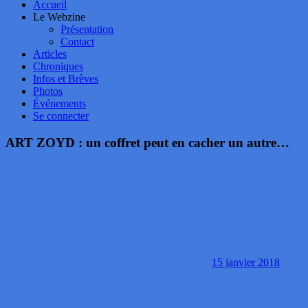
Accueil
Le Webzine
Présentation
Contact
Articles
Chroniques
Infos et Brèves
Photos
Événements
Se connecter
ART ZOYD : un coffret peut en cacher un autre…
15 janvier 2018