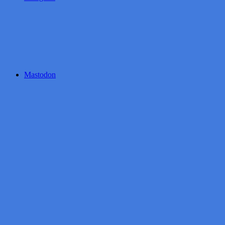
Mastodon