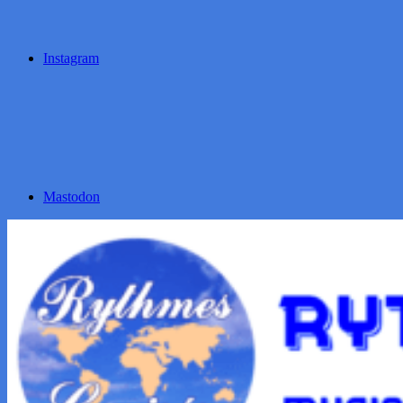
Instagram
Mastodon