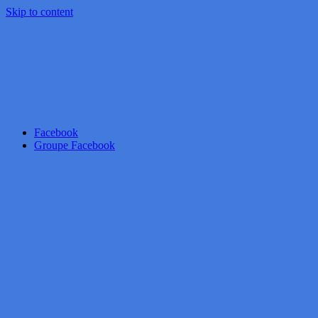
Skip to content
Facebook
Groupe Facebook