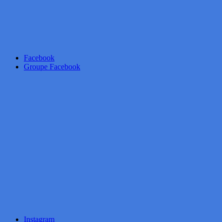
Facebook
Groupe Facebook
Instagram