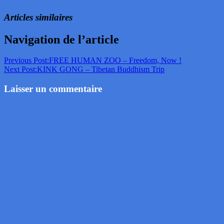
Articles similaires
Navigation de l’article
Previous Post:
FREE HUMAN ZOO – Freedom, Now !
Next Post:
KINK GONG – Tibetan Buddhism Trip
Laisser un commentaire