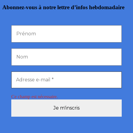
Abonnez-vous à notre lettre d’infos hebdomadaire
Ce champ est nécessaire.