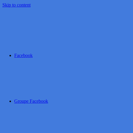
Skip to content
Facebook
Groupe Facebook