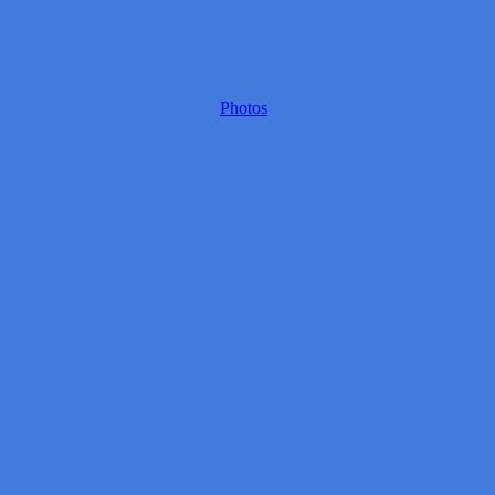
Photos