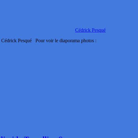
Cédrick Pesqué
: Cédrick Pesqué Pour voir le diaporama photos :