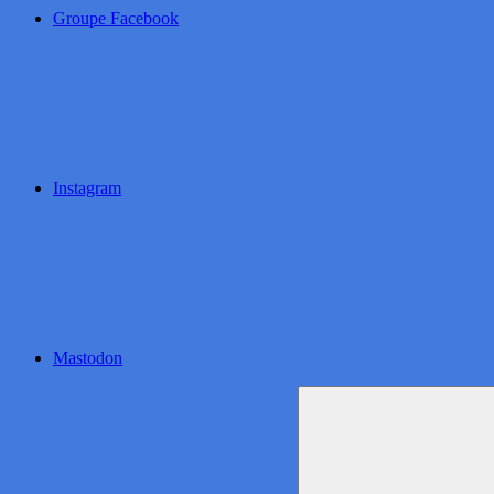
Groupe Facebook
Instagram
Mastodon