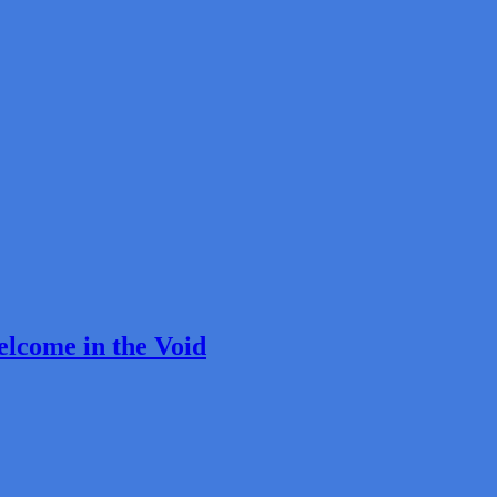
lcome in the Void