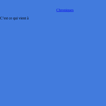
Chroniques
’est ce qui vient à