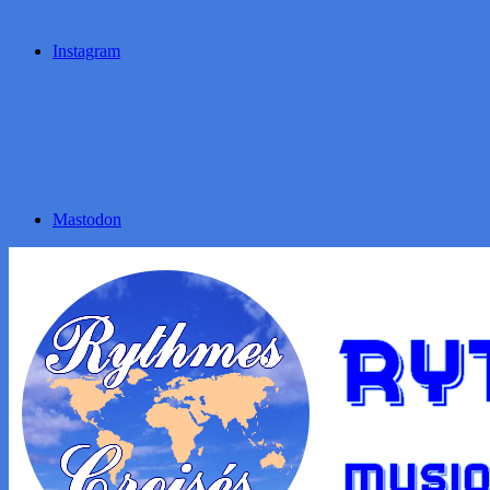
Instagram
Mastodon