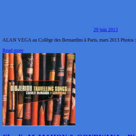
29 juin 2013
ALAN VEGA au Collège des Bernardins à Paris, mars 2013 Photos 
Read more