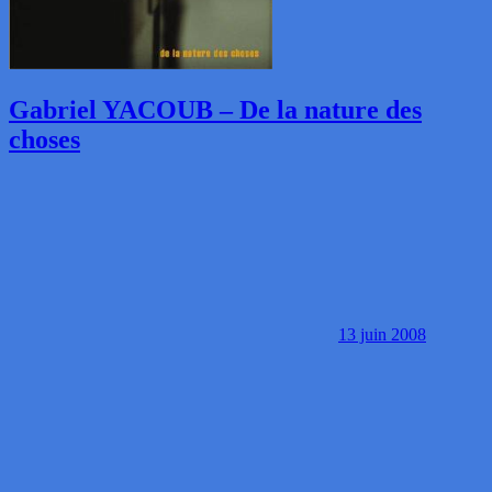
Gabriel YACOUB – De la nature des
choses
13 juin 2008