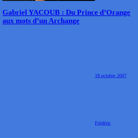
Gabriel YACOUB : Du Prince d’Orange
aux mots d’un Archange
18 octobre 2007
Frédéric