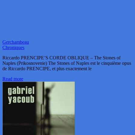
Gerchambeau
Chroniques
Riccardo PRENCIPE’S CORDE OBLIQUE – The Stones of
Naples (Prikosnovenie) The Stones of Naples est le cinquième opus
de Riccardo PRENCIPE, et plus exactement le
Read more