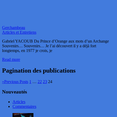
Gerchambeau
Articles et Entretiens
Gabriel YACOUB Du Prince d’Orange aux mots d’un Archange
Souvenirs… Souvenirs… Je l’ai découvert il y a déjà fort
longtemps, en 1977 je crois, je
Read more
Pagination des publications
«
Previous Posts
1
…
22
23
24
Nouveautés
Articles
Commentaires