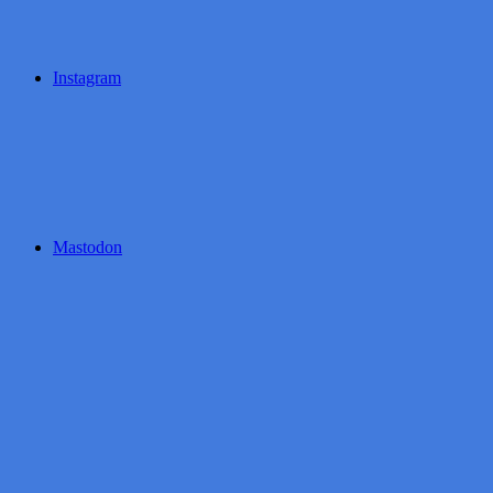
Instagram
Mastodon