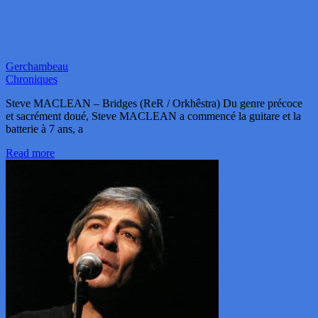
Gerchambeau
Chroniques
Steve MACLEAN – Bridges (ReR / Orkhêstra) Du genre précoce
et sacrément doué, Steve MACLEAN a commencé la guitare et la
batterie à 7 ans, a
Read more