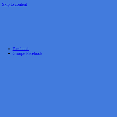
Skip to content
Facebook
Groupe Facebook