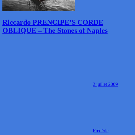
Riccardo PRENCIPE’S CORDE
OBLIQUE – The Stones of Naples
2 juillet 2009
Frédéric