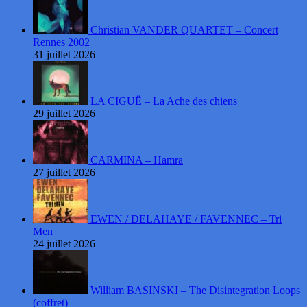
Christian VANDER QUARTET – Concert
Rennes 2002
31 juillet 2026
LA CIGUË – La Ache des chiens
29 juillet 2026
CARMINA – Hamra
27 juillet 2026
EWEN / DELAHAYE / FAVENNEC – Tri
Men
24 juillet 2026
William BASINSKI – The Disintegration Loops
(coffret)