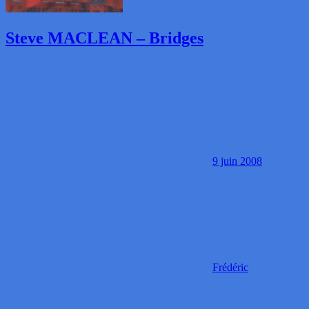
Steve MACLEAN – Bridges
9 juin 2008
Frédéric