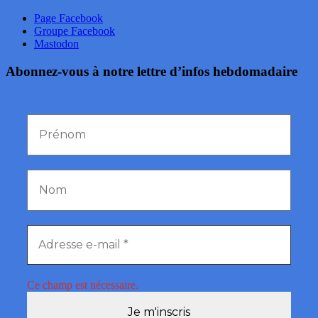
Page Facebook
Groupe Facebook
Mastodon
Abonnez-vous à notre lettre d’infos hebdomadaire
Ce champ est nécessaire.