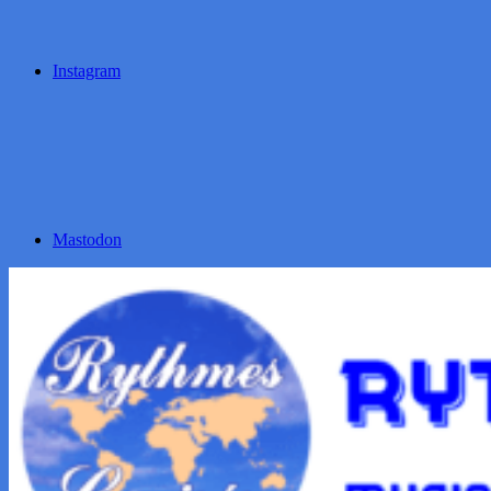
Instagram
Mastodon