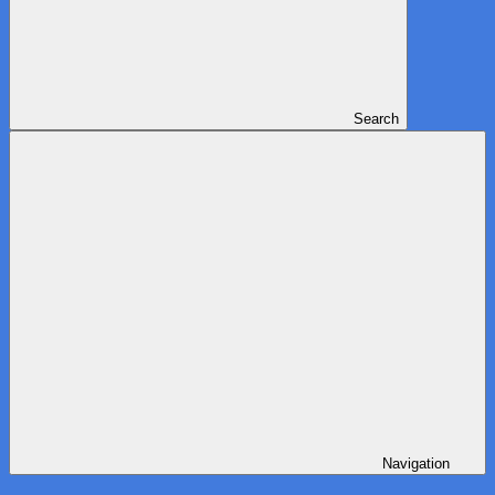
Search
Navigation