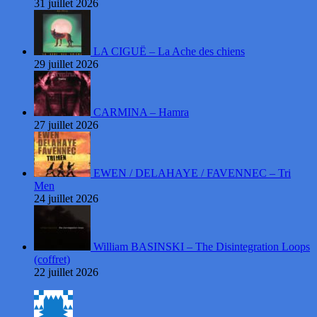
31 juillet 2026
LA CIGUË – La Ache des chiens
29 juillet 2026
CARMINA – Hamra
27 juillet 2026
EWEN / DELAHAYE / FAVENNEC – Tri
Men
24 juillet 2026
William BASINSKI – The Disintegration Loops
(coffret)
22 juillet 2026