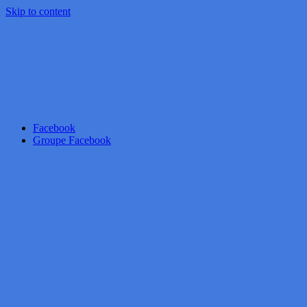
Skip to content
Facebook
Groupe Facebook