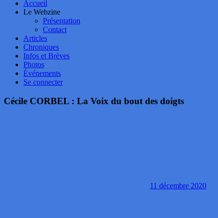
Accueil
Le Webzine
Présentation
Contact
Articles
Chroniques
Infos et Brèves
Photos
Événements
Se connecter
Cécile CORBEL : La Voix du bout des doigts
11 décembre 2020