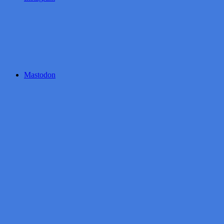
Mastodon