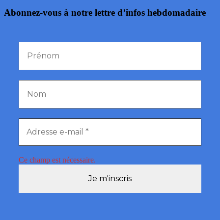
Abonnez-vous à notre lettre d’infos hebdomadaire
Ce champ est nécessaire.