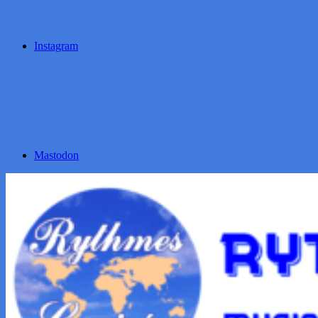
Instagram
Mastodon