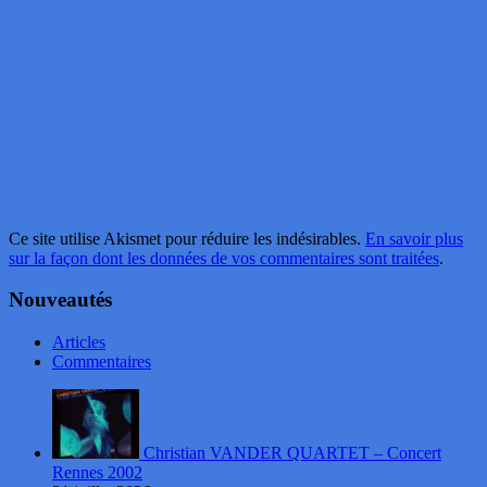
Ce site utilise Akismet pour réduire les indésirables.
En savoir plus
sur la façon dont les données de vos commentaires sont traitées
.
Nouveautés
Articles
Commentaires
Christian VANDER QUARTET – Concert
Rennes 2002