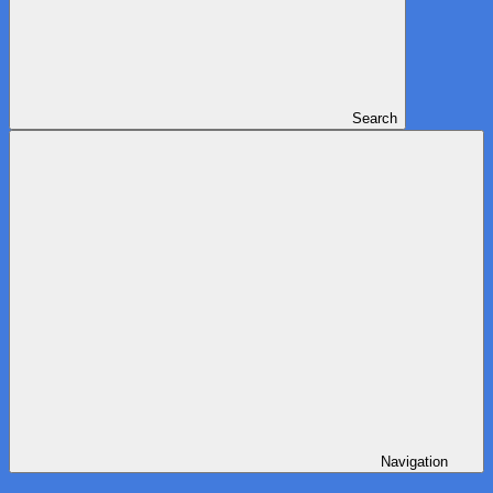
Search
Navigation