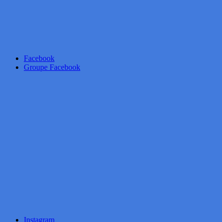
Facebook
Groupe Facebook
Instagram