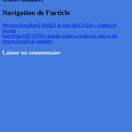
Navigation de l’article
Previous Post:
Hervé PEREZ & Alex HEGYESI – Garden of
Secrets
Next Post:
ART ZOYD appelle à faire re-brûler les cités et fait
revivre la forêt de samplers
Laisser un commentaire