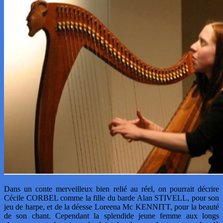
Dans un conte merveilleux bien relié au réel, on pourrait décrire
Cécile CORBEL comme la fille du barde Alan STIVELL, pour son
jeu de harpe, et de la déesse Loreena Mc KENNITT, pour la beauté
de son chant. Cependant la splendide jeune femme aux longs