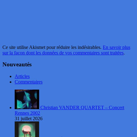
Ce site utilise Akismet pour réduire les indésirables.
En savoir plus
sur la façon dont les données de vos commentaires sont traitées
.
Nouveautés
Articles
Commentaires
Christian VANDER QUARTET – Concert
Rennes 2002
31 juillet 2026