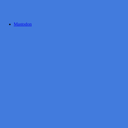
Mastodon