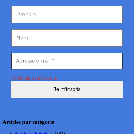
Ce champ est nécessaire.
Articles par catégorie
Articles et Entretiens
(384)