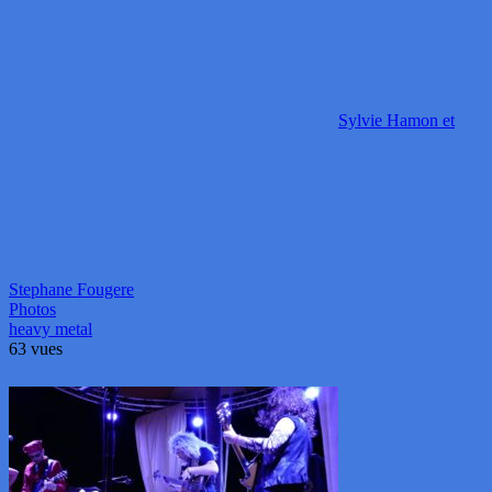
Sylvie Hamon et
Stephane Fougere
Photos
heavy metal
63 vues