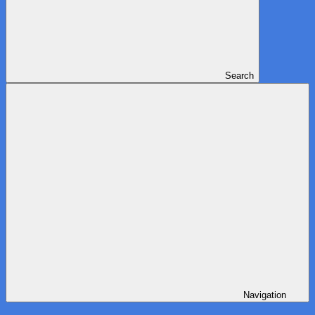
Search
Navigation