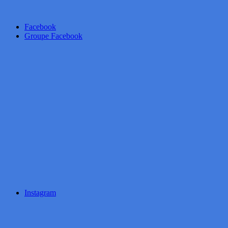
Facebook
Groupe Facebook
Instagram