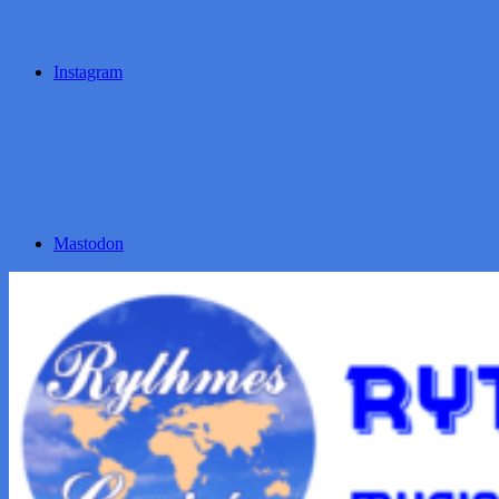
Instagram
Mastodon