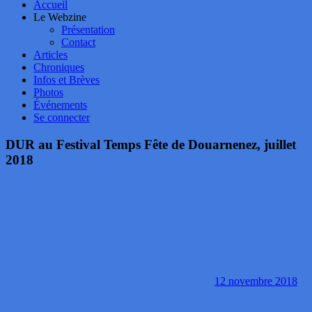
Accueil
Le Webzine
Présentation
Contact
Articles
Chroniques
Infos et Brèves
Photos
Événements
Se connecter
DUR au Festival Temps Fête de Douarnenez, juillet
2018
12 novembre 2018