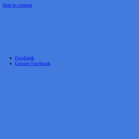
Skip to content
Facebook
Groupe Facebook