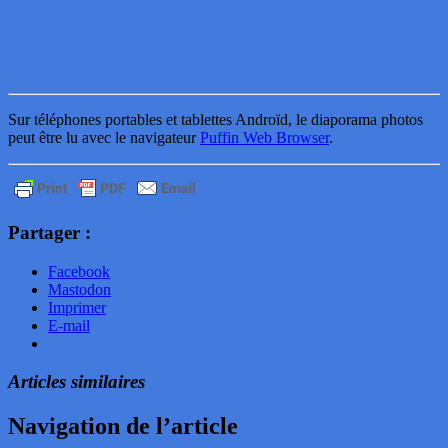
Sur téléphones portables et tablettes Androïd, le diaporama photos
peut être lu avec le navigateur
Puffin Web Browser
.
Partager :
Facebook
Mastodon
Imprimer
E-mail
Articles similaires
Navigation de l’article