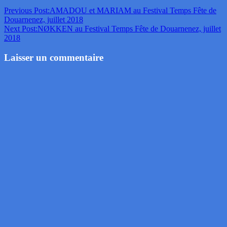
Previous Post:
AMADOU et MARIAM au Festival Temps Fête de
Douarnenez, juillet 2018
Next Post:
NØKKEN au Festival Temps Fête de Douarnenez, juillet
2018
Laisser un commentaire