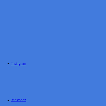
Instagram
Mastodon