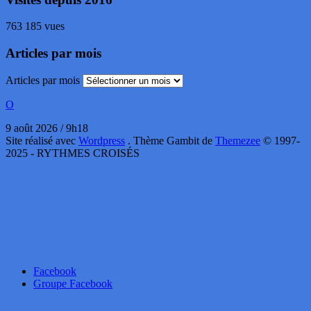
763 185 vues
Articles par mois
Articles par mois
O
9 août 2026 / 9h18
Site réalisé avec
Wordpress
. Thème Gambit de
Themezee
© 1997-
2025 - RYTHMES CROISÉS
Facebook
Groupe Facebook