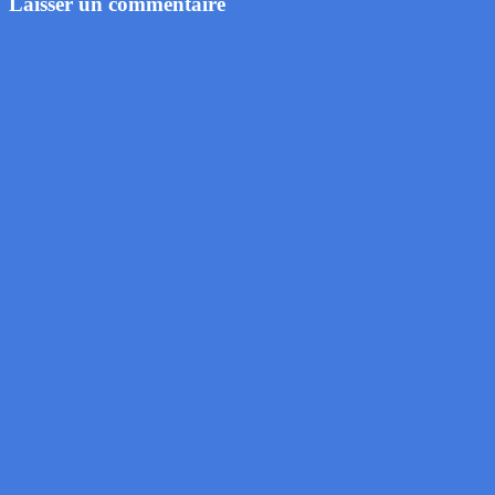
Laisser un commentaire