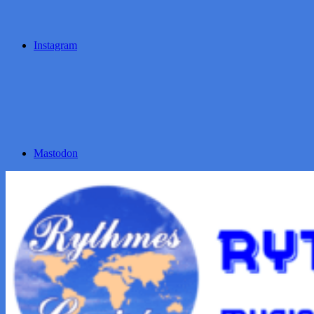
Instagram
Mastodon