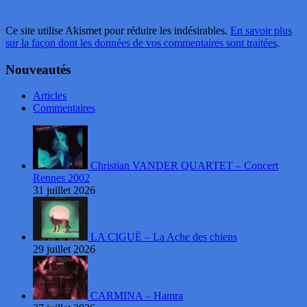
Ce site utilise Akismet pour réduire les indésirables.
En savoir plus
sur la façon dont les données de vos commentaires sont traitées
.
Nouveautés
Articles
Commentaires
Christian VANDER QUARTET – Concert
Rennes 2002
31 juillet 2026
LA CIGUË – La Ache des chiens
29 juillet 2026
CARMINA – Hamra