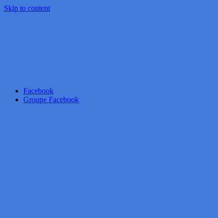
Skip to content
Facebook
Groupe Facebook