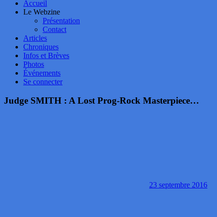
Accueil
Le Webzine
Présentation
Contact
Articles
Chroniques
Infos et Brèves
Photos
Événements
Se connecter
Judge SMITH : A Lost Prog-Rock Masterpiece…
23 septembre 2016