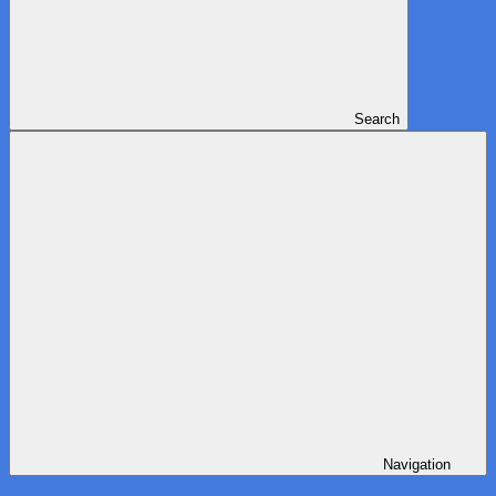
Search
Navigation