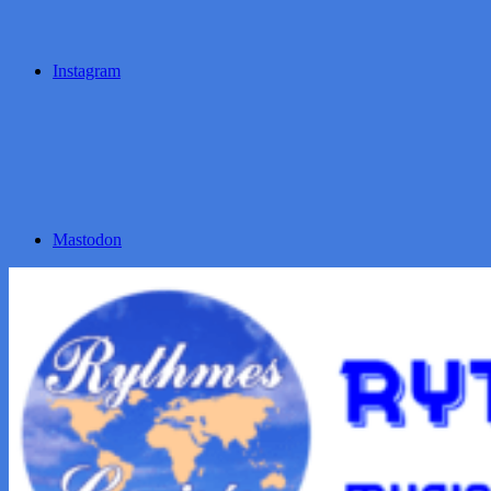
Instagram
Mastodon