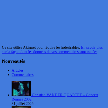
Ce site utilise Akismet pour réduire les indésirables.
En savoir plus
sur la façon dont les données de vos commentaires sont traitées
.
Nouveautés
Articles
Commentaires
Christian VANDER QUARTET – Concert
Rennes 2002
31 juillet 2026