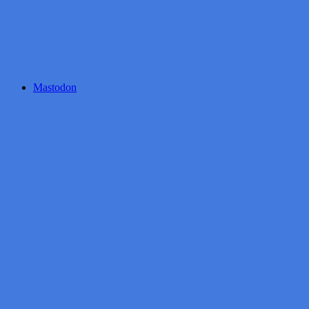
Mastodon