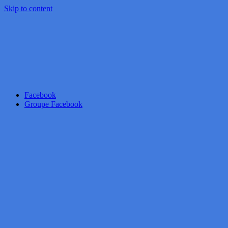
Skip to content
Facebook
Groupe Facebook