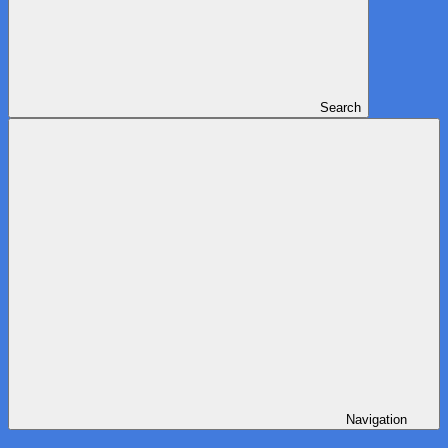
Search
Navigation