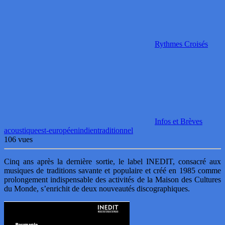
Rythmes Croisés
Infos et Brèves
acoustique
est-européen
indien
traditionnel
106 vues
Cinq ans après la dernière sortie, le label INEDIT, consacré aux
musiques de traditions savante et populaire et créé en 1985 comme
prolongement indispensable des activités de la Maison des Cultures
du Monde, s’enrichit de deux nouveautés discographiques.