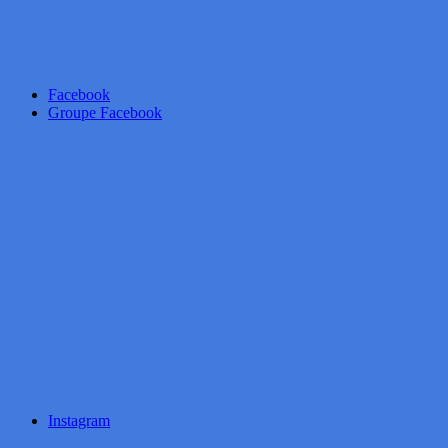
Facebook
Groupe Facebook
Instagram