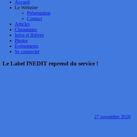
Accueil
Le Webzine
Présentation
Contact
Articles
Chroniques
Infos et Brèves
Photos
Événements
Se connecter
Le Label INEDIT reprend du service !
27 novembre 2020