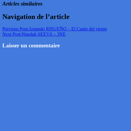
Articles similaires
Navigation de l’article
Previous Post:
Amando RISUEÑO – El Canto del viento
Next Post:
Niqolah SEEVA – 3NE
Laisser un commentaire