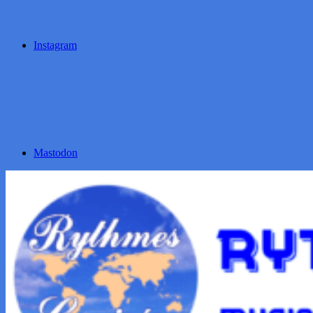
Instagram
Mastodon