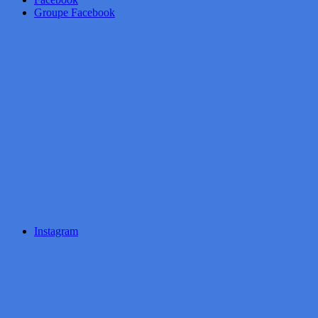
Groupe Facebook
Instagram