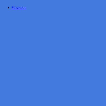
Mastodon