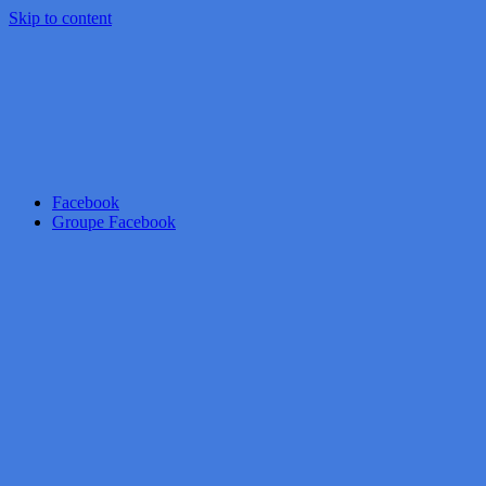
Skip to content
Facebook
Groupe Facebook