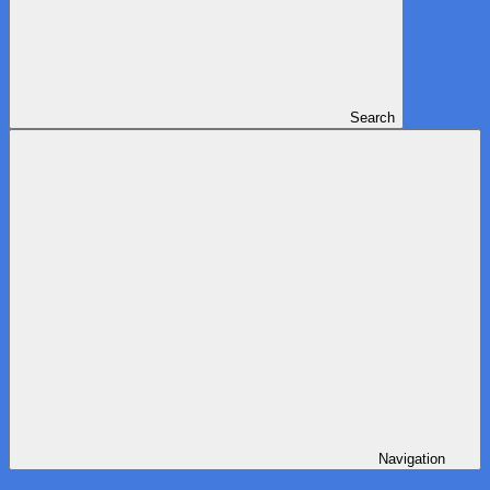
Search
Navigation