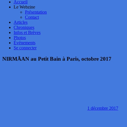
Accueil
Le Webzine
Présentation
Contact
Articles
Chroniques
Infos et Brèves
Photos
Événements
Se connecter
NIRMĀAN au Petit Bain à Paris, octobre 2017
1 décembre 2017