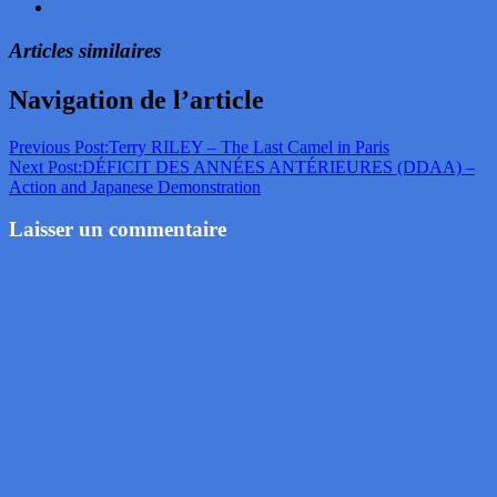
Articles similaires
Navigation de l’article
Previous Post:
Terry RILEY – The Last Camel in Paris
Next Post:
DÉFICIT DES ANNÉES ANTÉRIEURES (DDAA) –
Action and Japanese Demonstration
Laisser un commentaire