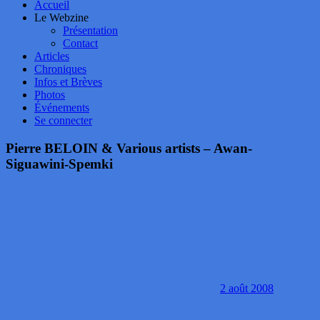
Accueil
Le Webzine
Présentation
Contact
Articles
Chroniques
Infos et Brèves
Photos
Événements
Se connecter
Pierre BELOIN & Various artists – Awan-
Siguawini-Spemki
2 août 2008