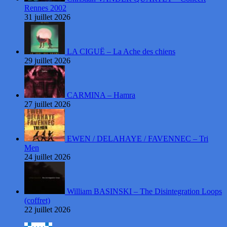
Rennes 2002
31 juillet 2026
LA CIGUË – La Ache des chiens
29 juillet 2026
CARMINA – Hamra
27 juillet 2026
EWEN / DELAHAYE / FAVENNEC – Tri
Men
24 juillet 2026
William BASINSKI – The Disintegration Loops
(coffret)
22 juillet 2026