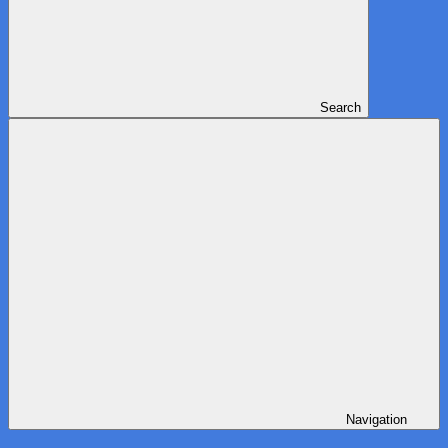
Search
Navigation