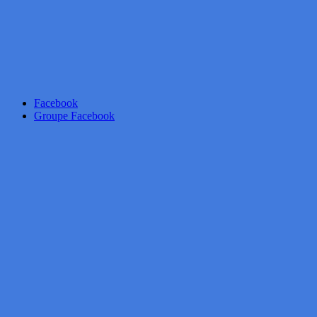
Facebook
Groupe Facebook