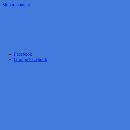
Skip to content
Facebook
Groupe Facebook