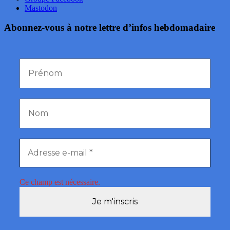
Mastodon
Abonnez-vous à notre lettre d’infos hebdomadaire
Ce champ est nécessaire.