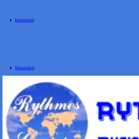
Instagram
Mastodon