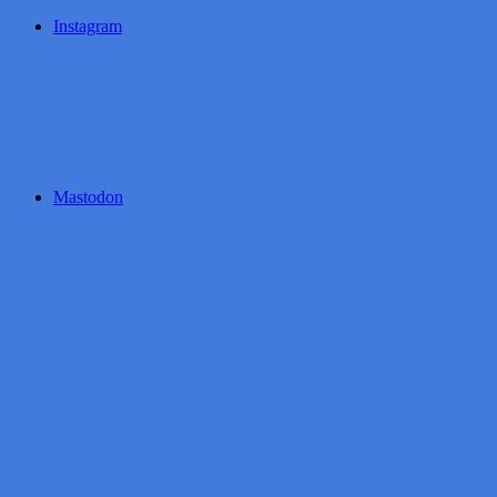
Instagram
Mastodon