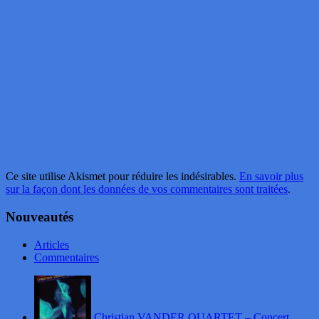
Ce site utilise Akismet pour réduire les indésirables.
En savoir plus
sur la façon dont les données de vos commentaires sont traitées
.
Nouveautés
Articles
Commentaires
Christian VANDER QUARTET – Concert