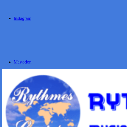
Instagram
Mastodon