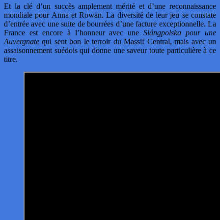
Et la clé d’un succès amplement mérité et d’une reconnaissance
mondiale pour Anna et Rowan. La diversité de leur jeu se constate
d’entrée avec une suite de bourrées d’une facture exceptionnelle. La
France est encore à l’honneur avec une
Slängpolska pour une
Auvergnate
qui sent bon le terroir du Massif Central, mais avec un
assaisonnement suédois qui donne une saveur toute particulière à ce
titre.