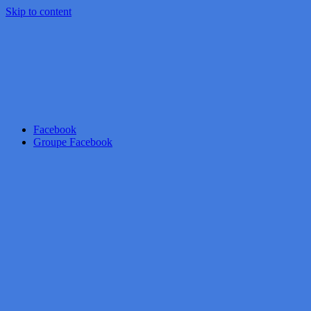
Skip to content
Facebook
Groupe Facebook