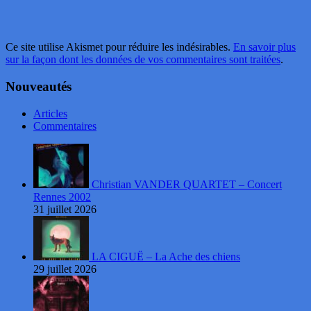
Ce site utilise Akismet pour réduire les indésirables.
En savoir plus
sur la façon dont les données de vos commentaires sont traitées
.
Nouveautés
Articles
Commentaires
Christian VANDER QUARTET – Concert
Rennes 2002
31 juillet 2026
LA CIGUË – La Ache des chiens
29 juillet 2026