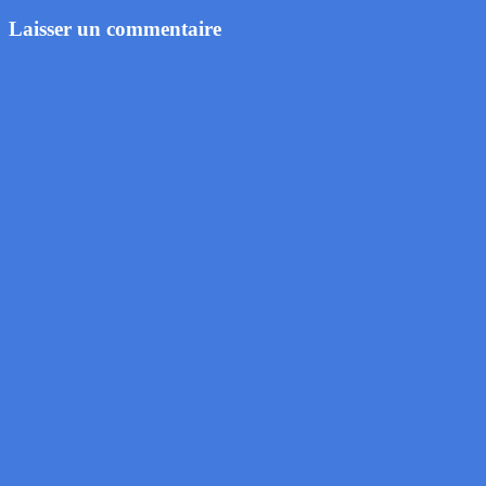
Laisser un commentaire