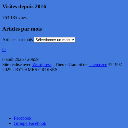
Visites depuis 2016
763 185 vues
Articles par mois
Articles par mois
O
6 août 2026 / 20h59
Site réalisé avec
Wordpress
. Thème Gambit de
Themezee
© 1997-
2025 - RYTHMES CROISÉS
Facebook
Groupe Facebook