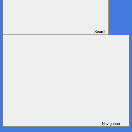
Search
Navigation