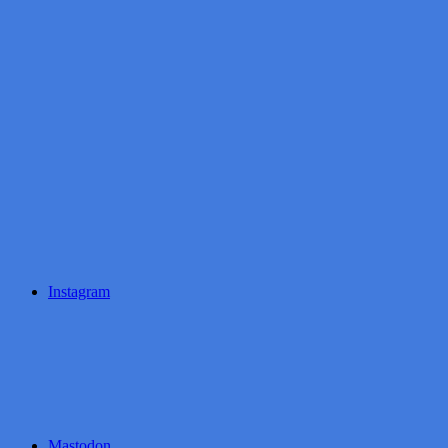
Instagram
Mastodon