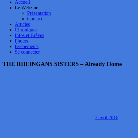
Accueil
Le Webzine
Présentation
Contact
Articles
Chroniques
Infos et Brèves
Photos
Événements
Se connecter
THE RHEINGANS SISTERS – Already Home
7 avril 2016