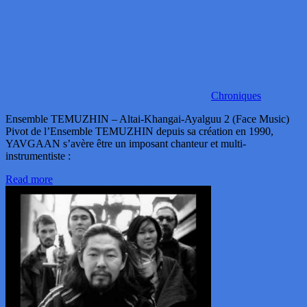
Chroniques
Ensemble TEMUZHIN – Altai-Khangai-Ayalguu 2 (Face Music)
Pivot de l’Ensemble TEMUZHIN depuis sa création en 1990,
YAVGAAN s’avère être un imposant chanteur et multi-
instrumentiste :
Read more