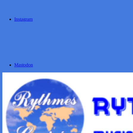
Instagram
Mastodon