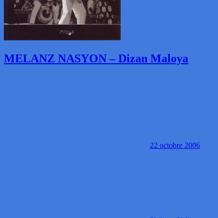
MELANZ NASYON – Dizan Maloya
22 octobre 2006