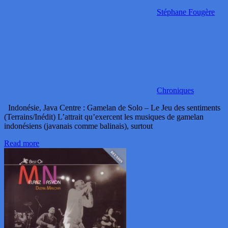
Stéphane Fougère
Chroniques
Indonésie, Java Centre : Gamelan de Solo – Le Jeu des sentiments
(Terrains/Inédit) L’attrait qu’exercent les musiques de gamelan
indonésiens (javanais comme balinais), surtout
Read more