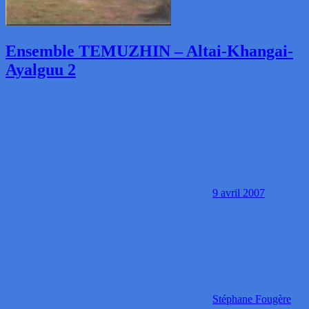
Ensemble TEMUZHIN – Altai-Khangai-
Ayalguu 2
9 avril 2007
Stéphane Fougère