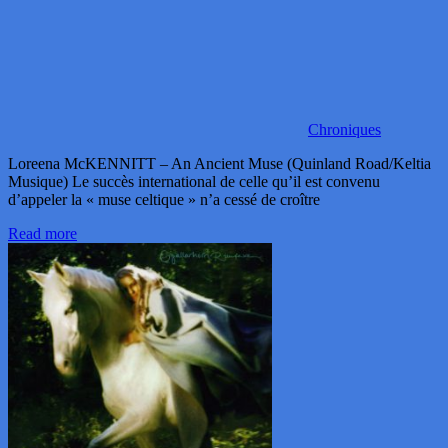
Chroniques
Loreena McKENNITT – An Ancient Muse (Quinland Road/Keltia
Musique) Le succès international de celle qu’il est convenu
d’appeler la « muse celtique » n’a cessé de croître
Read more