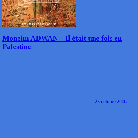
Moneim ADWAN – Il était une fois en
Palestine
23 octobre 2006