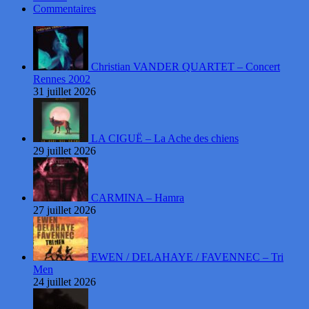
Commentaires
Christian VANDER QUARTET – Concert
Rennes 2002
31 juillet 2026
LA CIGUË – La Ache des chiens
29 juillet 2026
CARMINA – Hamra
27 juillet 2026
EWEN / DELAHAYE / FAVENNEC – Tri
Men
24 juillet 2026