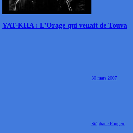
YAT-KHA : L’Orage qui venait de Touva
30 mars 2007
Stéphane Fougère