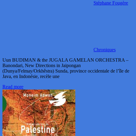
Stéphane Fougère
Chroniques
Uun BUDIMAN & the JUGALA GAMELAN ORCHESTRA –
Banondari, New Directions in Jaipongan
(Dunya/Felmay/Orkhêstra) Sunda, province occidentale de l’île de
Java, en Indonésie, recèle une
Read more