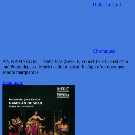
Didier Le Goff
Chroniques
AN NAMNEDIZ – 1960/1973 (Sevel E Vouezh) Ce CD est d’un
intérêt qui dépasse le strict cadre musical. Il s’agit d’un document
sonore marquant le
Read more