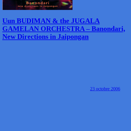
Uun BUDIMAN & the JUGALA
GAMELAN ORCHESTRA – Banondari,
New Directions in Jaipongan
23 octobre 2006