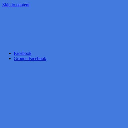
Skip to content
Facebook
Groupe Facebook