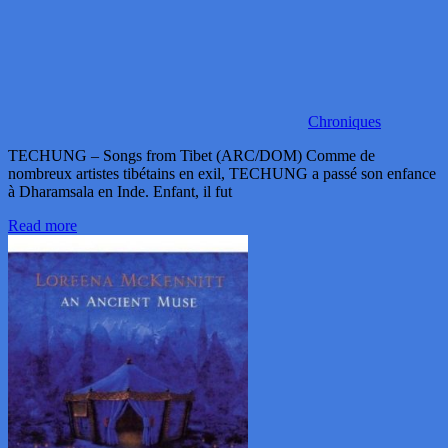
Chroniques
TECHUNG – Songs from Tibet (ARC/DOM) Comme de
nombreux artistes tibétains en exil, TECHUNG a passé son enfance
à Dharamsala en Inde. Enfant, il fut
Read more