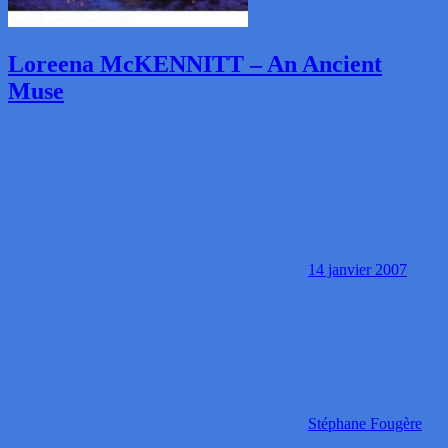
Loreena McKENNITT – An Ancient
Muse
14 janvier 2007
Stéphane Fougère