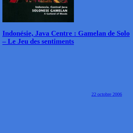
Indonésie, Java Centre : Gamelan de Solo
– Le Jeu des sentiments
22 octobre 2006