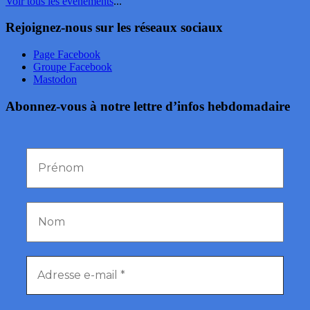
Voir tous les événements
...
Rejoignez-nous sur les réseaux sociaux
Page Facebook
Groupe Facebook
Mastodon
Abonnez-vous à notre lettre d’infos hebdomadaire