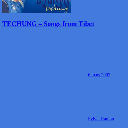
TECHUNG – Songs from Tibet
6 mars 2007
Sylvie Hamon