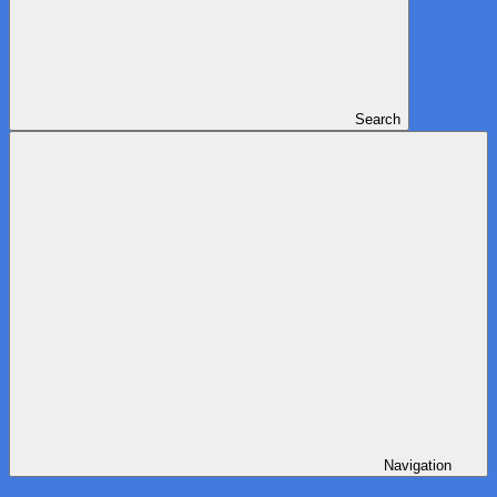
Search
Navigation