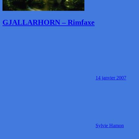
GJALLARHORN – Rimfaxe
14 janvier 2007
Sylvie Hamon