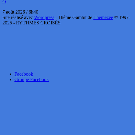
O
7 août 2026 / 6h40
Site réalisé avec
Wordpress
. Thème Gambit de
Themezee
© 1997-
2025 - RYTHMES CROISÉS
Facebook
Groupe Facebook