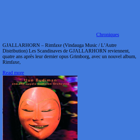
Chroniques
GJALLARHORN – Rimfaxe (Vindauga Music / L’Autre
Distribution) Les Scandinaves de GJALLARHORN reviennent,
quatre ans après leur dernier opus Grimborg, avec un nouvel album,
Rimfaxe,
Read more