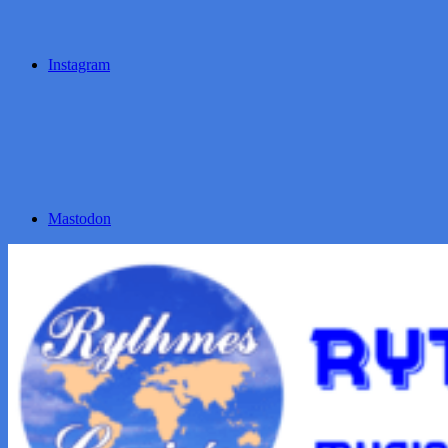
Instagram
Mastodon