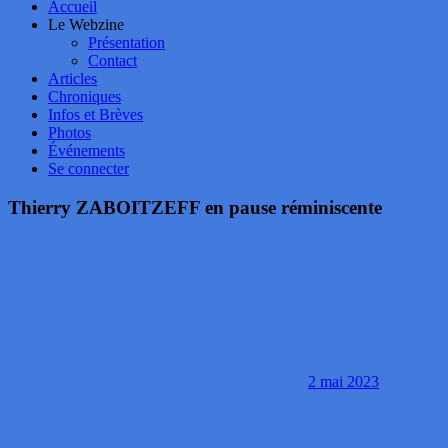
Accueil
Le Webzine
Présentation
Contact
Articles
Chroniques
Infos et Brèves
Photos
Événements
Se connecter
Thierry ZABOITZEFF en pause réminiscente
2 mai 2023