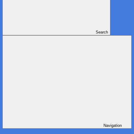
Search
Navigation