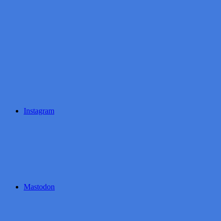
Instagram
Mastodon