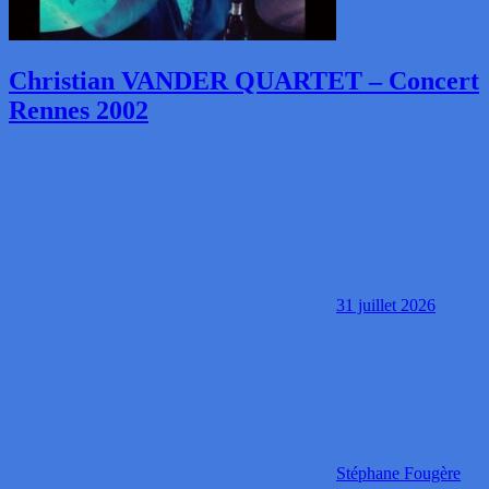
Christian VANDER QUARTET – Concert
Rennes 2002
31 juillet 2026
Stéphane Fougère