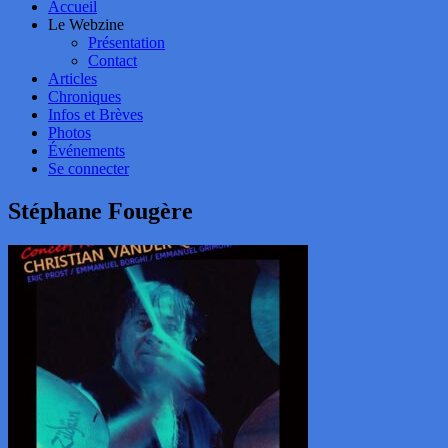
Accueil
Le Webzine
Présentation
Contact
Articles
Chroniques
Infos et Brèves
Photos
Événements
Se connecter
Stéphane Fougère