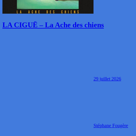
LA CIGUË – La Ache des chiens
29 juillet 2026
Stéphane Fougère