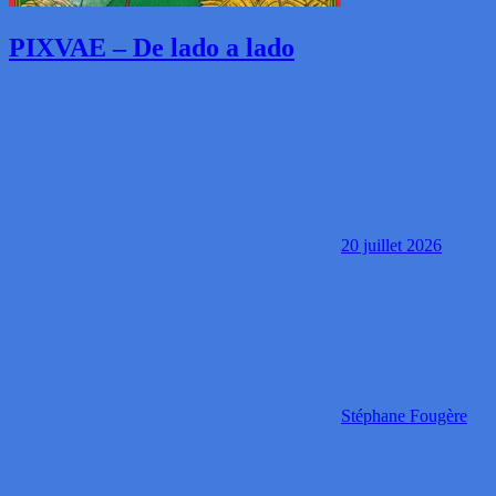
PIXVAE – De lado a lado
20 juillet 2026
Stéphane Fougère