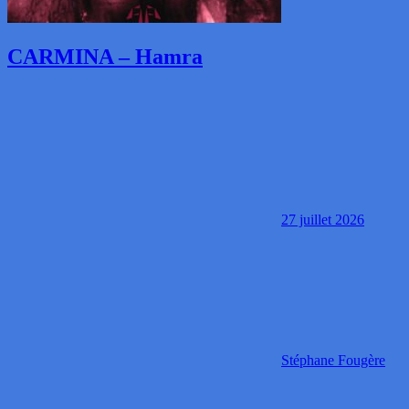
CARMINA – Hamra
27 juillet 2026
Stéphane Fougère