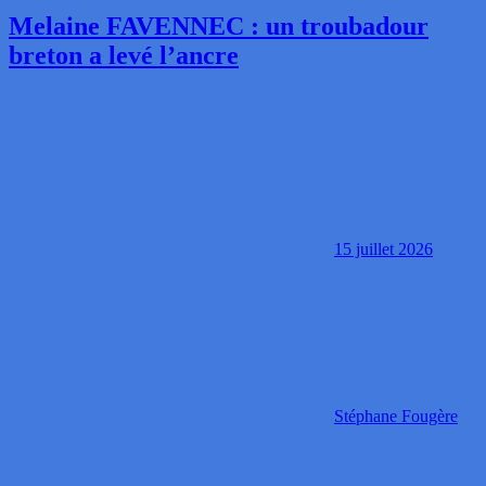
Melaine FAVENNEC : un troubadour
breton a levé l’ancre
15 juillet 2026
Stéphane Fougère