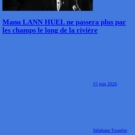
Manu LANN HUEL ne passera plus par
les champs le long de la rivière
15 juin 2026
Stéphane Fougère