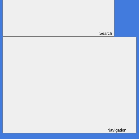
Search
Navigation