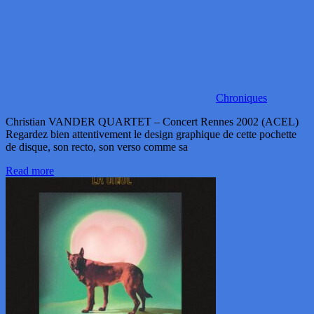
Chroniques
Christian VANDER QUARTET – Concert Rennes 2002 (ACEL)
Regardez bien attentivement le design graphique de cette pochette
de disque, son recto, son verso comme sa
Read more