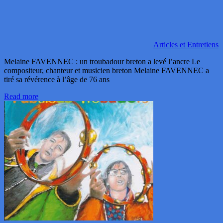
Articles et Entretiens
Melaine FAVENNEC : un troubadour breton a levé l’ancre Le
compositeur, chanteur et musicien breton Melaine FAVENNEC a
tiré sa révérence à l’âge de 76 ans
Read more