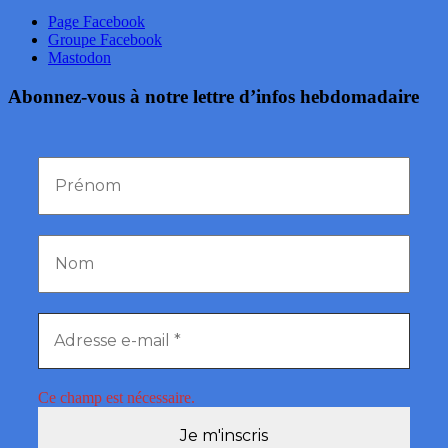
Page Facebook
Groupe Facebook
Mastodon
Abonnez-vous à notre lettre d’infos hebdomadaire
Ce champ est nécessaire.