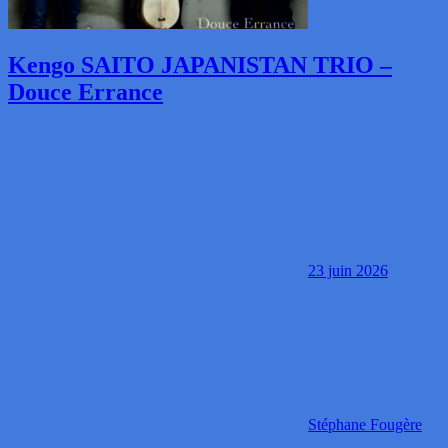
Kengo SAITO JAPANISTAN TRIO –
Douce Errance
23 juin 2026
Stéphane Fougère