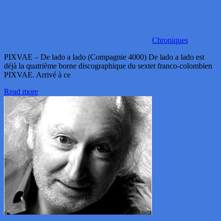
Chroniques
PIXVAE – De lado a lado (Compagnie 4000) De lado a lado est
déjà la quatrième borne discographique du sextet franco-colombien
PIXVAE. Arrivé à ce
Read more