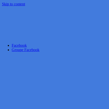
Skip to content
Facebook
Groupe Facebook