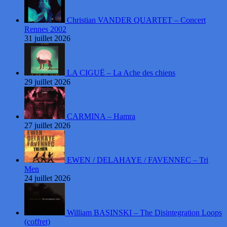
Christian VANDER QUARTET – Concert
Rennes 2002
31 juillet 2026
LA CIGUË – La Ache des chiens
29 juillet 2026
CARMINA – Hamra
27 juillet 2026
EWEN / DELAHAYE / FAVENNEC – Tri
Men
24 juillet 2026
William BASINSKI – The Disintegration Loops
(coffret)