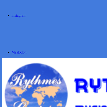
Instagram
Mastodon