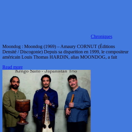
Chroniques
Moondog : Moondog (1969) – Amaury CORNUT (Éditions
Densité / Discogonie) Depuis sa disparition en 1999, le compositeur
américain Louis Thomas HARDIN, alias MOONDOG, a fait
Read more