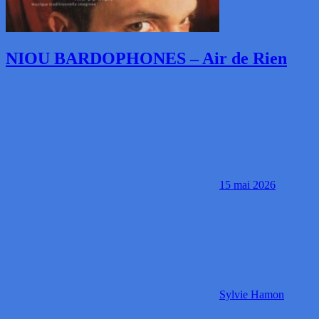
NIOU BARDOPHONES – Air de Rien
15 mai 2026
Sylvie Hamon