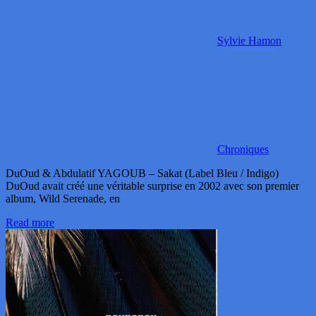
Sylvie Hamon
Chroniques
DuOud & Abdulatif YAGOUB – Sakat (Label Bleu / Indigo)
DuOud avait créé une véritable surprise en 2002 avec son premier
album, Wild Serenade, en
Read more