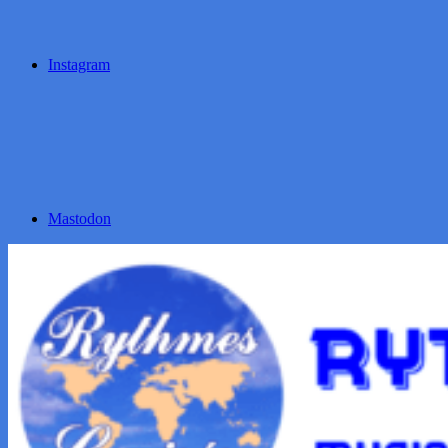
Instagram
Mastodon