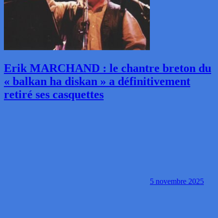
Erik MARCHAND : le chantre breton du
« balkan ha diskan » a définitivement
retiré ses casquettes
5 novembre 2025