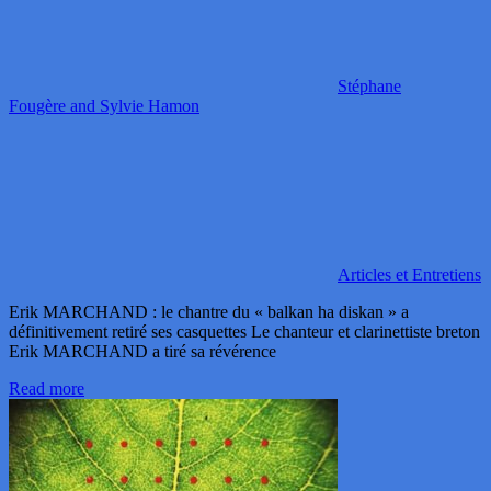
Stéphane
Fougère and Sylvie Hamon
Articles et Entretiens
Erik MARCHAND : le chantre du « balkan ha diskan » a
définitivement retiré ses casquettes Le chanteur et clarinettiste breton
Erik MARCHAND a tiré sa révérence
Read more