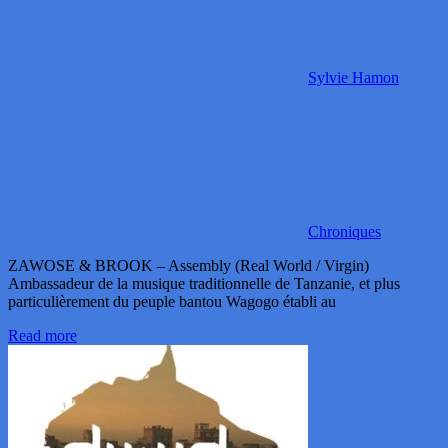
Sylvie Hamon
Chroniques
ZAWOSE & BROOK – Assembly (Real World / Virgin)
Ambassadeur de la musique traditionnelle de Tanzanie, et plus
particulièrement du peuple bantou Wagogo établi au
Read more