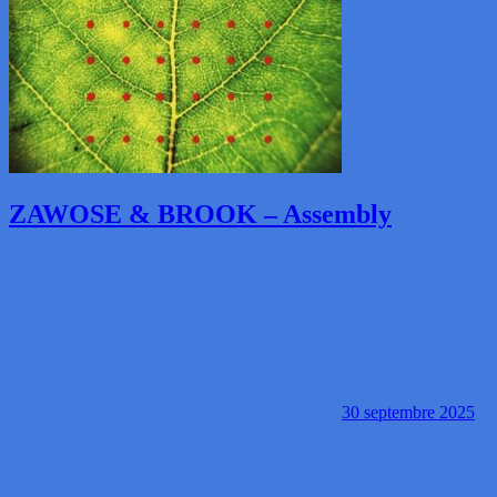
ZAWOSE & BROOK – Assembly
30 septembre 2025