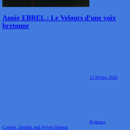
Annie EBREL : Le Velours d’une voix
bretonne
12 février 2026
Rythmes
Croisés, Druidix and Sylvie Hamon