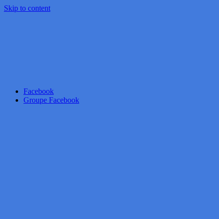
Skip to content
Facebook
Groupe Facebook