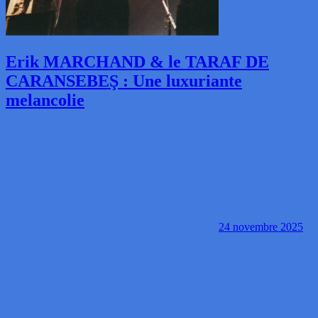
Erik MARCHAND & le TARAF DE
CARANSEBEŞ : Une luxuriante
melancolie
24 novembre 2025