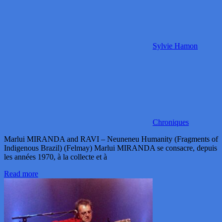
Sylvie Hamon
Chroniques
Marlui MIRANDA and RAVI – Neuneneu Humanity (Fragments of
Indigenous Brazil) (Felmay) Marlui MIRANDA se consacre, depuis
les années 1970, à la collecte et à
Read more