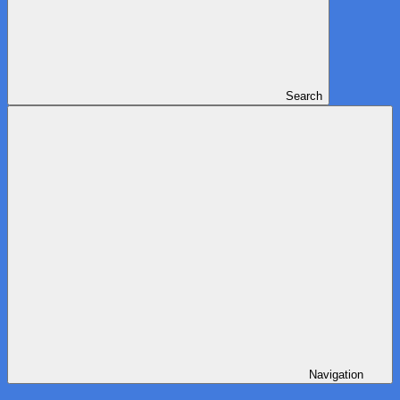
Search
Navigation