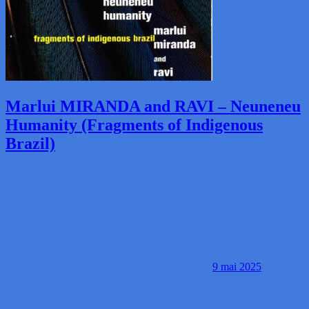
Marlui MIRANDA and RAVI – Neuneneu
Humanity (Fragments of Indigenous
Brazil)
9 mai 2025