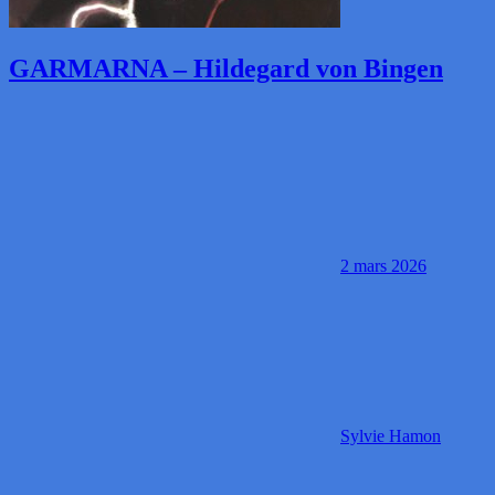
GARMARNA – Hildegard von Bingen
2 mars 2026
Sylvie Hamon