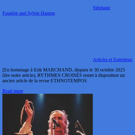
Stéphane
Fougère and Sylvie Hamon
Articles et Entretiens
[En hommage à Erik MARCHAND, disparu le 30 octobre 2025
(lire notre article), RYTHMES CROISÉS remet à disposition un
ancien article de la revue ETHNOTEMPOS
Read more