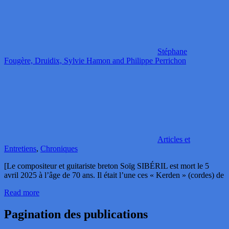
Stéphane
Fougère, Druidix, Sylvie Hamon and Philippe Perrichon
Articles et
Entretiens
,
Chroniques
[Le compositeur et guitariste breton Soïg SIBÉRIL est mort le 5
avril 2025 à l’âge de 70 ans. Il était l’une ces « Kerden » (cordes) de
Read more
Pagination des publications