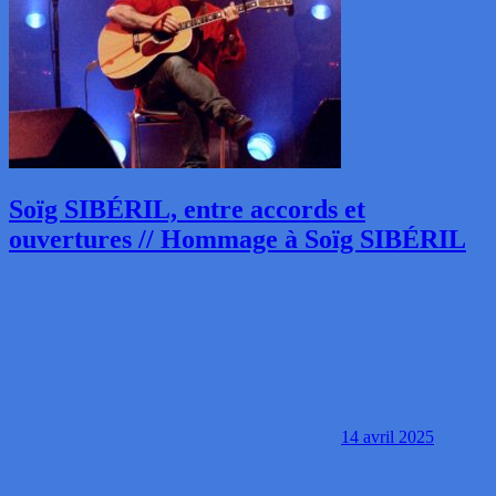
Soïg SIBÉRIL, entre accords et
ouvertures // Hommage à Soïg SIBÉRIL
14 avril 2025