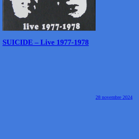
SUICIDE – Live 1977-1978
28 novembre 2024