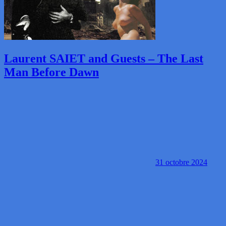
Laurent SAIET and Guests – The Last
Man Before Dawn
31 octobre 2024