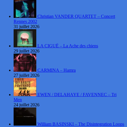
Christian VANDER QUARTET – Concert
Rennes 2002
31 juillet 2026
LA CIGUË – La Ache des chiens
29 juillet 2026
CARMINA – Hamra
27 juillet 2026
EWEN / DELAHAYE / FAVENNEC – Tri
Men
24 juillet 2026
William BASINSKI – The Disintegration Loops