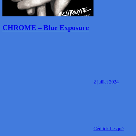
CHROME – Blue Exposure
2 juillet 2024
Cédrick Pesqué