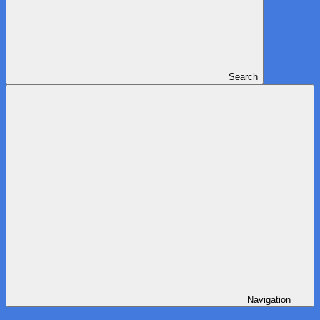
Search
Navigation