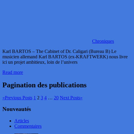
Chroniques
Karl BARTOS – The Cabinet of Dr. Caligari (Bureau B) Le
musicien allemand Karl BARTOS (ex-KRAFTWERK) nous livre
ici un projet ambitieux, loin de l’univers
Read more
Pagination des publications
«
Previous Posts
1
2
3
4
…
20
Next Posts
»
Nouveautés
Articles
Commentaires