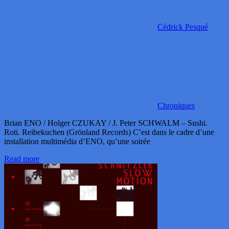
Cédrick Pesqué
Chroniques
Brian ENO / Holger CZUKAY / J. Peter SCHWALM – Sushi.
Roti. Reibekuchen (Grönland Records) C’est dans le cadre d’une
installation multimédia d’ENO, qu’une soirée
Read more