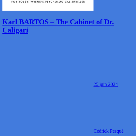
Karl BARTOS – The Cabinet of Dr.
Caligari
25 juin 2024
Cédrick Pesqué