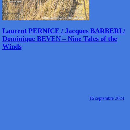
Laurent PERNICE / Jacques BARBERI /
Dominique BEVEN – Nine Tales of the
Winds
16 septembre 2024