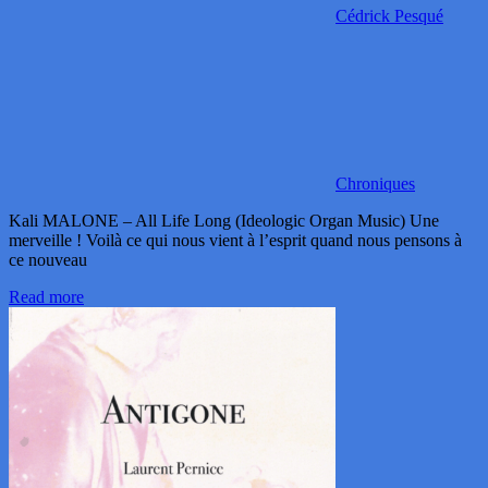
Cédrick Pesqué
Chroniques
Kali MALONE – All Life Long (Ideologic Organ Music) Une
merveille ! Voilà ce qui nous vient à l’esprit quand nous pensons à
ce nouveau
Read more