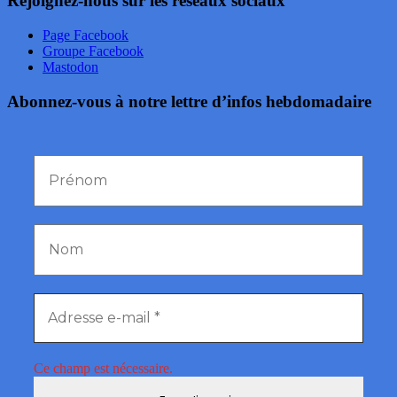
Rejoignez-nous sur les réseaux sociaux
Page Facebook
Groupe Facebook
Mastodon
Abonnez-vous à notre lettre d’infos hebdomadaire
Ce champ est nécessaire.