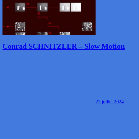
Conrad SCHNITZLER – Slow Motion
22 juillet 2024