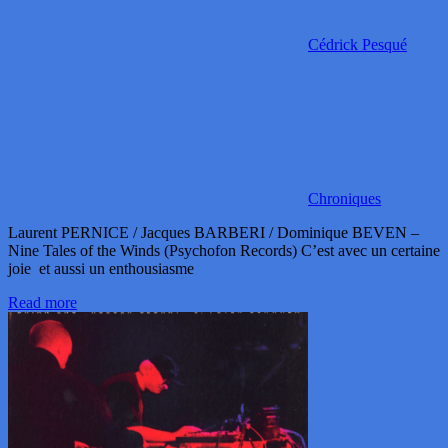
Cédrick Pesqué
Chroniques
Laurent PERNICE / Jacques BARBERI / Dominique BEVEN –
Nine Tales of the Winds (Psychofon Records) C’est avec un certaine
joie et aussi un enthousiasme
Read more