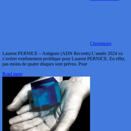
Chroniques
Laurent PERNICE – Antigone (ADN Records) L’année 2024 va
s’avérer extrêmement prolifique pour Laurent PERNICE. En effet,
pas moins de quatre disques sont prévus. Pour
Read more