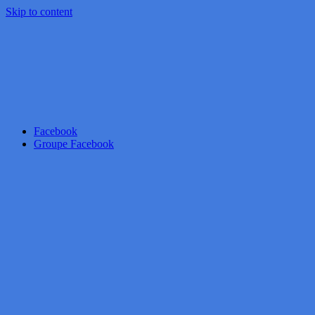
Skip to content
Facebook
Groupe Facebook