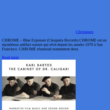
Chroniques
CHROME – Blue Exposure (Cleopatra Records) CHROME est un
mystérieux artéfact sonore qui sévit depuis les années 1970 à San
Francisco. CHROME réunissait notamment deux
Read more