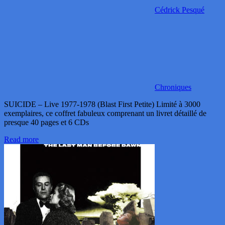
Cédrick Pesqué
Chroniques
SUICIDE – Live 1977-1978 (Blast First Petite) Limité à 3000
exemplaires, ce coffret fabuleux comprenant un livret détaillé de
presque 40 pages et 6 CDs
Read more