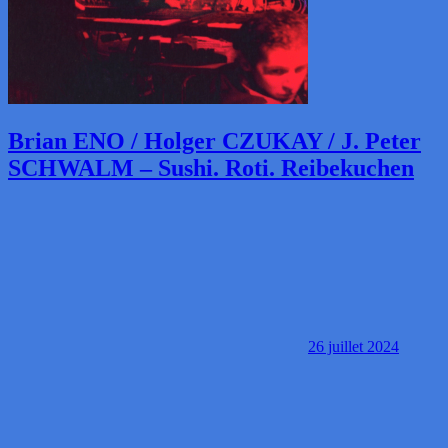
Brian ENO / Holger CZUKAY / J. Peter
SCHWALM – Sushi. Roti. Reibekuchen
26 juillet 2024