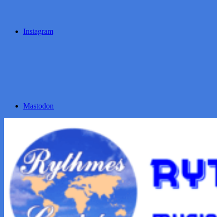
Instagram
Mastodon