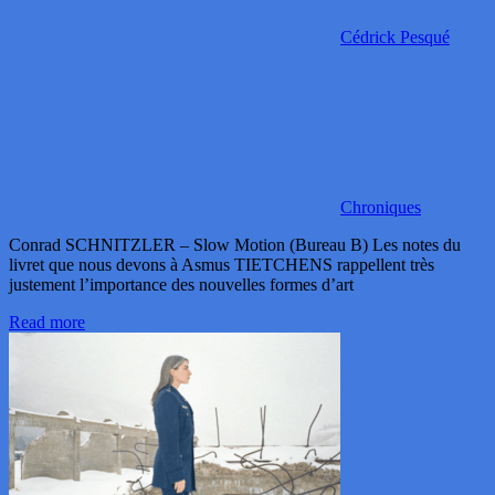
Cédrick Pesqué
Chroniques
Conrad SCHNITZLER – Slow Motion (Bureau B) Les notes du
livret que nous devons à Asmus TIETCHENS rappellent très
justement l’importance des nouvelles formes d’art
Read more