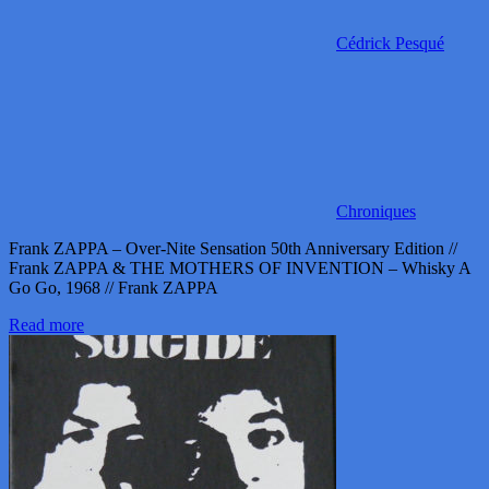
Cédrick Pesqué
Chroniques
Frank ZAPPA – Over-Nite Sensation 50th Anniversary Edition //
Frank ZAPPA & THE MOTHERS OF INVENTION – Whisky A
Go Go, 1968 // Frank ZAPPA
Read more