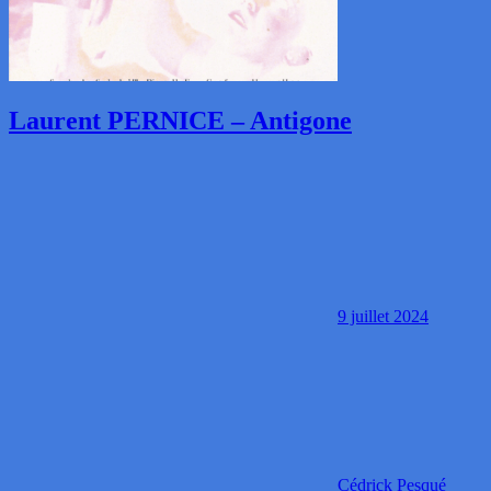
Laurent PERNICE – Antigone
9 juillet 2024
Cédrick Pesqué